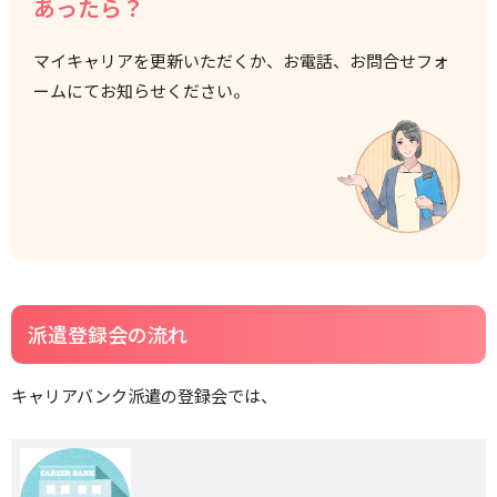
あったら？
マイキャリアを更新いただくか、お電話、お問合せフォ
ームにてお知らせください。
派遣登録会の流れ
キャリアバンク派遣の登録会では、