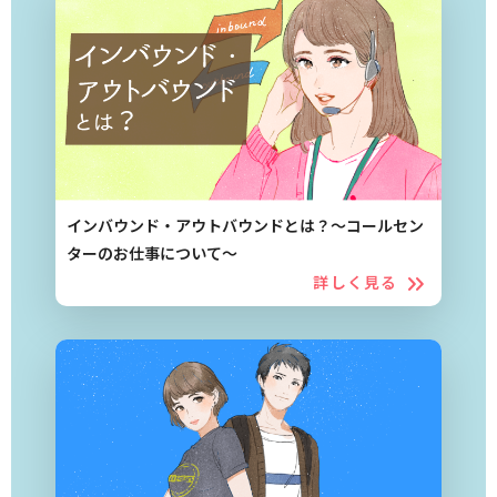
インバウンド・アウトバウンドとは？～コールセン
ターのお仕事について～
詳しく見る