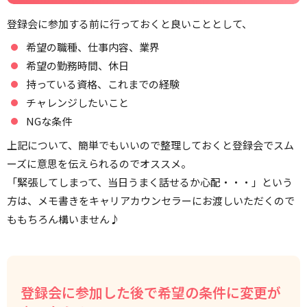
登録会に参加する前に行っておくと良いこととして、
希望の職種、仕事内容、業界
希望の勤務時間、休日
持っている資格、これまでの経験
チャレンジしたいこと
NGな条件
上記について、簡単でもいいので整理しておくと登録会でスム
ーズに意思を伝えられるのでオススメ。
「緊張してしまって、当日うまく話せるか心配・・・」という
方は、メモ書きをキャリアカウンセラーにお渡しいただくので
ももちろん構いません♪
登録会に参加した後で希望の条件に変更が