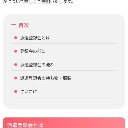
かについて詳しくご説明いたします。
目次
派遣登録会とは
登録会の前に
派遣登録会の流れ
派遣登録会の持ち物・服装
さいごに
派遣登録会とは