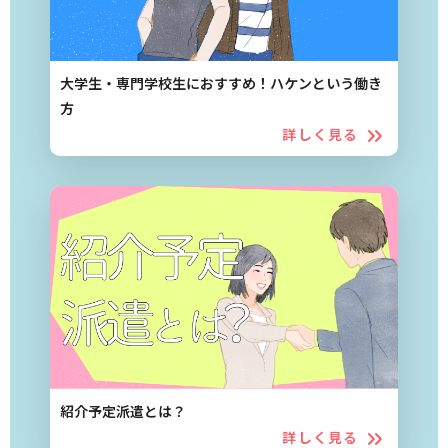
大学生・専門学校生におすすめ！ハケンという働き
方
詳しく見る
紹介予定派遣とは？
詳しく見る