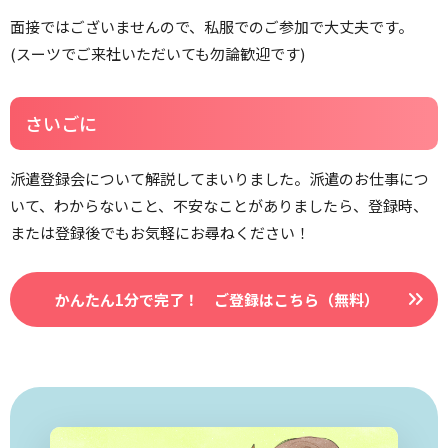
面接ではございませんので、私服でのご参加で大丈夫です。
(スーツでご来社いただいても勿論歓迎です)
さいごに
派遣登録会について解説してまいりました。派遣のお仕事につ
いて、わからないこと、不安なことがありましたら、登録時、
または登録後でもお気軽にお尋ねください！
かんたん1分で完了！ ご登録はこちら（無料）