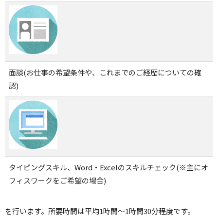
面談(お仕事の希望条件や、これまでのご経歴についての確
認)
タイピングスキル、Word・Excelのスキルチェック(※主にオ
フィスワークをご希望の場合)
を行います。所要時間は平均1時間～1時間30分程度です。