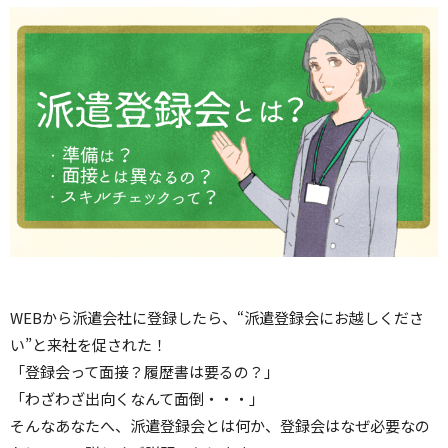
リセット
検索する
WEBから派遣会社に登録したら、“派遣登録会にお越しくださ
い”と来社を促された！
「登録会って面接？履歴書は要るの？」
「わざわざ出向くなんて面倒・・・」
そんなあなたへ、派遣登録会とは何か、登録会はなぜ必要なの