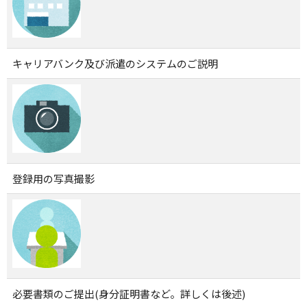
キャリアバンク及び派遣のシステムのご説明
登録用の写真撮影
必要書類のご提出(身分証明書など。詳しくは後述)