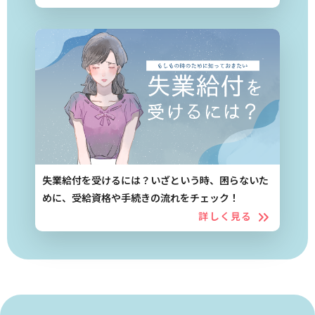
失業給付を受けるには？いざという時、困らないた
めに、受給資格や手続きの流れをチェック！
詳しく見る