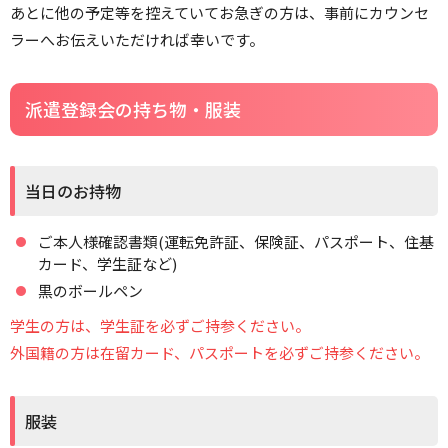
あとに他の予定等を控えていてお急ぎの方は、事前にカウンセ
ラーへお伝えいただければ幸いです。
派遣登録会の持ち物・服装
当日のお持物
ご本人様確認書類(運転免許証、保険証、パスポート、住基
カード、学生証など)
黒のボールペン
学生の方は、学生証を必ずご持参ください。
外国籍の方は在留カード、パスポートを必ずご持参ください。
服装