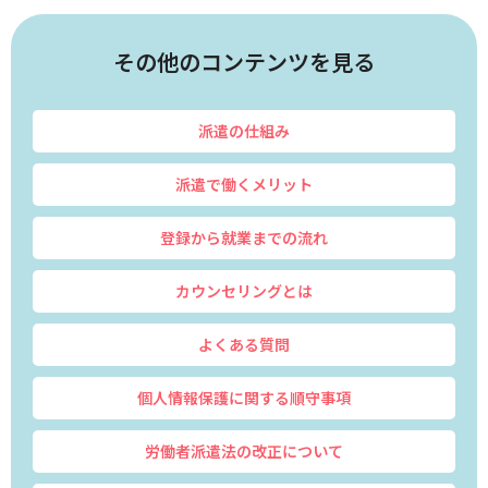
その他のコンテンツを見る
派遣の仕組み
派遣で働くメリット
登録から就業までの流れ
カウンセリングとは
よくある質問
個人情報保護に関する順守事項
労働者派遣法の改正について