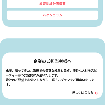
教育訓練計画概要
ハケンコラム
企業のご担当者様へ
永年、培ってきた北海道での豊富な経験と実績。優秀な人材をスピ
ーディーかつ安定的に派遣いたします。
貴社のご要望をお伺いしながら、幅広いプランをご提案いたしま
す。
詳しくはこちら