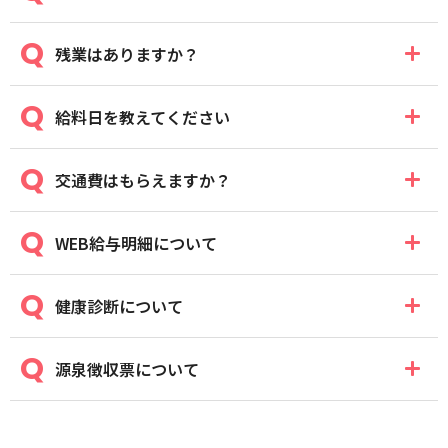
リセット
検索する
残業はありますか？
給料日を教えてください
交通費はもらえますか？
WEB給与明細について
健康診断について
源泉徴収票について