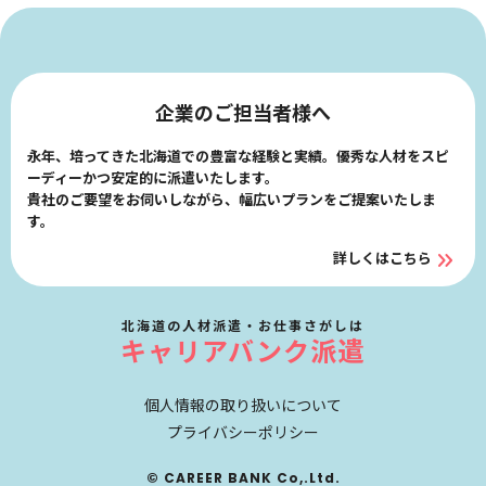
企業のご担当者様へ
永年、培ってきた北海道での豊富な経験と実績。優秀な人材をスピ
ーディーかつ安定的に派遣いたします。
貴社のご要望をお伺いしながら、幅広いプランをご提案いたしま
す。
詳しくはこちら
北海道の人材派遣・お仕事さがしは
キャリアバンク派遣
個人情報の取り扱いについて
プライバシーポリシー
© CAREER BANK Co,.Ltd.