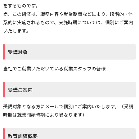
リセット
検索する
をするものです。
尚、この研修は、職務内容や就業期間などにより、段階的・体
系的に実施されるもので、実施時期については、個別にご案内
いたします。
受講対象
当社でご就業いただいている就業スタッフの皆様
受講ご案内
受講対象となる方にメールで個別にご案内いたします。（受講
時期は就業開始時期により異なります）
教育訓練概要