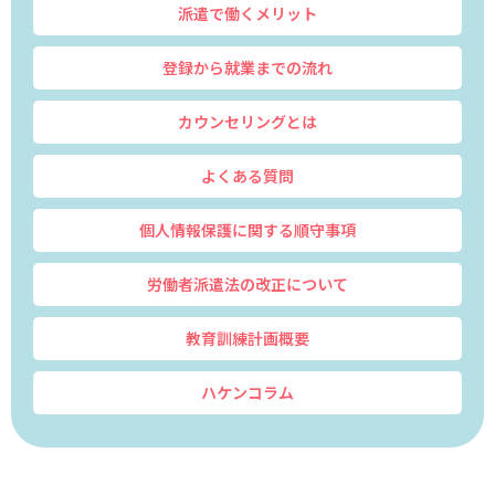
派遣で働くメリット
登録から就業までの流れ
カウンセリングとは
よくある質問
個人情報保護に関する順守事項
労働者派遣法の改正について
教育訓練計画概要
ハケンコラム