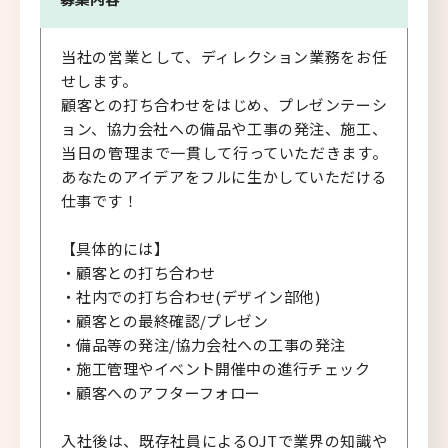
当社の営業として、ディレクション業務をお任
せします。
顧客との打ち合わせをはじめ、プレゼンテーシ
ョン、協力会社への備品や工事の発注、施工、
当日の管理まで一貫して行っていただきます。
あなたのアイデアをフルに生かしていただける
仕事です！
【具体的には】
・顧客との打ち合わせ
・社内での打ち合わせ(デザイン部他)
・顧客との最終確認/プレゼン
・備品等の発注/協力会社への工事の発注
・施工管理やイベント開催中の進行チェック
・顧客へのアフターフォロー
入社後は、既存社員によるOJTで業界の知識や