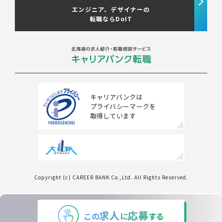
エンジニア、デザイナーの
転職ならDoIT
キャリアバンクは
プライバシーマークを
取得しています
Copyright (c) CAREER BANK Co.,Ltd. All Rights Reserved.
条件をクリアする
この内容で検索する
求人
応募
この
に
する