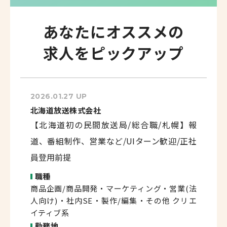
あなたにオススメの
求人をピックアップ
2026.01.27 UP
北海道放送株式会社
【北海道初の民間放送局/総合職/札幌】報
道、番組制作、営業など/UIターン歓迎/正社
員登用前提
職種
商品企画/商品開発・マーケティング・営業(法
人向け)・社内SE・製作/編集・その他 クリエ
イティブ系
勤務地