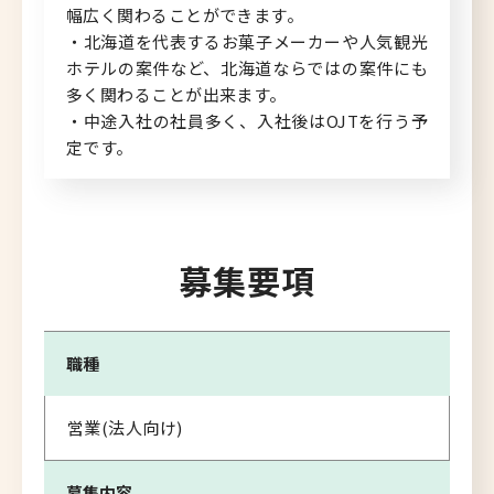
幅広く関わることができます。
・北海道を代表するお菓子メーカーや人気観光
ホテルの案件など、北海道ならではの案件にも
多く関わることが出来ます。
・中途入社の社員多く、入社後はOJTを行う予
定です。
募集要項
職種
営業(法人向け)
募集内容