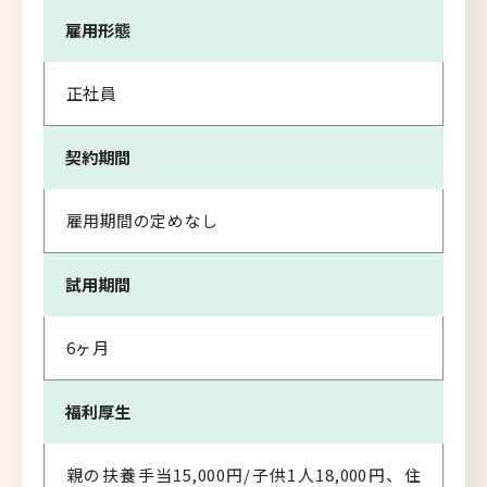
雇用形態
正社員
契約期間
雇用期間の定めなし
試用期間
6ヶ月
福利厚生
親の扶養手当15,000円/子供1人18,000円、住