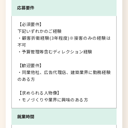
応募要件
【必須要件】
下記いずれかのご経験
・顧客折衝経験(3年程度)※接客のみの経験は
不可
・予算管理等含むディレクション経験
【歓迎要件】
・同業他社、広告代理店、建築業界に勤務経験
のある方
【求められる人物像】
・モノづくりや業界に興味のある方
就業時間