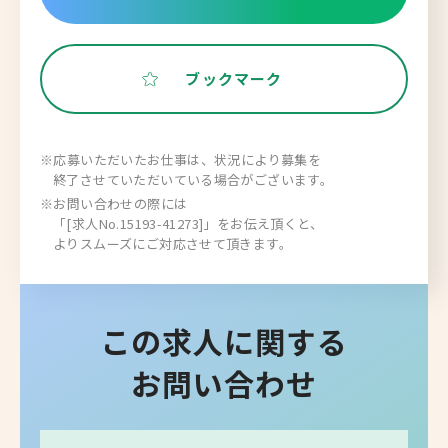
ブックマーク
※応募いただいたお仕事は、状況により募集を
終了させていただいている場合がございます。
※お問い合わせの際には
「[求人No.15193-41273]」をお伝え頂くと、
よりスムーズにご対応させて頂きます。
この求人に関する
お問い合わせ