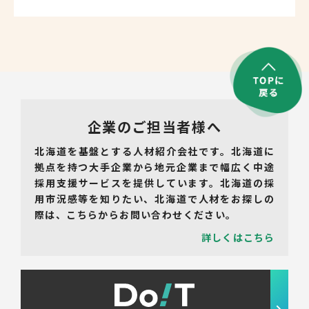
企業のご担当者様へ
北海道を基盤とする人材紹介会社です。北海道に
拠点を持つ大手企業から地元企業まで幅広く中途
採用支援サービスを提供しています。北海道の採
用市況感等を知りたい、北海道で人材をお探しの
際は、こちらからお問い合わせください。
詳しくはこちら