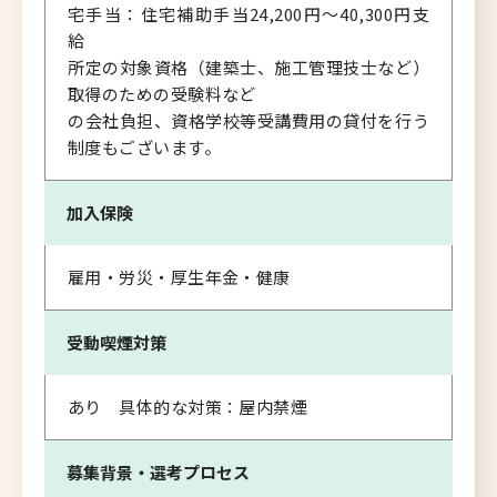
宅手当：住宅補助手当24,200円～40,300円支
給
所定の対象資格（建築士、施工管理技士など）
取得のための受験料など
の会社負担、資格学校等受講費用の貸付を行う
制度もございます。
加入保険
雇用・労災・厚生年金・健康
受動喫煙対策
あり 具体的な対策：屋内禁煙
募集背景・
選考プロセス