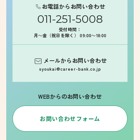
お電話からお問い合わせ
011-251-5008
受付時間：
月～金（祝日を除く） 09:00～18:00
メールからお問い合わせ
syoukai@career-bank.co.jp
WEBからのお問い合わせ
お問い合わせフォーム