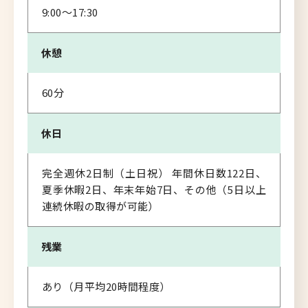
9:00～17:30
休憩
60分
休日
完全週休2日制（土日祝） 年間休日数122日、
夏季休暇2日、年末年始7日、その他（5日以上
連続休暇の取得が可能）
残業
あり（月平均20時間程度）