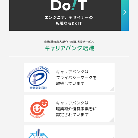
エンジニア、デザイナーの
転職ならDoIT
キャリアバンクは
プライバシーマークを
取得しています
キャリアバンクは
職業紹介優良事業者に
認定されています