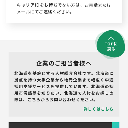
キャリアIDをお持ちでない方は、お電話または
メールにてご連絡ください。
企業のご担当者様へ
北海道を基盤とする人材紹介会社です。北海道に
拠点を持つ大手企業から地元企業まで幅広く中途
採用支援サービスを提供しています。北海道の採
用市況感等を知りたい、北海道で人材をお探しの
際は、こちらからお問い合わせください。
詳しくはこちら