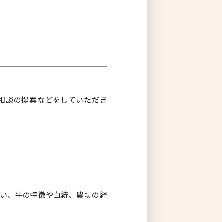
相談の提案などをしていただき
い、牛の特徴や血統、農場の経