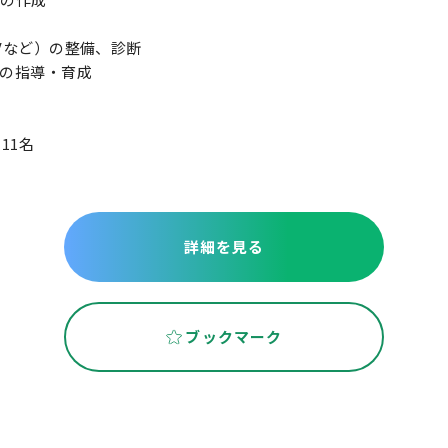
Vなど）の整備、診断
の指導・育成
11名
詳細を見る
ブックマーク