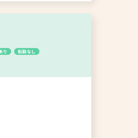
あり
転勤なし