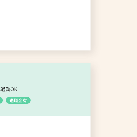
通勤OK
退職金有