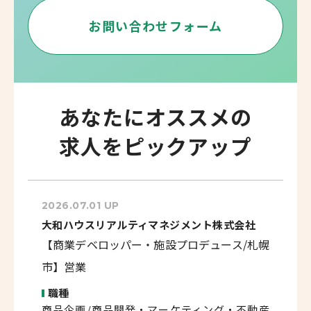
お問い合わせフォーム
あなたにオススメの
求人をピックアップ
2026.07.01 UP
大和ハウスリアルティマネジメント株式会社
【商業デベロッパー・施設プロデュース/札幌
市】営業
職種
商品企画/商品開発・マーケティング・不動産