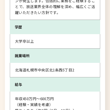
ンが発生します。包括的に業務をご経験するこ
とで、放送業界全体の理解を深め、幅広くご活
躍いただきたい方針です。
学歴
大学卒以上
就業場所
北海道札幌市中央区北1条西5丁目2
給与
年収450万円～600万円
（経験・実績を考慮）