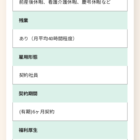
前産後休暇、看護介護休暇、慶弔休暇など
残業
あり（月平均40時間程度）
雇用形態
契約社員
契約期間
(有期)6ヶ月契約
福利厚生