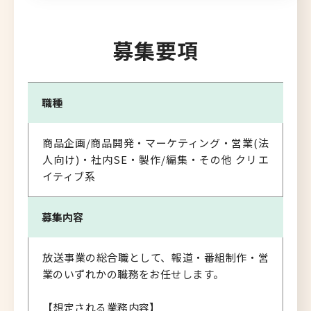
募集要項
職種
商品企画/商品開発・マーケティング・営業(法
人向け)・社内SE・製作/編集・その他 クリエ
イティブ系
募集内容
放送事業の総合職として、報道・番組制作・営
業のいずれかの職務をお任せします。
【想定される業務内容】