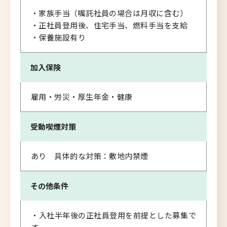
・家族手当（嘱託社員の場合は月収に含む）
・正社員登用後、住宅手当、燃料手当を支給
・保養施設有り
加入保険
雇用・労災・厚生年金・健康
受動喫煙対策
あり 具体的な対策：敷地内禁煙
その他条件
・入社半年後の正社員登用を前提とした募集で