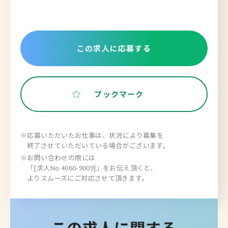
この求人に応募する
ブックマーク
※応募いただいたお仕事は、状況により募集を
終了させていただいている場合がございます。
※お問い合わせの際には
「[求人No.4060-9009]」をお伝え頂くと、
よりスムーズにご対応させて頂きます。
この求人に関する