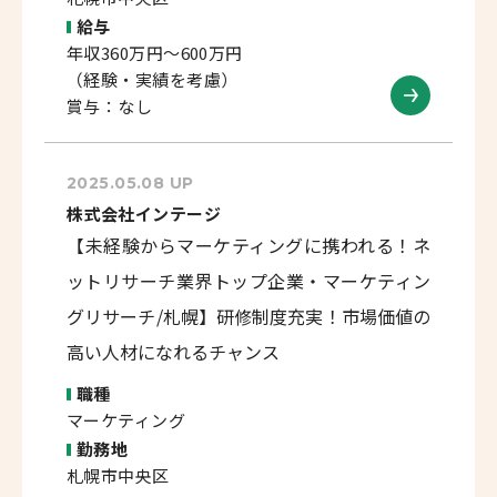
給与
年収360万円～600万円
（経験・実績を考慮）
賞与：なし
2025.05.08 UP
株式会社インテージ
【未経験からマーケティングに携われる！ネ
ットリサーチ業界トップ企業・マーケティン
グリサーチ/札幌】研修制度充実！市場価値の
高い人材になれるチャンス
職種
マーケティング
勤務地
札幌市中央区