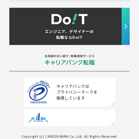
エンジニア、デザイナーの
転職ならDoIT
キャリアバンクは
プライバシーマークを
取得しています
Copyright (c) CAREER BANK Co.,Ltd. All Rights Reserved.