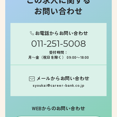
お問い合わせ
お電話からお問い合わせ
011-251-5008
受付時間：
月～金（祝日を除く） 09:00～18:00
メールからお問い合わせ
syoukai@career-bank.co.jp
WEBからのお問い合わせ