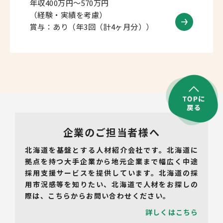
年収400万円～570万円
（経験・実績を考慮）
賞与：あり（年3回（計4ヶ月分））
企業のご担当者様へ
北海道を基盤とする人材紹介会社です。北海道に
拠点を持つ大手企業から地元企業まで幅広く中途
採用支援サービスを提供しています。北海道の採
用市況感等を知りたい、北海道で人材をお探しの
際は、こちらからお問い合わせください。
詳しくはこちら