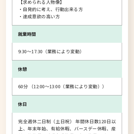
【求められる人物像】
・自発的に考え、行動出来る方
・達成意欲の高い方
就業時間
9:30～17:30（業務により変動）
休憩
60分 （12:00～13:00（業務により変動））
休日
完全週休二日制（土日祝） 年間休日数120日以
上、年末年始、有給休暇、バースデー休暇、産