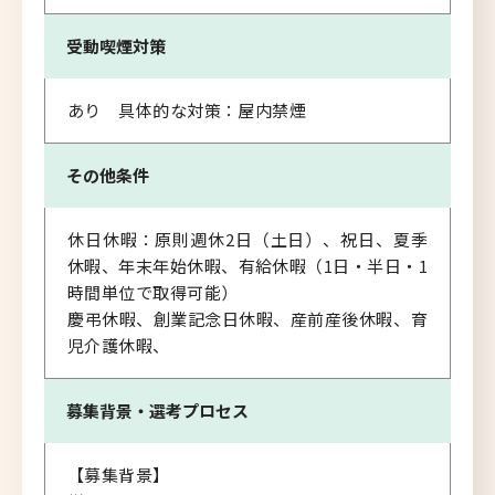
受動喫煙対策
あり 具体的な対策：屋内禁煙
その他条件
休日休暇：原則週休2日（土日）、祝日、夏季
休暇、年末年始休暇、有給休暇（1日・半日・1
時間単位で取得可能）
慶弔休暇、創業記念日休暇、産前産後休暇、育
児介護休暇、
募集背景・
選考プロセス
【募集背景】