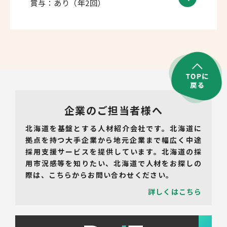
賞与：あり（年2回）
企業のご担当者様へ
北海道を基盤とする人材紹介会社です。北海道に
拠点を持つ大手企業から地元企業まで幅広く中途
採用支援サービスを提供しています。北海道の採
用市況感等を知りたい、北海道で人材をお探しの
際は、こちらからお問い合わせください。
詳しくはこちら