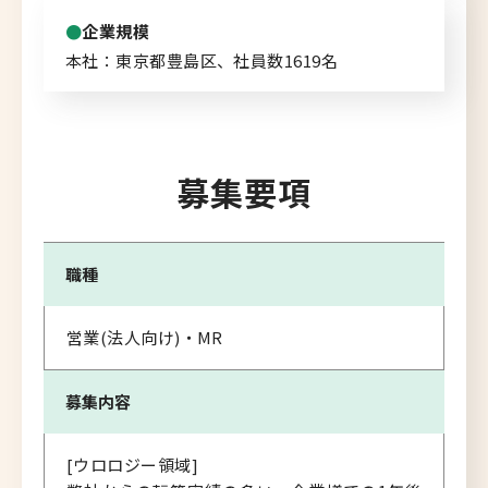
企業規模
本社：東京都豊島区、社員数1619名
募集要項
職種
営業(法人向け)・MR
募集内容
[ウロロジー領域]