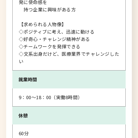
発に使命感を
持つ企業に興味がある方
【求められる人物像】
◇ポジティブに考え、迅速に動ける
◇好奇心・チャレンジ精神がある
◇チームワークを発揮できる
◇文系出身だけど、医療業界でチャレンジした
い
就業時間
9：00～18：00（実働8時間）
休憩
60分