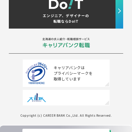
エンジニア、デザイナーの
転職ならDoIT
キャリアバンクは
プライバシーマークを
取得しています
Copyright (c) CAREER BANK Co.,Ltd. All Rights Reserved.
条件をクリアする
この内容で検索する