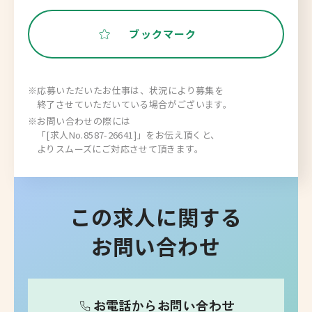
ブックマーク
※応募いただいたお仕事は、状況により募集を
終了させていただいている場合がございます。
※お問い合わせの際には
「[求人No.8587-26641]」をお伝え頂くと、
よりスムーズにご対応させて頂きます。
この求人に関する
お問い合わせ
お電話からお問い合わせ