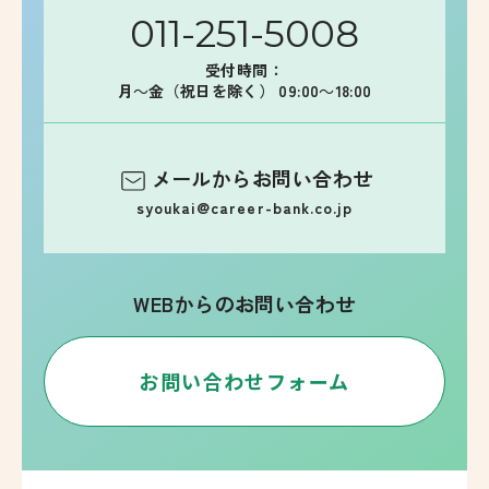
011-251-5008
受付時間：
月～金（祝日を除く） 09:00～18:00
メールからお問い合わせ
syoukai@career-bank.co.jp
WEBからのお問い合わせ
お問い合わせフォーム