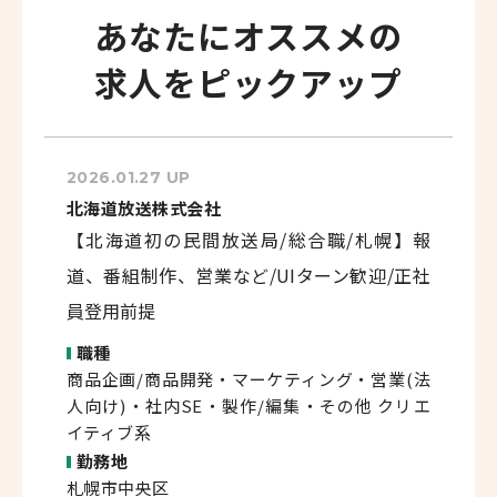
あなたにオススメの
求人をピックアップ
2026.01.27 UP
北海道放送株式会社
【北海道初の民間放送局/総合職/札幌】報
道、番組制作、営業など/UIターン歓迎/正社
員登用前提
職種
商品企画/商品開発・マーケティング・営業(法
人向け)・社内SE・製作/編集・その他 クリエ
イティブ系
勤務地
札幌市中央区