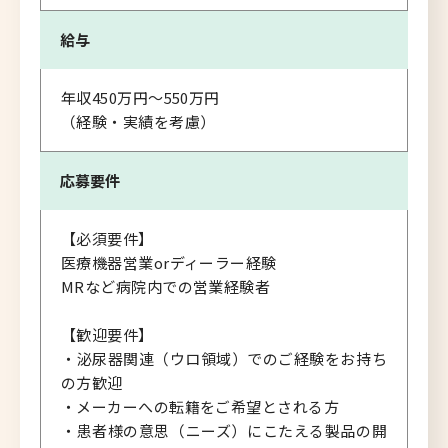
給与
年収450万円～550万円
（経験・実績を考慮）
応募要件
【必須要件】
医療機器営業orディーラー経験
MRなど病院内での営業経験者
【歓迎要件】
・泌尿器関連（ウロ領域）でのご経験をお持ち
の方歓迎
・メーカーへの転籍をご希望とされる方
・患者様の意思（ニーズ）にこたえる製品の開