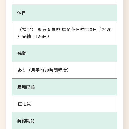
休日
（補足） ※備考参照 年間休日約120日（2020
年実績：126日）
残業
あり（月平均30時間程度）
雇用形態
正社員
契約期間