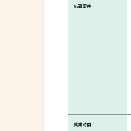
応募要件
就業時間