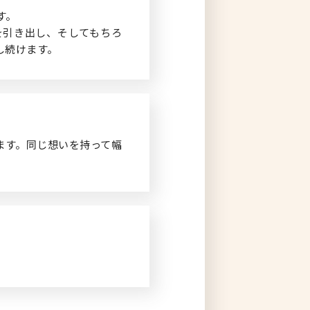
す。
を引き出し、そしてもちろ
し続けます。
ます。同じ想いを持って幅