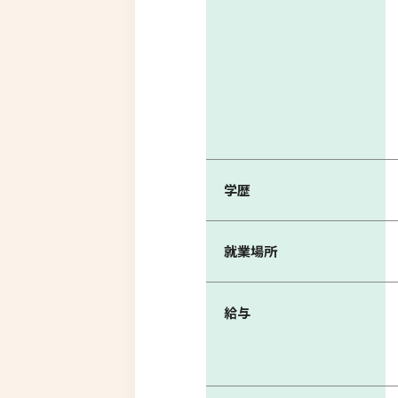
学歴
就業場所
給与