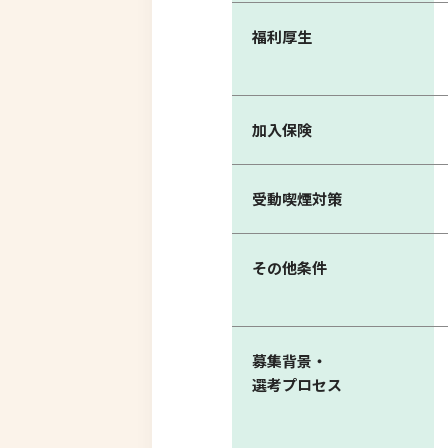
福利厚生
加入保険
受動喫煙対策
その他条件
募集背景・
選考プロセス