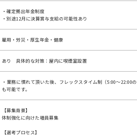
・確定拠出年金制度
・別途12月に決算賞与支給の可能性あり
雇用・労災・厚生年金・健康
あり 具体的な対策：屋内に喫煙室設置
・業務に慣れて頂いた後、フレックスタイム制（5:00～22:0
も可能です。
【募集背景】
体制強化に向けた増員募集
【選考プロセス】