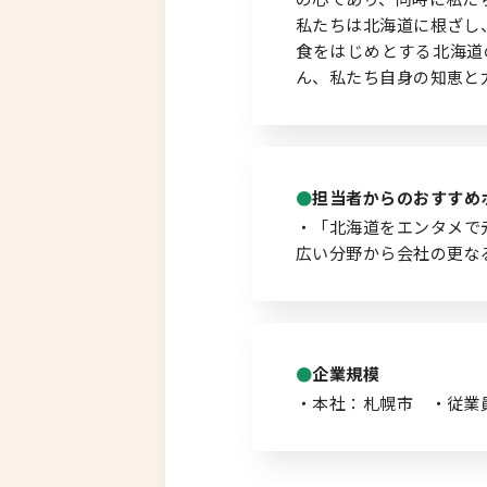
私たちは北海道に根ざし
食をはじめとする北海道
北海道以外
ん、私たち自身の知恵と
担当者からのおすすめ
・「北海道をエンタメで
広い分野から会社の更な
企業規模
・本社：札幌市 ・従業員