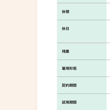
休憩
休日
残業
雇用形態
契約期間
試用期間