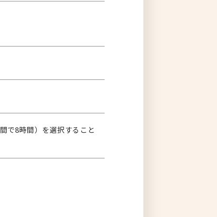
0の間で8時間）を選択すること