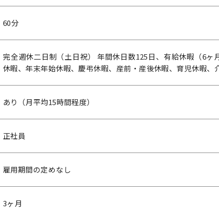
60分
完全週休二日制（土日祝） 年間休日数125日、有給休暇（6ヶ
休暇、年末年始休暇、慶弔休暇、産前・産後休暇、育児休暇、
あり（月平均15時間程度）
正社員
雇用期間の定めなし
3ヶ月