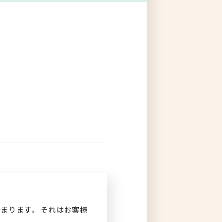
ログイン
まります。 それはお客様