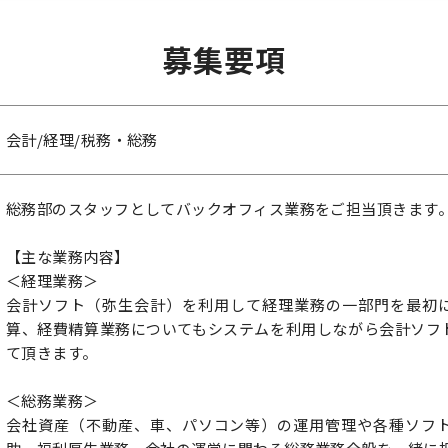
募集要項
会計/経理/税務・総務
総務部のスタッフとしてバックオフィス業務をご担当頂きます
【主な業務内容】
＜経理業務＞
会計ソフト（弥生会計）を利用して経理業務の一部門を最初
算、経費精算業務についてもシステムを利用しながら会計ソフ
て頂きます。
＜総務業務＞
会社資産（不動産、車、パソコン等）の運用管理や各種ソフ