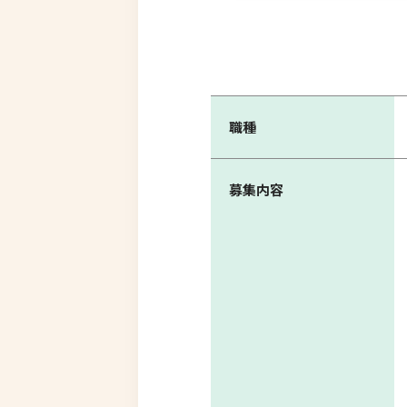
職種
募集内容