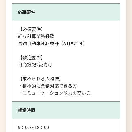
応募要件
【必須要件】
給与計算業務経験
普通自動車運転免許（AT限定可）
【歓迎要件】
日商簿記2級尚可
【求められる人物像】
・積極的に業務対応できる方
・コミュニケーション能力の高い方
就業時間
9：00～18：00