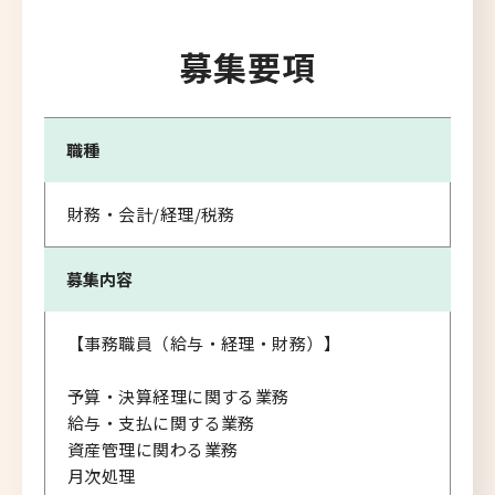
募集要項
職種
財務・会計/経理/税務
募集内容
【事務職員（給与・経理・財務）】
予算・決算経理に関する業務
給与・支払に関する業務
資産管理に関わる業務
月次処理