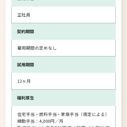
正社員
契約期間
雇用期間の定めなし
試用期間
12ヶ月
福利厚生
住宅手当・燃料手当・家族手当（規定による）
精勤手当：4,000円／月