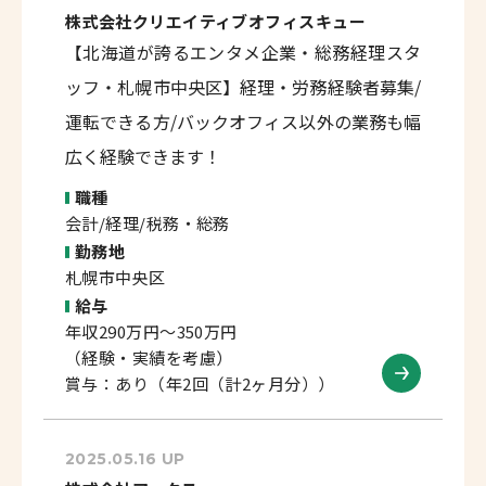
株式会社クリエイティブオフィスキュー
【北海道が誇るエンタメ企業・総務経理スタ
ッフ・札幌市中央区】経理・労務経験者募集/
運転できる方/バックオフィス以外の業務も幅
広く経験できます！
職種
会計/経理/税務・総務
勤務地
札幌市中央区
給与
年収290万円～350万円
（経験・実績を考慮）
賞与：あり（年2回（計2ヶ月分））
2025.05.16 UP