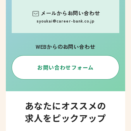
メールからお問い合わせ
syoukai@career-bank.co.jp
WEBからのお問い合わせ
お問い合わせフォーム
あなたにオススメの
求人をピックアップ