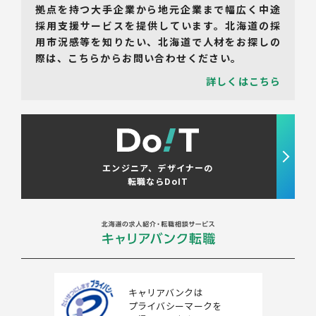
拠点を持つ大手企業から地元企業まで幅広く中途
採用支援サービスを提供しています。北海道の採
用市況感等を知りたい、北海道で人材をお探しの
際は、こちらからお問い合わせください。
詳しくはこちら
エンジニア、デザイナーの
転職ならDoIT
キャリアバンクは
プライバシーマークを