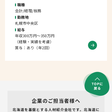
職種
会計/経理/税務
勤務地
札幌市中央区
給与
年収300万円～350万円
（経験・実績を考慮）
賞与：あり（年2回）
企業のご担当者様へ
北海道を基盤とする人材紹介会社です。北海道に