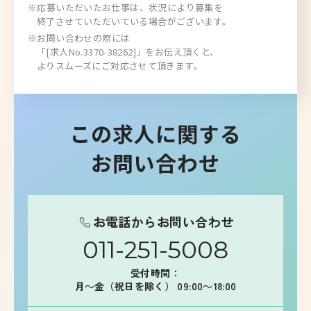
※応募いただいたお仕事は、状況により募集を
終了させていただいている場合がございます。
※お問い合わせの際には
「[求人No.3370-38262]」をお伝え頂くと、
よりスムーズにご対応させて頂きます。
この求人に関する
お問い合わせ
お電話からお問い合わせ
011-251-5008
受付時間：
月～金（祝日を除く） 09:00～18:00