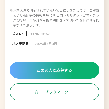
※本求人票で明示されていない項目につきましては、ご登録
頂いた職歴等の情報を基に 担当コンサルタントがマッチン
グを行い、ご紹介が可能と判断させて頂いた際に詳細を開
示させて頂きます。
求人No
3370-38262
求人更新日
2025年3月3日
この求人に応募する
ブックマーク