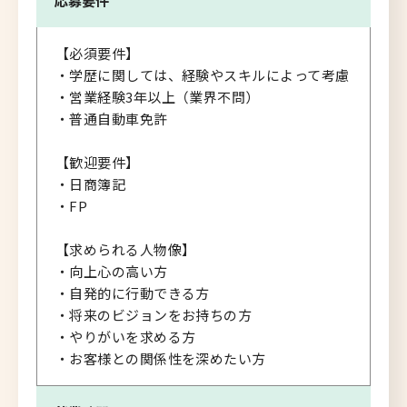
応募要件
【必須要件】
・学歴に関しては、経験やスキルによって考慮
・営業経験3年以上（業界不問）
・普通自動車免許
【歓迎要件】
・日商簿記
・FP
【求められる人物像】
・向上心の高い方
・自発的に行動できる方
・将来のビジョンをお持ちの方
・やりがいを求める方
・お客様との関係性を深めたい方