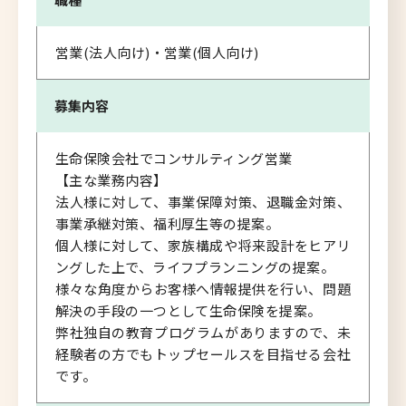
営業(法人向け)・営業(個人向け)
募集内容
生命保険会社でコンサルティング営業
【主な業務内容】
法人様に対して、事業保障対策、退職金対策、
事業承継対策、福利厚生等の提案。
個人様に対して、家族構成や将来設計をヒアリ
ングした上で、ライフプランニングの提案。
様々な角度からお客様へ情報提供を行い、問題
解決の手段の一つとして生命保険を提案。
弊社独自の教育プログラムがありますので、未
経験者の方でもトップセールスを目指せる会社
です。