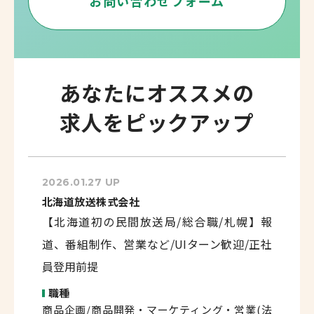
お問い合わせフォーム
あなたにオススメの
求人をピックアップ
2026.01.27 UP
北海道放送株式会社
【北海道初の民間放送局/総合職/札幌】報
道、番組制作、営業など/UIターン歓迎/正社
員登用前提
職種
商品企画/商品開発・マーケティング・営業(法