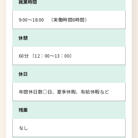
就業時間
9:00～18:00 （実働時間8時間）
休憩
60分 （12：00～13：00）
休日
年間休日数○日、夏季休暇、有給休暇など
残業
なし