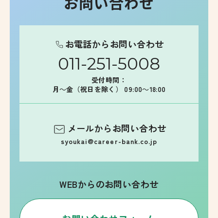
お問い合わせ
お電話からお問い合わせ
011-251-5008
受付時間：
月～金（祝日を除く） 09:00～18:00
メールからお問い合わせ
syoukai@career-bank.co.jp
WEBからのお問い合わせ