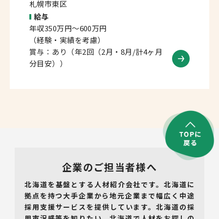
札幌市東区
給与
年収350万円～600万円
（経験・実績を考慮）
賞与：あり（年2回（2月・8月/計4ヶ月
分目安））
企業のご担当者様へ
北海道を基盤とする人材紹介会社です。北海道に
拠点を持つ大手企業から地元企業まで幅広く中途
採用支援サービスを提供しています。北海道の採
用市況感等を知りたい、北海道で人材をお探しの