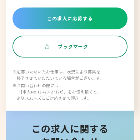
この求人に応募する
ブックマーク
※応募いただいたお仕事は、状況により募集を
終了させていただいている場合がございます。
※お問い合わせの際には
「[求人No.11473-27176]」をお伝え頂くと、
よりスムーズにご対応させて頂きます。
この求人に関する