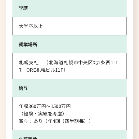
学歴
大学卒以上
就業場所
札幌支社 （北海道札幌市中央区北2条西1-1-
7 ORE札幌ビル11F）
給与
年収360万円～1500万円
（経験・実績を考慮）
賞与：あり（年4回（四半期毎））