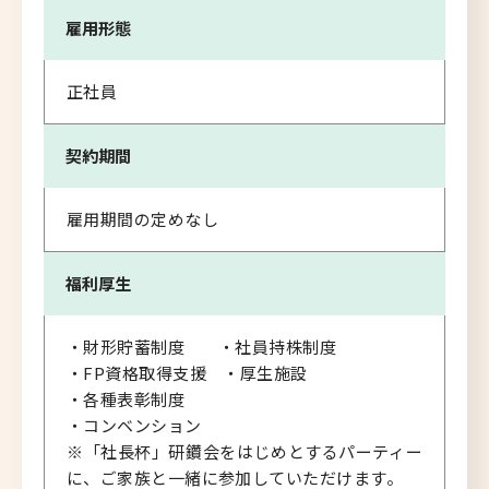
雇用形態
正社員
契約期間
雇用期間の定めなし
福利厚生
・財形貯蓄制度 ・社員持株制度
・FP資格取得支援 ・厚生施設
・各種表彰制度
・コンベンション
※「社長杯」研鑽会をはじめとするパーティー
に、ご家族と一緒に参加していただけます。