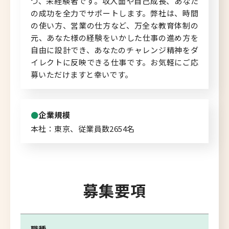
つ、未経験者です。収入面や自己成長、あなた
の成功を全力でサポートします。弊社は、時間
の使い方、営業の仕方など、万全な教育体制の
元、あなた様の経験をいかした仕事の進め方を
自由に設計でき、あなたのチャレンジ精神をダ
イレクトに反映できる仕事です。お気軽にご応
募いただけますと幸いです。
企業規模
本社：東京、従業員数2654名
募集要項
職種