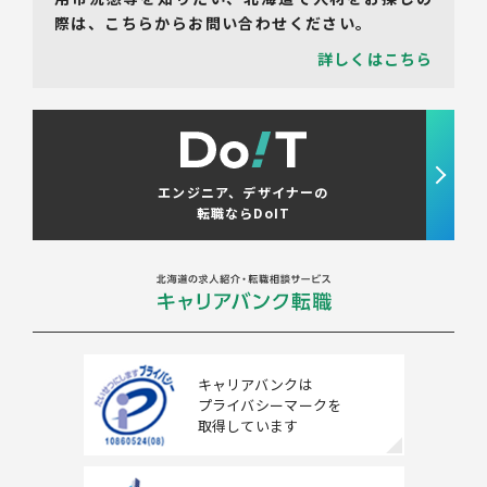
際は、こちらからお問い合わせください。
詳しくはこちら
エンジニア、デザイナーの
転職ならDoIT
キャリアバンクは
プライバシーマークを
取得しています