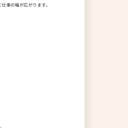
に仕事の幅が広がります。