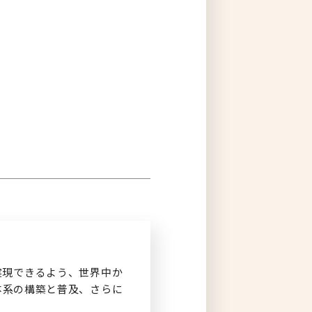
ログイン
実現できるよう、世界中か
体系の構築と普及、さらに