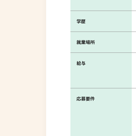
学歴
就業場所
給与
応募要件