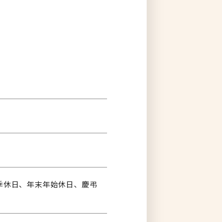
夏季休日、年末年始休日、慶弔