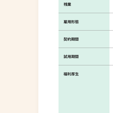
残業
雇用形態
契約期間
試用期間
福利厚生