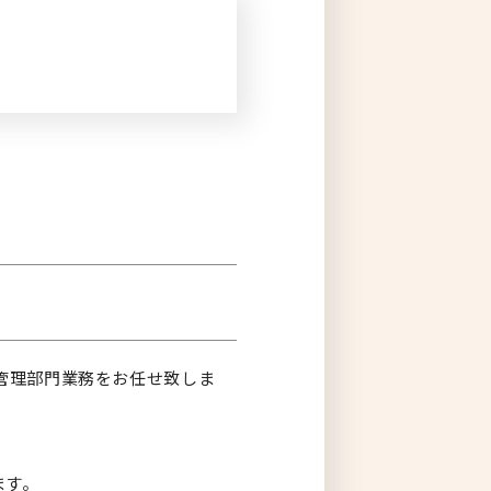
管理部門業務をお任せ致しま
ます。