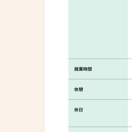
就業時間
休憩
休日