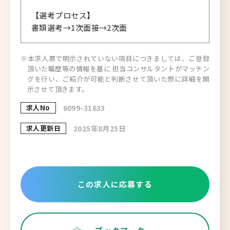
【選考プロセス】
書類選考→1次面接→2次面
※本求人票で明示されていない項目につきましては、ご登録
頂いた職歴等の情報を基に 担当コンサルタントがマッチン
グを行い、ご紹介が可能と判断させて頂いた際に詳細を開
示させて頂きます。
求人No
6099-31633
求人更新日
2025年8月25日
この求人に応募する