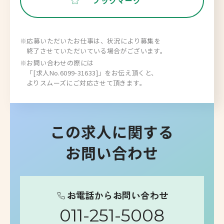
ブックマーク
※応募いただいたお仕事は、状況により募集を
終了させていただいている場合がございます。
※お問い合わせの際には
「[求人No.6099-31633]」をお伝え頂くと、
よりスムーズにご対応させて頂きます。
この求人に関する
お問い合わせ
お電話からお問い合わせ
011-251-5008