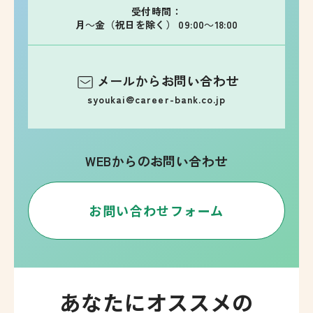
受付時間：
月～金（祝日を除く） 09:00～18:00
メールからお問い合わせ
syoukai@career-bank.co.jp
WEBからのお問い合わせ
お問い合わせフォーム
あなたにオススメの