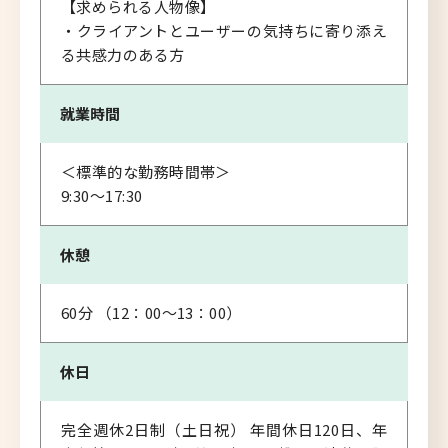
【求められる人物像】
・クライアントとユーザーの気持ちに寄り添え
る共感力のある方
就業時間
＜標準的な勤務時間帯＞
9:30～17:30
休憩
60分 （12：00～13：00）
休日
完全週休2日制（土日祝） 年間休日120日、年