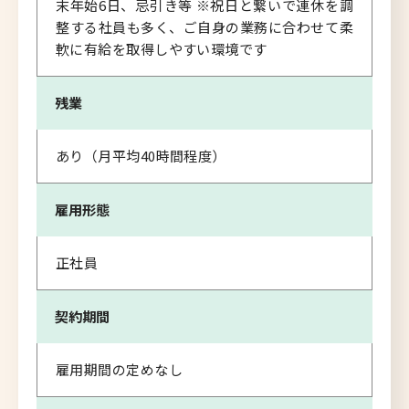
末年始6日、忌引き等 ※祝日と繋いで連休を調
整する社員も多く、ご自身の業務に合わせて柔
軟に有給を取得しやすい環境です
残業
あり（月平均40時間程度）
雇用形態
正社員
契約期間
雇用期間の定めなし