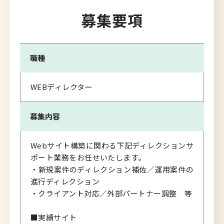
募集要項
職種
WEBディレクター
募集内容
Webサイト構築に関わる下記ディレクションサ
ポート業務をお任せいたします。
・新規案件のディレクション補佐／運用案件の
進行ディレクション
・クライアント対応／外部パートナー調整 等
■実績サイト