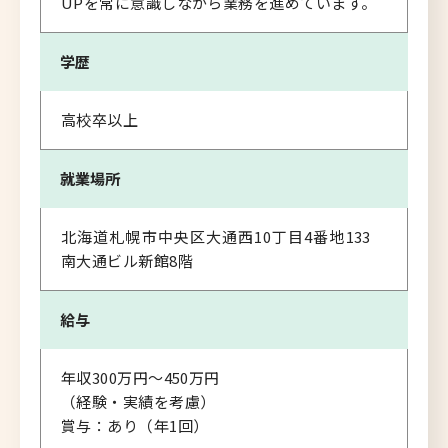
UPを常に意識しながら業務を進めています。
学歴
高校卒以上
就業場所
北海道札幌市中央区大通西10丁目4番地133
南大通ビル新館8階
給与
年収300万円～450万円
（経験・実績を考慮）
賞与：あり（年1回）