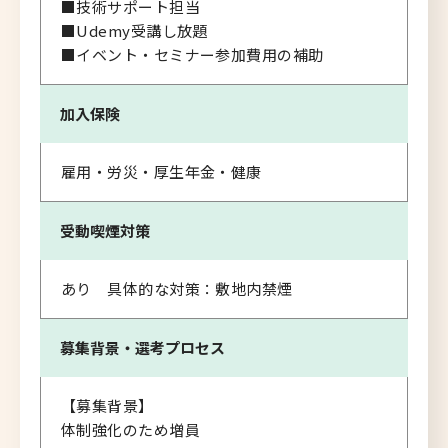
■技術サポート担当
■Udemy受講し放題
■イベント・セミナー参加費用の補助
加入保険
雇用・労災・厚生年金・健康
受動喫煙対策
あり 具体的な対策：敷地内禁煙
募集背景・
選考プロセス
【募集背景】
体制強化のため増員