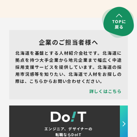
企業のご担当者様へ
北海道を基盤とする人材紹介会社です。北海道に
拠点を持つ大手企業から地元企業まで幅広く中途
採用支援サービスを提供しています。北海道の採
用市況感等を知りたい、北海道で人材をお探しの
際は、こちらからお問い合わせください。
詳しくはこちら
エンジニア、デザイナーの
転職ならDoIT