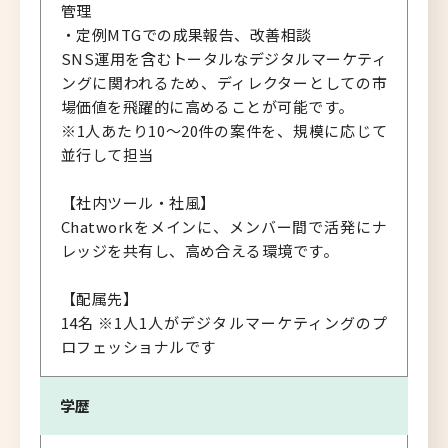
管理
・定例MTGでの成果報告、改善相談
SNS運用を含むトータルなデジタルマーケティ
ングに関われるため、ディレクターとしての市
場価値を飛躍的に高めることが可能です。
※1人あたり10〜20件の案件を、規模に応じて
並行して担当
【社内ツール・社風】
Chatworkをメインに、メンバー間で活発にナ
レッジを共有し、高め合える環境です。
【配属先】
14名 ※1人1人がデジタルマーケティングのプ
ロフェッショナルです
学歴