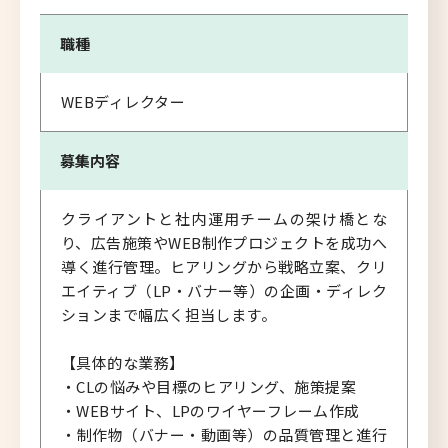
職種
WEBディレクター
募集内容
クライアントと社内運用チームの架け橋とな
り、広告施策やWEB制作プロジェクトを成功へ
導く進行管理。ヒアリングから戦略立案、クリ
エイティブ（LP・バナー等）の企画・ディレク
ションまで幅広く担当します。
【具体的な業務】
・CLの悩みや目標のヒアリング、施策提案
・WEBサイト、LPのワイヤーフレーム作成
・制作物（バナー・動画等）の品質管理と進行