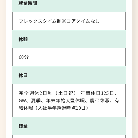
就業時間
フレックスタイム制※コアタイムなし
休憩
60分
休日
完全週休2日制（土日祝） 年間休日125日、
GW、夏季、年末年始大型休暇、慶弔休暇、有
給休暇（入社半年経過時点10日）
残業