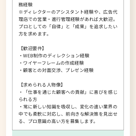
務経験
※ディレクターのアシスタント経験や、広告代
理店での営業・進行管理経験があれば大歓迎。
プロとしての「自律」と「成果」を追求したい
方を求めます。
【歓迎要件】
・WEB制作のディレクション経験
・ワイヤーフレームの作成経験
・顧客との対面交渉、プレゼン経験
【求められる人物像】
・「仕事を通じた顧客への貢献」に喜びを感じ
られる方
・常に新しい知識を吸収し、変化の速い業界の
中でも柔軟に対応し、前向きな解決策を見出せ
る、プロ意識の高い方を募集します。