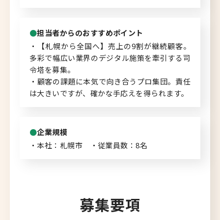
担当者からのおすすめポイント
・【札幌から全国へ】売上の9割が継続顧客。
多彩で幅広い業界のデジタル施策を牽引する司
令塔を募集。
・顧客の課題に本気で向き合うプロ集団。責任
は大きいですが、確かな手応えを得られます。
企業規模
・本社：札幌市 ・従業員数：8名
募集要項