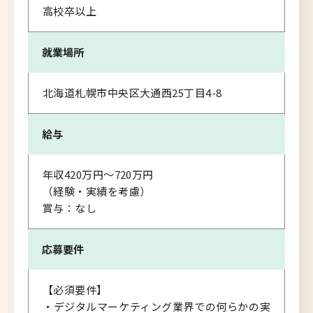
高校卒以上
就業場所
北海道札幌市中央区大通西25丁目4-8
給与
年収420万円～720万円
（経験・実績を考慮）
賞与：なし
応募要件
【必須要件】
・デジタルマーケティング業界での何らかの実