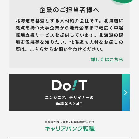
企業のご担当者様へ
北海道を基盤とする人材紹介会社です。北海道に
拠点を持つ大手企業から地元企業まで幅広く中途
採用支援サービスを提供しています。北海道の採
用市況感等を知りたい、北海道で人材をお探しの
際は、こちらからお問い合わせください。
詳しくはこちら
エンジニア、デザイナーの
転職ならDoIT