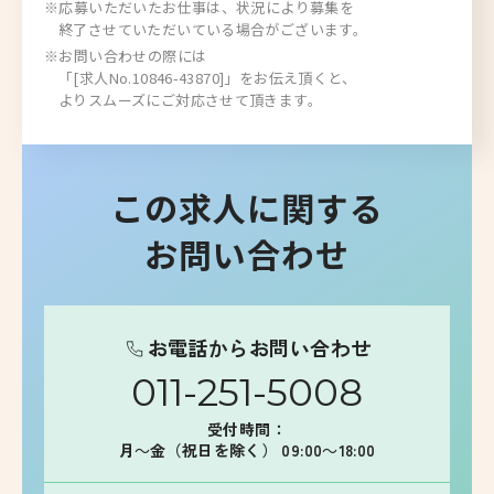
※応募いただいたお仕事は、状況により募集を
終了させていただいている場合がございます。
※お問い合わせの際には
「[求人No.10846-43870]」をお伝え頂くと、
よりスムーズにご対応させて頂きます。
この求人に関する
お問い合わせ
お電話からお問い合わせ
011-251-5008
受付時間：
月～金（祝日を除く） 09:00～18:00