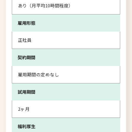
あり（月平均10時間程度）
雇用形態
正社員
契約期間
雇用期間の定めなし
試用期間
2ヶ月
福利厚生