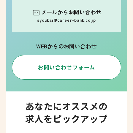
メールからお問い合わせ
syoukai@career-bank.co.jp
WEBからのお問い合わせ
お問い合わせフォーム
あなたにオススメの
求人をピックアップ