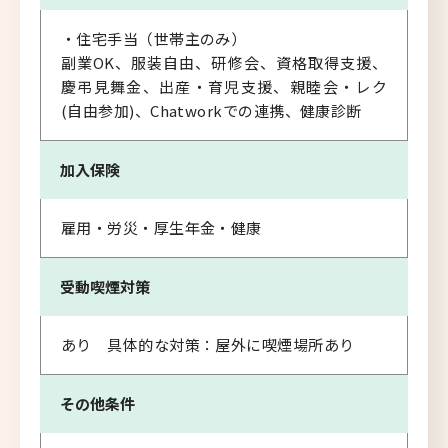
・住宅手当（世帯主のみ）
副業OK、服装自由、研修会、資格取得支援、
慶弔見舞金、出産・育児支援、親睦会・レク
(自由参加)、Chatworkでの連携、健康診断
加入保険
雇用・労災・厚生年金・健康
受動喫煙対策
あり 具体的な対策：屋外に喫煙場所あり
その他条件