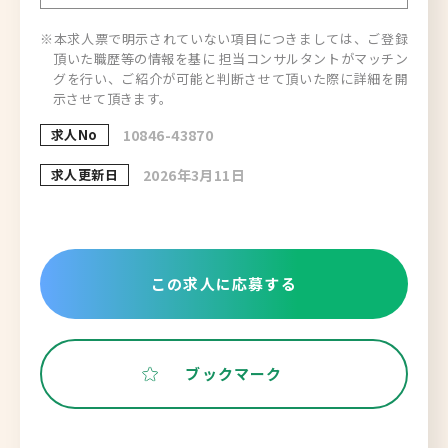
※本求人票で明示されていない項目につきましては、ご登録
頂いた職歴等の情報を基に 担当コンサルタントがマッチン
グを行い、ご紹介が可能と判断させて頂いた際に詳細を開
示させて頂きます。
求人No
10846-43870
求人更新日
2026年3月11日
この求人に応募する
ブックマーク