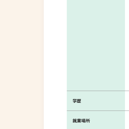
学歴
就業場所