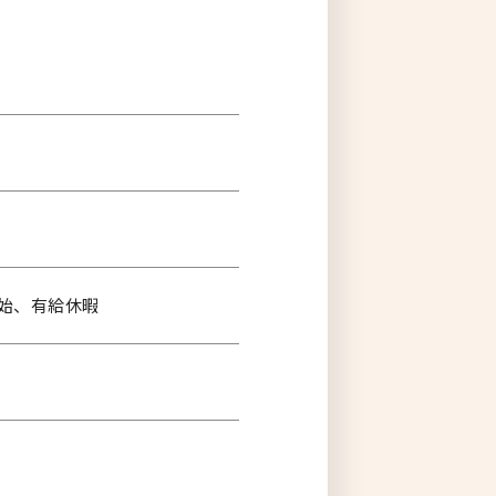
年始、有給休暇