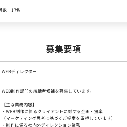
数：17名
募集要項
WEBディレクター
WEB制作部門の統括者候補を募集しています。
【主な業務内容】
・WEB制作に係るクライアントに対する企画・提案
（マーケティング思考に基づくご提案を重視しています）
・制作に係る社内外ディレクション業務