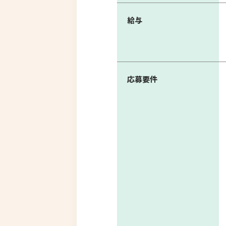
給与
応募要件