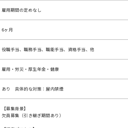
雇用期間の定めなし
6ヶ月
役職手当、職務手当、職能手当、資格手当、他
雇用・労災・厚生年金・健康
あり 具体的な対策：屋内禁煙
【募集背景】
欠員募集（引き継ぎ期間あり）