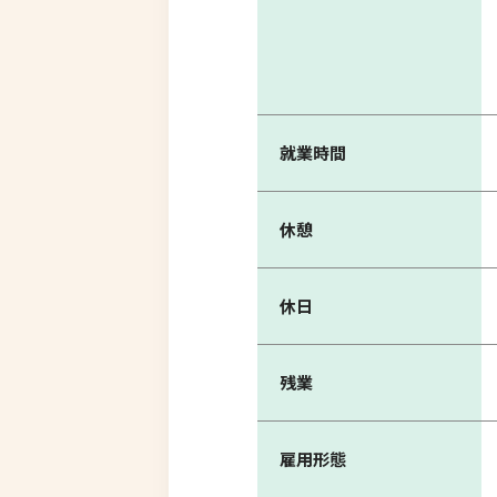
就業時間
休憩
休日
残業
雇用形態