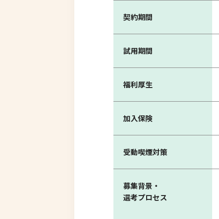
契約期間
試用期間
福利厚生
加入保険
受動喫煙対策
募集背景・
選考プロセス