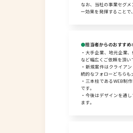
なお、当社の事業セグメ
ー効果を発揮することで
北海道以外
担当者からのおすすめ
・大手企業、地元企業、
など幅広くご依頼を頂い
・新規案件はクライアン
続的なフォローどちらも
・三本柱であるWEB制
です。
・今後はデザインを通し
ます。