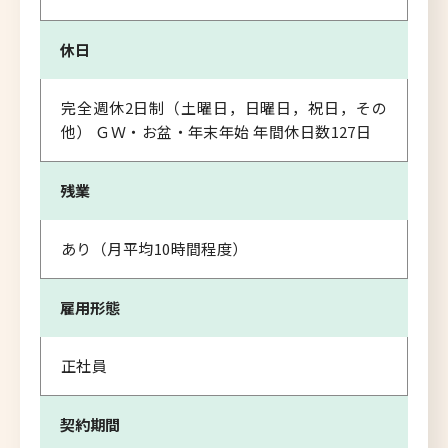
休日
完全週休2日制（土曜日，日曜日，祝日，その
他） ＧＷ・お盆・年末年始 年間休日数127日
残業
あり（月平均10時間程度）
雇用形態
正社員
契約期間