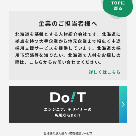
企業のご担当者様へ
北海道を基盤とする人材紹介会社です。北海道に
拠点を持つ大手企業から地元企業まで幅広く中途
採用支援サービスを提供しています。北海道の採
用市況感等を知りたい、北海道で人材をお探しの
際は、こちらからお問い合わせください。
詳しくはこちら
エンジニア、デザイナーの
転職ならDoIT