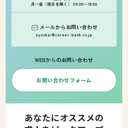
月～金（祝日を除く） 09:00～18:00
メールからお問い合わせ
syoukai@career-bank.co.jp
WEBからのお問い合わせ
お問い合わせフォーム
あなたにオススメの