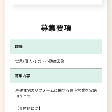
募集要項
職種
営業(個人向け)・不動産営業
募集内容
戸建住宅のリフォームに関する住宅営業を実施
頂きます。
【具体的には】