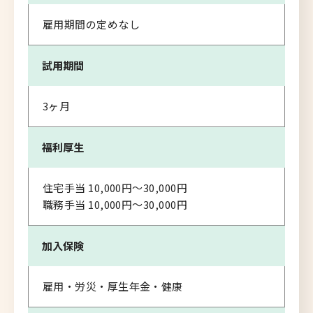
雇用期間の定めなし
試用期間
3ヶ月
福利厚生
住宅手当 10,000円〜30,000円
職務手当 10,000円〜30,000円
加入保険
雇用・労災・厚生年金・健康