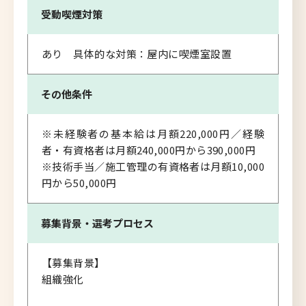
受動喫煙対策
あり 具体的な対策：屋内に喫煙室設置
その他条件
※未経験者の基本給は月額220,000円／経験
者・有資格者は月額240,000円から390,000円
※技術手当／施工管理の有資格者は月額10,000
円から50,000円
募集背景・
選考プロセス
【募集背景】
組織強化