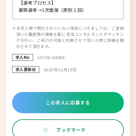
【選考プロセス】
書類選考→1次面接（原則１回）
※本求人票で明示されていない項目につきましては、ご登録
頂いた職歴等の情報を基に 担当コンサルタントがマッチン
グを行い、ご紹介が可能と判断させて頂いた際に詳細を開
示させて頂きます。
求人No
15730-43065
求人更新日
2025年12月15日
この求人に応募する
ブックマーク