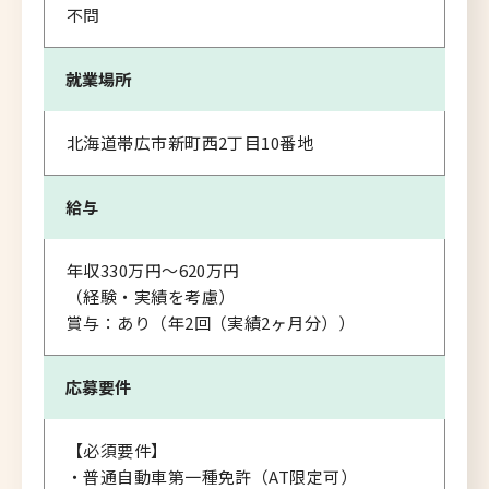
不問
就業場所
北海道帯広市新町西2丁目10番地
給与
年収330万円～620万円
（経験・実績を考慮）
賞与：あり（年2回（実績2ヶ月分））
応募要件
【必須要件】
・普通自動車第一種免許（AT限定可）