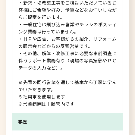
・新築・増改築工事をご検討いただいているお
客様にご希望や好み、予算などをお伺いしなが
らご提案を行います。
・一般住宅は飛び込み営業やチラシのポスティ
ング業務は行っていません。
・ＨＰや広告、お客様からの紹介、リフォーム
の展示会などからの反響営業です。
・その他、解体・改修工事に必要な事前調査に
伴うサポート業務有り（現場の写真撮影やＰＣ
データの入力など）。
※先輩の同行営業を通して基本から丁寧に学ん
でいただきます。
※社用車を使用します
※営業範囲は十勝管内です
学歴