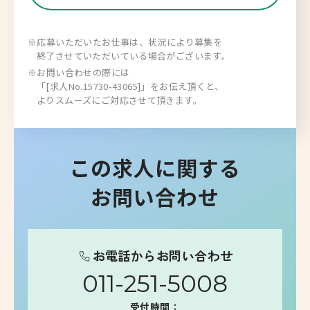
※応募いただいたお仕事は、状況により募集を
終了させていただいている場合がございます。
※お問い合わせの際には
「[求人No.15730-43065]」をお伝え頂くと、
よりスムーズにご対応させて頂きます。
この求人に関する
お問い合わせ
お電話からお問い合わせ
011-251-5008
受付時間：