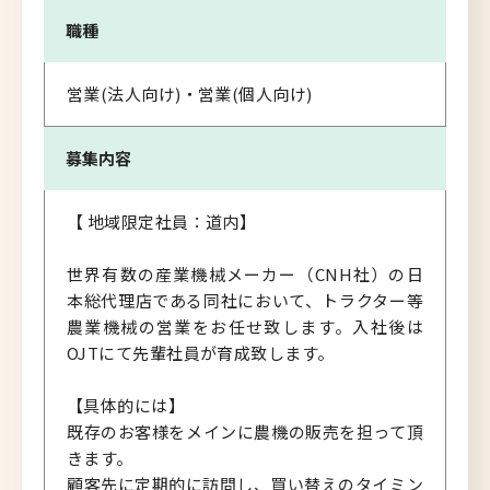
職種
営業(法人向け)・営業(個人向け)
募集内容
【 地域限定社員：道内】
世界有数の産業機械メーカー（CNH社）の日
本総代理店である同社において、トラクター等
農業機械の営業をお任せ致します。入社後は
OJTにて先輩社員が育成致します。
【具体的には】
既存のお客様をメインに農機の販売を担って頂
きます。
顧客先に定期的に訪問し、買い替えのタイミン