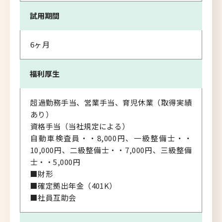
試用期間
6ヶ月
福利厚生
超過勤務手当、営業手当、育児休業（取得実績
あり）
資格手当（当社規定による）
自動車検査員・・8,000円、一級整備士・・
10,000円、二級整備士・・7,000円、三級整備
士・・5,000円
■財形
■確定拠出年金（401K）
■社員互助会