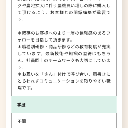
グや農地拡大に伴う農機買い増しの際に購入し
て頂けるよう、お客様との関係構築が重要で
す。
＊既存のお客様へのより一層の信頼感のあるフ
ォローを目指して頂きます。
＊職種別研修・商品研修などの教育制度が充実
しています。最新技術や知識の習得はもちろ
ん、社員同士のチームワークも大切にしていま
す。
＊お互いを「さん」付けで呼び合い、肩書きに
とらわれずコミュニケーションを取りやすい職
場です。
学歴
不問