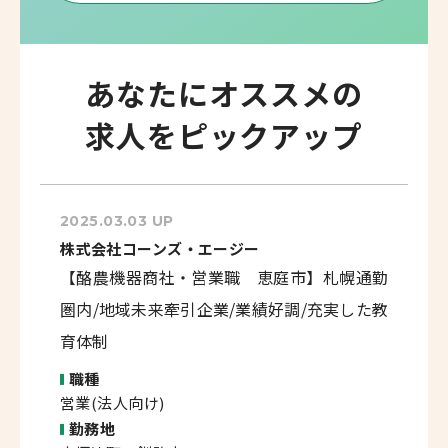
あなたにオススメの
求人をピックアップ
2025.03.03 UP
株式会社コーンズ・エージー
【酪農機器商社・営業職 恵庭市】札幌通勤
圏内/地域未来牽引企業/業績好調/充実した教
育体制
職種
営業(法人向け)
勤務地