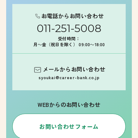
お電話からお問い合わせ
011-251-5008
受付時間：
月～金（祝日を除く） 09:00～18:00
メールからお問い合わせ
syoukai@career-bank.co.jp
WEBからのお問い合わせ
お問い合わせフォーム