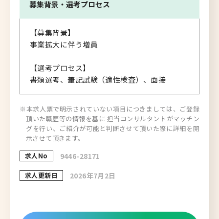
募集背景・
選考プロセス
【募集背景】
事業拡大に伴う増員
【選考プロセス】
書類選考、筆記試験（適性検査）、面接
※本求人票で明示されていない項目につきましては、ご登録
頂いた職歴等の情報を基に 担当コンサルタントがマッチン
グを行い、ご紹介が可能と判断させて頂いた際に詳細を開
示させて頂きます。
求人No
9446-28171
求人更新日
2026年7月2日