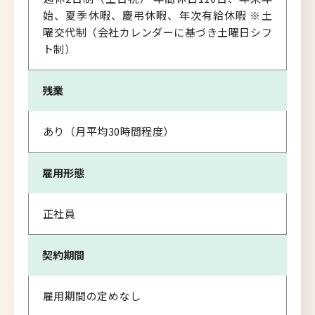
始、夏季休暇、慶弔休暇、年次有給休暇 ※土
曜交代制（会社カレンダーに基づき土曜日シフ
ト制）
残業
あり（月平均30時間程度）
雇用形態
正社員
契約期間
雇用期間の定めなし