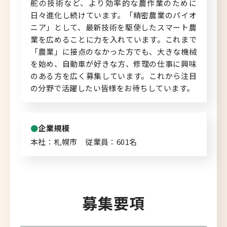
舵の技術など、より効率的な農作業のために
日々進化し続けています。「精密農業のパイオ
ニア」として、最新技術を駆使したスマート農
業を広めることに力を入れています。これまで
「農業」に接点のなかった方でも、大きな機械
を始め、自動車が好きな方、修理の仕事に興味
のある方を広く募集しています。これから注目
の分野で活躍したい皆様をお待ちしています。
企業規模
本社：札幌市 従業員：601名
募集要項