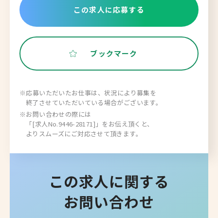
この求人に応募する
ブックマーク
※応募いただいたお仕事は、状況により募集を
終了させていただいている場合がございます。
※お問い合わせの際には
「[求人No.9446-28171]」をお伝え頂くと、
よりスムーズにご対応させて頂きます。
この求人に関する
お問い合わせ