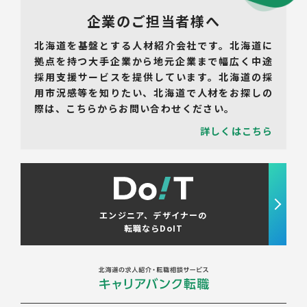
企業のご担当者様へ
北海道を基盤とする人材紹介会社です。北海道に
拠点を持つ大手企業から地元企業まで幅広く中途
採用支援サービスを提供しています。北海道の採
用市況感等を知りたい、北海道で人材をお探しの
際は、こちらからお問い合わせください。
詳しくはこちら
エンジニア、デザイナーの
転職ならDoIT