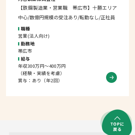
【鉄鋼製造業・営業職 帯広市】十勝エリア
中心/数億円規模の受注あり/転勤なし/正社員
職種
営業(法人向け)
勤務地
帯広市
給与
年収300万円～400万円
（経験・実績を考慮）
賞与：あり（年2回）