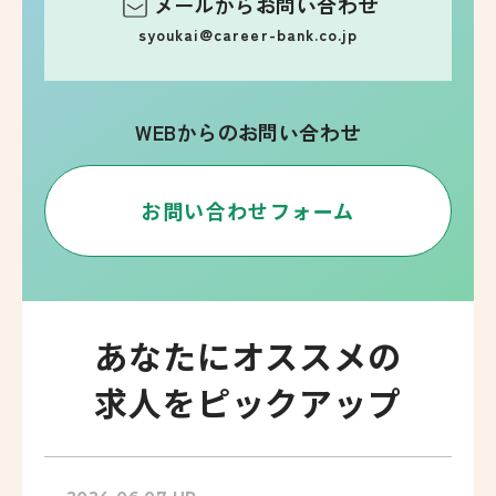
メールからお問い合わせ
syoukai@career-bank.co.jp
WEBからのお問い合わせ
お問い合わせフォーム
あなたにオススメの
求人をピックアップ