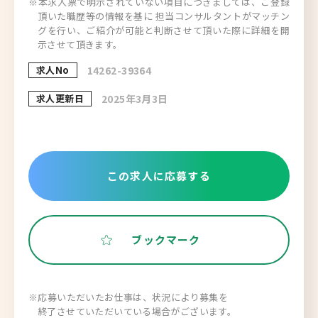
※本求人票で明示されていない項目につきましては、ご登録
頂いた職歴等の情報を基に 担当コンサルタントがマッチン
グを行い、ご紹介が可能と判断させて頂いた際に詳細を開
示させて頂きます。
求人No
14262-39364
求人更新日
2025年3月3日
この求人に応募する
ブックマーク
※応募いただいたお仕事は、状況により募集を
終了させていただいている場合がございます。