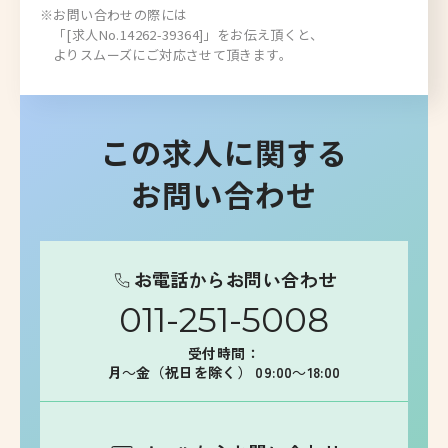
※お問い合わせの際には
「[求人No.14262-39364]」をお伝え頂くと、
よりスムーズにご対応させて頂きます。
この求人に関する
お問い合わせ
お電話からお問い合わせ
011-251-5008
受付時間：
月～金（祝日を除く） 09:00～18:00