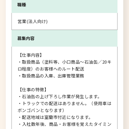
職種
営業(法人向け)
募集内容
【仕事内容】
・取扱商品（塗料等、小口商品～石油缶／20キ
ロ程度）のお客様へのルート配送
・取扱商品の入庫、出庫管理業務
【仕事の特徴】
・石油缶の上げ下ろし作業が発生します。
・トラックでの配送はありません。（使用車は
ボンゴバンとなります）
・配送地域は室蘭市付近になります。
・入社数年後、商品・お客様を覚えたタイミン