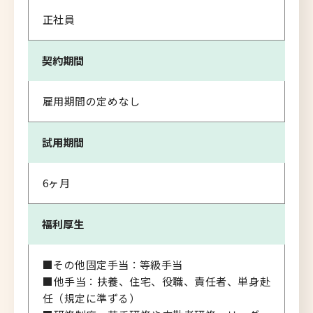
正社員
契約期間
雇用期間の定めなし
試用期間
6ヶ月
福利厚生
■その他固定手当：等級手当
■他手当：扶養、住宅、役職、責任者、単身赴
任（規定に準ずる）