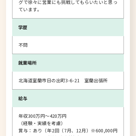
グで徐々に営業にも挑戦してもらいたいと思っ
ています。
学歴
不問
就業場所
北海道室蘭市日の出町3-6-21 室蘭出張所
給与
年収300万円～420万円
（経験・実績を考慮）
賞与：あり（年2回（7月、12月）※600,000円