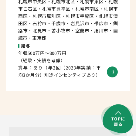
札幌市中央区・札幌市北区・札幌市東区・札幌
市白石区・札幌市豊平区・札幌市南区・札幌市
西区・札幌市厚別区・札幌市手稲区・札幌市清
田区・石狩市・千歳市・岩見沢市・帯広市・釧
路市・北見市・苫小牧市・室蘭市・旭川市・函
館市・東京都
給与
年収500万円～800万円
（経験・実績を考慮）
賞与：あり（年2回（2023年実績：平
均3か月分）別途インセンティブあり）