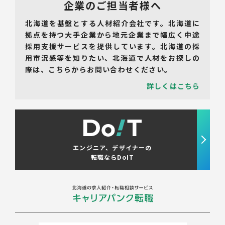
企業のご担当者様へ
北海道を基盤とする人材紹介会社です。北海道に
拠点を持つ大手企業から地元企業まで幅広く中途
採用支援サービスを提供しています。北海道の採
用市況感等を知りたい、北海道で人材をお探しの
際は、こちらからお問い合わせください。
詳しくはこちら
エンジニア、デザイナーの
転職ならDoIT