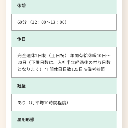
休憩
60分 （12：00～13：00）
休日
完全週休2日制（土日祝） 年間有給休暇10日～
20日（下限日数は、入社半年経過後の付与日数
となります） 年間休日日数125日※備考参照
残業
あり（月平均10時間程度）
雇用形態