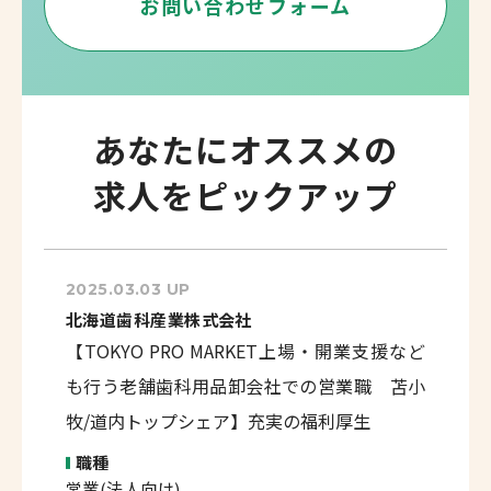
お問い合わせフォーム
あなたにオススメの
求人をピックアップ
2025.03.03 UP
北海道歯科産業株式会社
【TOKYO PRO MARKET上場・開業支援など
も行う老舗歯科用品卸会社での営業職 苫小
牧/道内トップシェア】充実の福利厚生
職種
営業(法人向け)