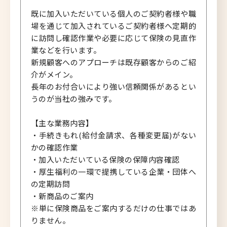
既に加入いただいている個人のご契約者様や職
場を通じて加入されているご契約者様へ定期的
に訪問し確認作業や必要に応じて保険の見直作
業などを行います。
新規顧客へのアプローチは既存顧客からのご紹
介がメイン。
長年のお付合いにより強い信頼関係があるとい
うのが当社の強みです。
【主な業務内容】
・手続きもれ(給付金請求、各種変更届)がない
かの確認作業
・加入いただいている保険の保障内容確認
・厚生福利の一環で提携している企業・団体へ
の定期訪問
・新商品のご案内
※単に保険商品をご案内するだけの仕事ではあ
りません。