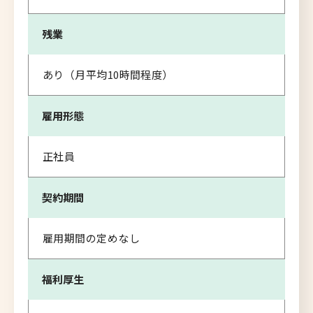
残業
あり（月平均10時間程度）
雇用形態
正社員
契約期間
雇用期間の定めなし
福利厚生