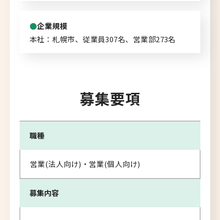
企業規模
本社：札幌市、従業員307名、営業部273名
募集要項
職種
営業(法人向け)・営業(個人向け)
募集内容