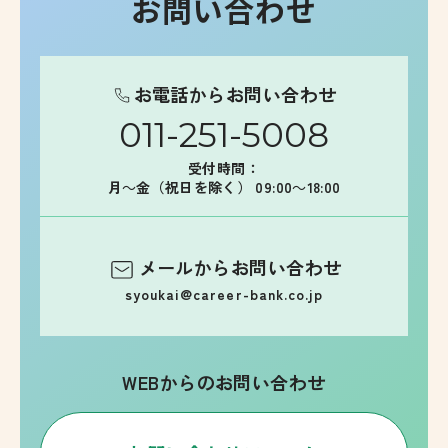
お問い合わせ
お電話からお問い合わせ
011-251-5008
受付時間：
月～金（祝日を除く） 09:00～18:00
メールからお問い合わせ
syoukai@career-bank.co.jp
WEBからのお問い合わせ