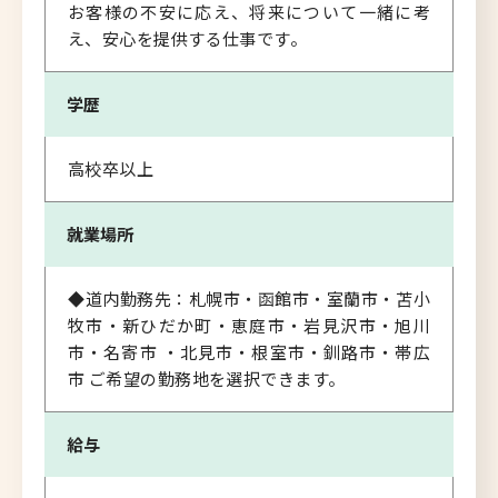
お客様の不安に応え、将来について一緒に考
え、安心を提供する仕事です。
学歴
高校卒以上
就業場所
◆道内勤務先：札幌市・函館市・室蘭市・苫小
牧市・新ひだか町・恵庭市・岩見沢市・旭川
市・名寄市 ・北見市・根室市・釧路市・帯広
市 ご希望の勤務地を選択できます。
給与