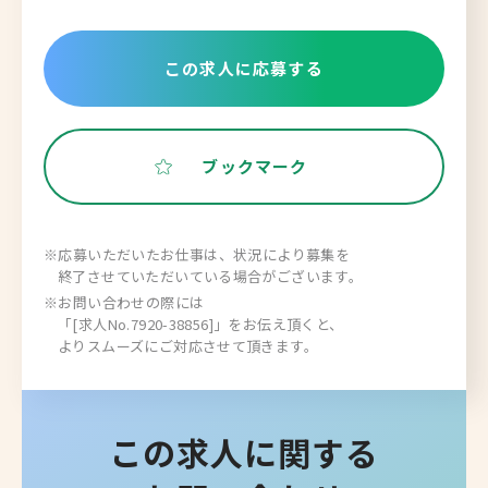
この求人に応募する
ブックマーク
※応募いただいたお仕事は、状況により募集を
終了させていただいている場合がございます。
※お問い合わせの際には
「[求人No.7920-38856]」をお伝え頂くと、
よりスムーズにご対応させて頂きます。
この求人に関する