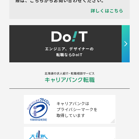
際は、こちらからお問い合わせください。
詳しくはこちら
エンジニア、デザイナーの
転職ならDoIT
キャリアバンクは
プライバシーマークを
取得しています