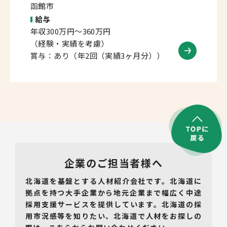
函館市
給与
年収300万円～360万円
（経験・実績を考慮）
賞与：あり（年2回（実績3ヶ月分））
企業のご担当者様へ
北海道を基盤とする人材紹介会社です。北海道に
拠点を持つ大手企業から地元企業まで幅広く中途
採用支援サービスを提供しています。北海道の採
用市況感等を知りたい、北海道で人材をお探しの