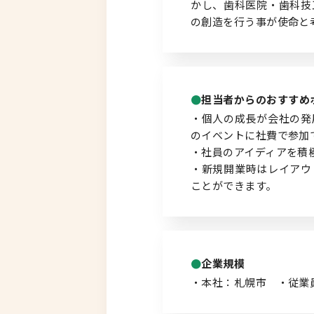
かし、歯科医院・歯科技
の創造を行う事が使命と
北海道以外
担当者からのおすすめ
・個人の成長が会社の発
のイベントに社費で参加
・社員のアイディアを積
・新規開業時はレイアウ
ことができます。
企業規模
・本社：札幌市 ・従業員