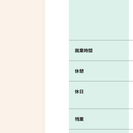
就業時間
休憩
休日
残業