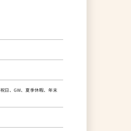
) 祝日、GW、夏季休暇、年末