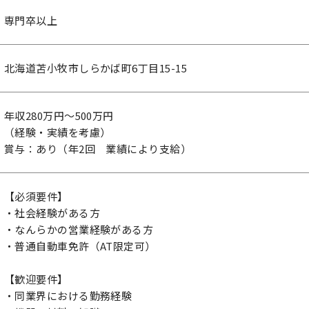
専門卒以上
北海道苫小牧市しらかば町6丁目15-15
年収280万円～500万円
（経験・実績を考慮）
賞与：あり（年2回 業績により支給）
【必須要件】
・社会経験がある方
・なんらかの営業経験がある方
・普通自動車免許（AT限定可）
【歓迎要件】
・同業界における勤務経験