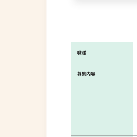
職種
募集内容