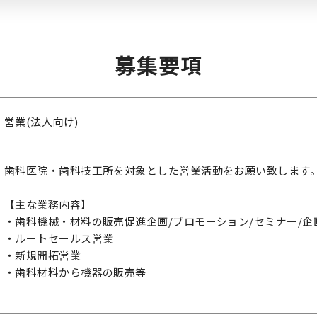
募集要項
営業(法人向け)
歯科医院・歯科技工所を対象とした営業活動をお願い致します
【主な業務内容】
・歯科機械・材料の販売促進企画/プロモーション/セミナー/企
・ルートセールス営業
・新規開拓営業
・歯科材料から機器の販売等