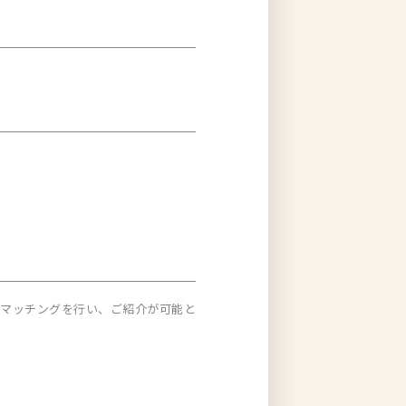
がマッチングを行い、ご紹介が可能と