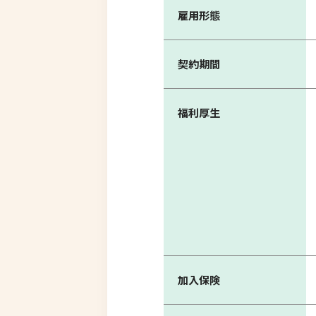
雇用形態
契約期間
福利厚生
加入保険