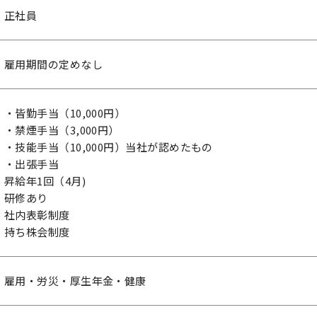
正社員
雇用期間の定めなし
・皆勤手当（10,000円）
・禁煙手当（3,000円）
・技能手当（10,000円）当社が認めたもの
・出張手当
昇給年1回（4月)
研修あり
社内表彰制度
持ち株会制度
雇用・労災・厚生年金・健康