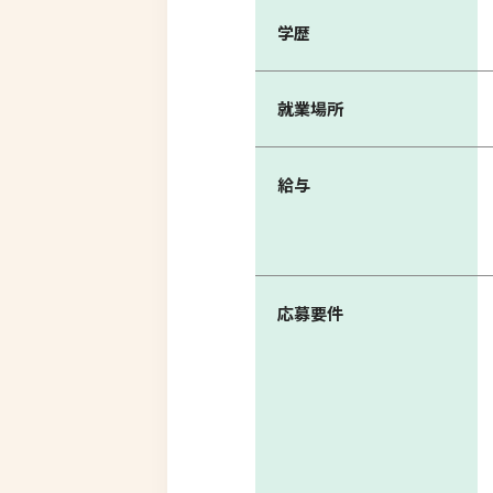
学歴
就業場所
給与
応募要件