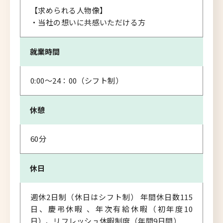
【求められる人物像】
・当社の想いに共感いただける方
就業時間
0:00～24：00（シフト制）
休憩
60分
休日
週休2日制（休日はシフト制） 年間休日数115
日、慶弔休暇 、年次有給休暇（初年度10
日）、リフレッシュ休暇制度（年間9日間）