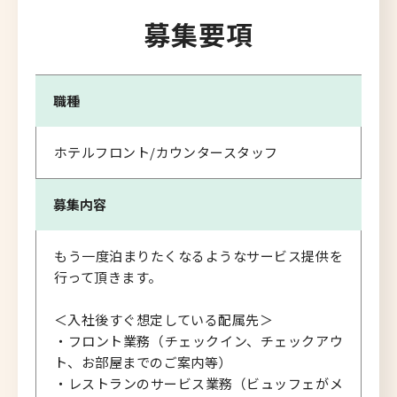
募集要項
職種
ホテルフロント/カウンタースタッフ
募集内容
もう一度泊まりたくなるようなサービス提供を
行って頂きます。
＜入社後すぐ想定している配属先＞
・フロント業務（チェックイン、チェックアウ
ト、お部屋までのご案内等）
・レストランのサービス業務（ビュッフェがメ