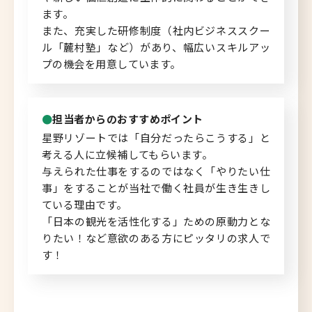
ます。
また、充実した研修制度（社内ビジネススクー
ル「麓村塾」など）があり、幅広いスキルアッ
プの機会を用意しています。
担当者からのおすすめポイント
星野リゾートでは「自分だったらこうする」と
考える人に立候補してもらいます。
与えられた仕事をするのではなく「やりたい仕
事」をすることが当社で働く社員が生き生きし
ている理由です。
「日本の観光を活性化する」ための原動力とな
りたい！など意欲のある方にピッタリの求人で
す！