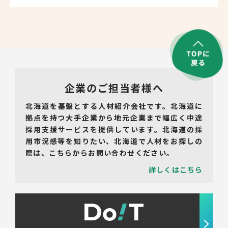
企業のご担当者様へ
北海道を基盤とする人材紹介会社です。北海道に
拠点を持つ大手企業から地元企業まで幅広く中途
採用支援サービスを提供しています。北海道の採
用市況感等を知りたい、北海道で人材をお探しの
際は、こちらからお問い合わせください。
詳しくはこちら