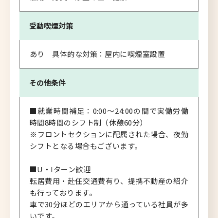
受動喫煙対策
あり 具体的な対策：屋内に喫煙室設置
その他条件
■就業時間補足：0:00～24:00の間で実働労働
時間8時間のシフト制（休憩60分）
※フロントセクションに配属された場合、夜勤
シフトとなる場合もございます。
■U・Iターン歓迎
転居費用・赴任交通費有り、提携不動産の紹介
も行っております。
車で30分ほどのエリアから通っている社員が多
いです。