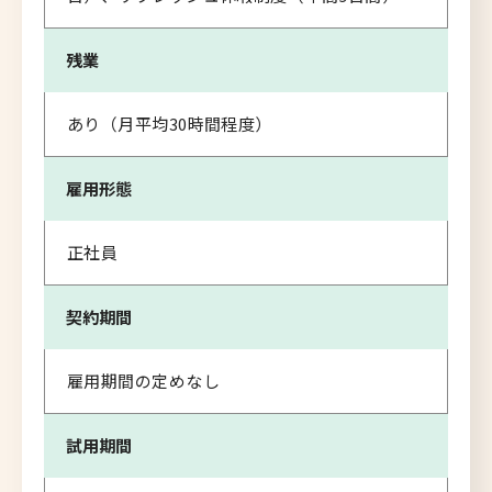
残業
あり（月平均30時間程度）
雇用形態
正社員
契約期間
雇用期間の定めなし
試用期間