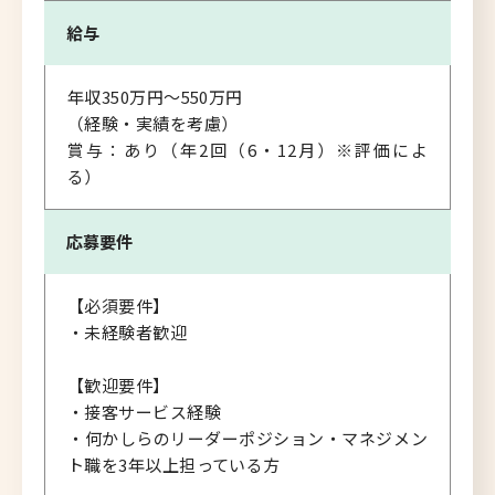
給与
年収350万円～550万円
（経験・実績を考慮）
賞与：あり（年2回（6・12月）※評価によ
る）
応募要件
【必須要件】
・未経験者歓迎
【歓迎要件】
・接客サービス経験
・何かしらのリーダーポジション・マネジメン
ト職を3年以上担っている方