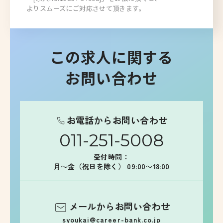
よりスムーズにご対応させて頂きます。
この求人に関する
お問い合わせ
お電話からお問い合わせ
011-251-5008
受付時間：
月～金（祝日を除く） 09:00～18:00
メールからお問い合わせ
syoukai@career-bank.co.jp