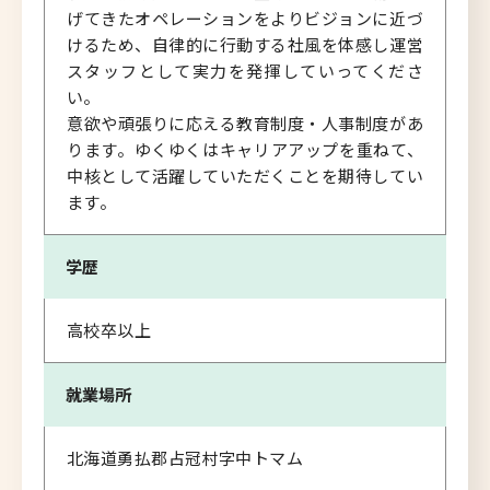
げてきたオペレーションをよりビジョンに近づ
けるため、自律的に行動する社風を体感し運営
スタッフとして実力を発揮していってくださ
い。
意欲や頑張りに応える教育制度・人事制度があ
ります。ゆくゆくはキャリアアップを重ねて、
中核として活躍していただくことを期待してい
ます。
学歴
高校卒以上
就業場所
北海道勇払郡占冠村字中トマム