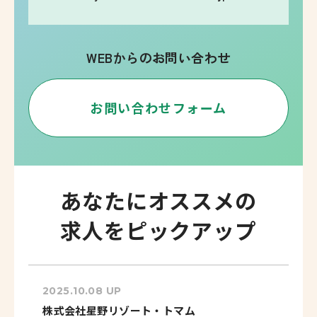
WEBからのお問い合わせ
お問い合わせフォーム
あなたにオススメの
求人をピックアップ
2025.10.08 UP
株式会社星野リゾート・トマム