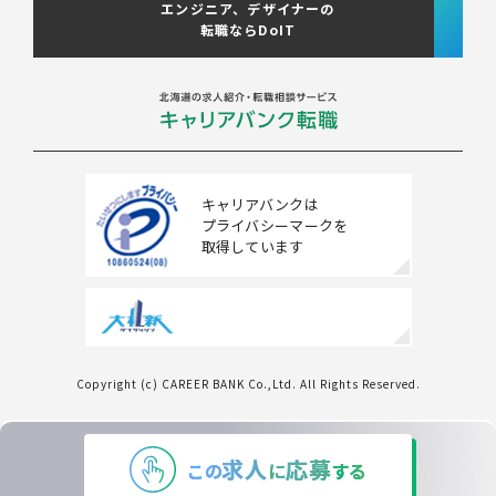
エンジニア、デザイナーの
転職ならDoIT
キャリアバンクは
プライバシーマークを
取得しています
Copyright (c) CAREER BANK Co.,Ltd. All Rights Reserved.
条件をクリアする
この内容で検索する
求人
応募
この
に
する