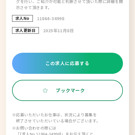
グを行い、ご紹介が可能と判断させて頂いた際に詳細を開
示させて頂きます。
求人No
11864-34998
求人更新日
2025年11月8日
この求人に応募する
ブックマーク
※応募いただいたお仕事は、状況により募集を
終了させていただいている場合がございます。
※お問い合わせの際には
「[求人No.11864-34998]」をお伝え頂くと、