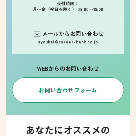
受付時間：
月～金（祝日を除く） 09:00～18:00
メールからお問い合わせ
syoukai@career-bank.co.jp
WEBからのお問い合わせ
お問い合わせフォーム
あなたにオススメの