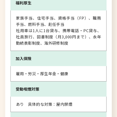
福利厚生
家族手当、住宅手当、資格手当（FP）、職務
手当、燃料手当、赴任手当
社用車は1人に1台貸与、携帯電話・PC貸与、
社員旅行、図書制度（月3,000円まで）、永年
勤続表彰制度、海外研修制度
加入保険
雇用・労災・厚生年金・健康
受動喫煙対策
あり 具体的な対策：屋内禁煙