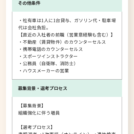
その他条件
・社有車は1人に1台貸与、ガソリン代・駐車場
代は会社負担。
【直近の入社者の前職（営業意経験も含む）】
・不動産（賃貸物件）のカウンターセルス
・携帯電話のカウンターセルス
・スポーツインストラクター
・公務員（自衛隊、消防士）
・ハウスメーカーの営業
募集背景・
選考プロセス
【募集背景】
組織強化に伴う増員
【選考プロセス】