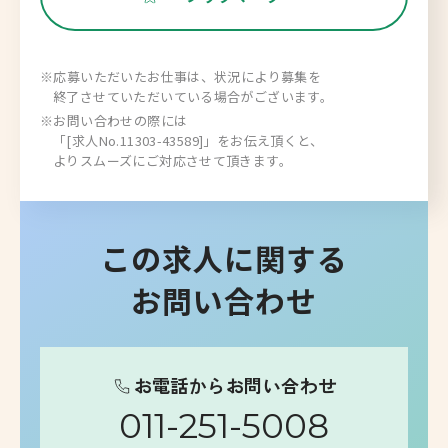
※応募いただいたお仕事は、状況により募集を
終了させていただいている場合がございます。
※お問い合わせの際には
「[求人No.11303-43589]」をお伝え頂くと、
よりスムーズにご対応させて頂きます。
この求人に関する
お問い合わせ
お電話からお問い合わせ
011-251-5008