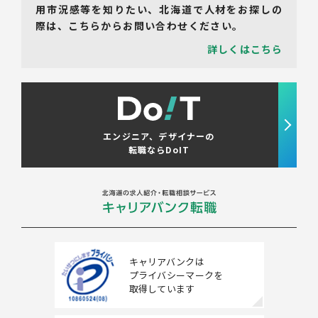
用市況感等を知りたい、北海道で人材をお探しの
際は、こちらからお問い合わせください。
詳しくはこちら
エンジニア、デザイナーの
転職ならDoIT
キャリアバンクは
プライバシーマークを
取得しています