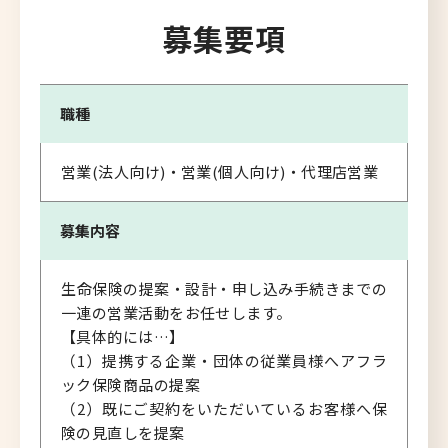
募集要項
職種
営業(法人向け)・営業(個人向け)・代理店営業
募集内容
生命保険の提案・設計・申し込み手続きまでの
一連の営業活動をお任せします。
【具体的には…】
（1）提携する企業・団体の従業員様へアフラ
ック保険商品の提案
（2）既にご契約をいただいているお客様へ保
険の見直しを提案