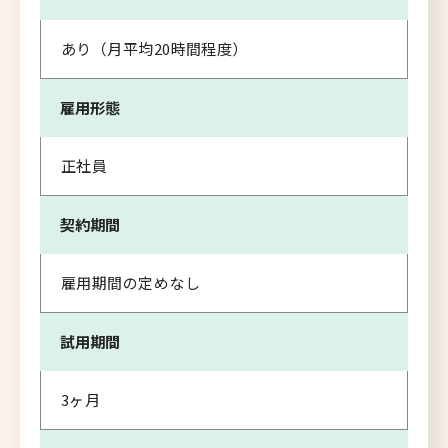
あり（月平均20時間程度）
雇用形態
正社員
契約期間
雇用期間の定めなし
試用期間
3ヶ月