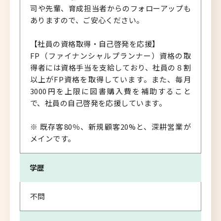
司や先輩、育成担当者からのフォローアップも
ありますので、ご安心ください。
【社員の資格取得・自己啓発を応援】
FP（ファイナンシャルプランナー）資格の取
得者には資格手当を支給しており、社員の８割
以上がFP資格を取得しています。また、毎月
3000円を上限に図書購入費を補助すること
で、社員の自己啓発を応援しています。
※ 既存客80％、新規顧客20%と、深耕営業が
メインです。
学歴
不問