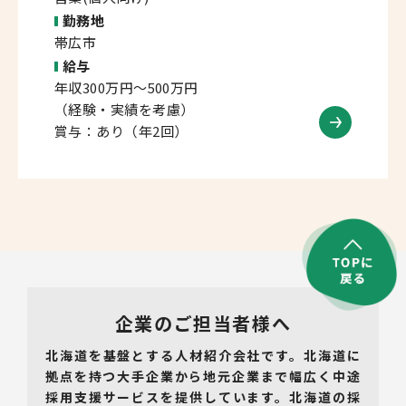
勤務地
帯広市
給与
年収300万円～500万円
（経験・実績を考慮）
賞与：あり（年2回）
企業のご担当者様へ
北海道を基盤とする人材紹介会社です。北海道に
拠点を持つ大手企業から地元企業まで幅広く中途
採用支援サービスを提供しています。北海道の採