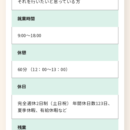
それを行いたいと思っている方
就業時間
9:00～18:00
休憩
60分 （12：00～13：00）
休日
完全週休2日制（土日祝） 年間休日数123日、
夏季休暇、有給休暇など
残業