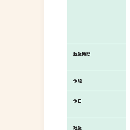
就業時間
休憩
休日
残業