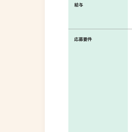
給与
応募要件