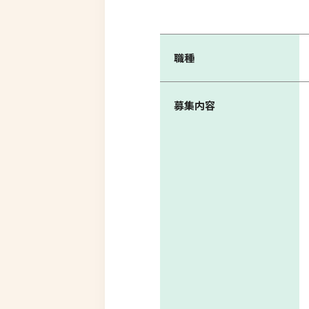
職種
募集内容