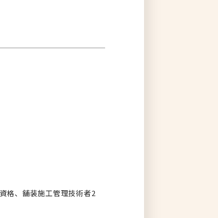
資格、舗装施工管理技術者2