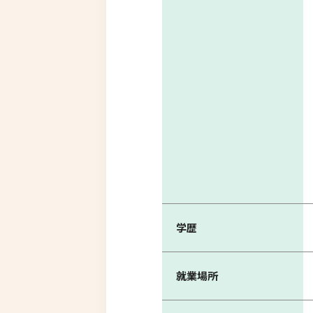
学歴
就業場所