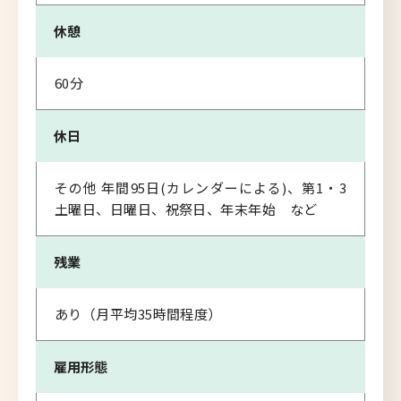
休憩
60分
休日
その他 年間95日(カレンダーによる)、第1・3
土曜日、日曜日、祝祭日、年末年始 など
残業
あり（月平均35時間程度）
雇用形態