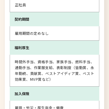
正社員
契約期間
雇用期間の定めなし
福利厚生
時間外手当、資格手当、家族手当、燃料手当、
通勤手当、作業服支給、表彰制度（皆勤賞、永
年勤続、貢献賞、ベストアイディア賞、ベスト
効果賞、MVP賞など）
加入保険
雇用・労災・厚生年金・健康