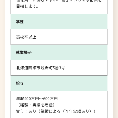
目指します。
学歴
高校卒以上
就業場所
北海道函館市浅野町5番3号
給与
年収400万円～600万円
（経験・実績を考慮）
賞与：あり（業績による（昨年実績あり））