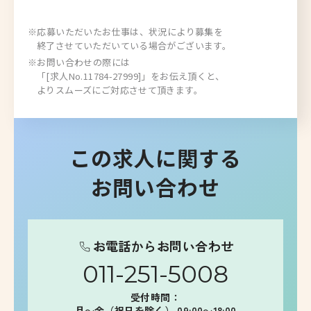
※応募いただいたお仕事は、状況により募集を
終了させていただいている場合がございます。
※お問い合わせの際には
「[求人No.11784-27999]」をお伝え頂くと、
よりスムーズにご対応させて頂きます。
この求人に関する
お問い合わせ
お電話からお問い合わせ
011-251-5008
受付時間：
月～金（祝日を除く） 09:00～18:00