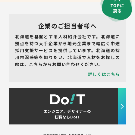
企業のご担当者様へ
北海道を基盤とする人材紹介会社です。北海道に
拠点を持つ大手企業から地元企業まで幅広く中途
採用支援サービスを提供しています。北海道の採
用市況感等を知りたい、北海道で人材をお探しの
際は、こちらからお問い合わせください。
詳しくはこちら
エンジニア、デザイナーの
転職ならDoIT