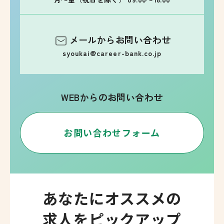
メールからお問い合わせ
syoukai@career-bank.co.jp
WEBからのお問い合わせ
お問い合わせフォーム
あなたにオススメの
求人をピックアップ