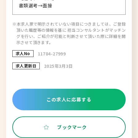
書類選考→面接
※本求人票で明示されていない項目につきましては、ご登録
頂いた職歴等の情報を基に 担当コンサルタントがマッチン
グを行い、ご紹介が可能と判断させて頂いた際に詳細を開
示させて頂きます。
求人No
11784-27999
求人更新日
2025年3月3日
この求人に応募する
ブックマーク