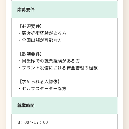
応募要件
【必須要件】
・顧客折衝経験がある方
・全国出張が可能な方
【歓迎要件】
・同業界での就業経験がある方
・プラント設備における安全管理の経験
【求められる人物像】
・セルフスターターな方
就業時間
8：00～17：00