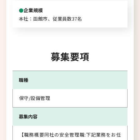
企業規模
本社：函館市、従業員数37名
募集要項
職種
保守/設備管理
募集内容
【職務概要同社の安全管理職:下記業務をお任