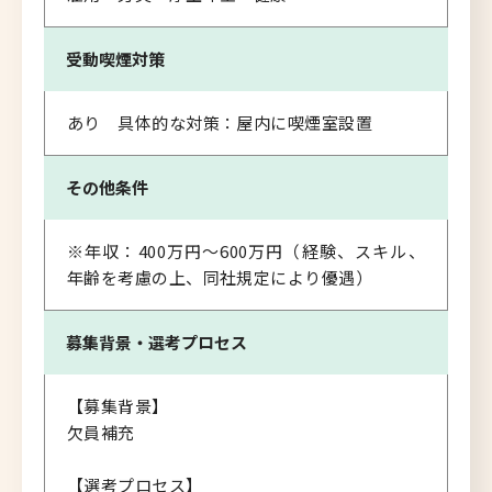
受動喫煙対策
あり 具体的な対策：屋内に喫煙室設置
その他条件
※年収：400万円～600万円（経験、スキル、
年齢を考慮の上、同社規定により優遇）
募集背景・
選考プロセス
【募集背景】
欠員補充
【選考プロセス】