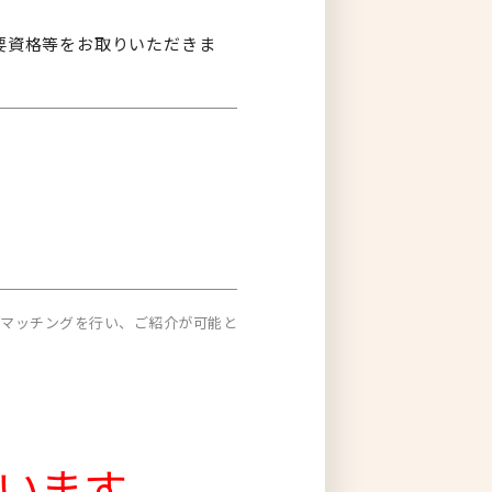
要資格等をお取りいただきま
がマッチングを行い、ご紹介が可能と
います