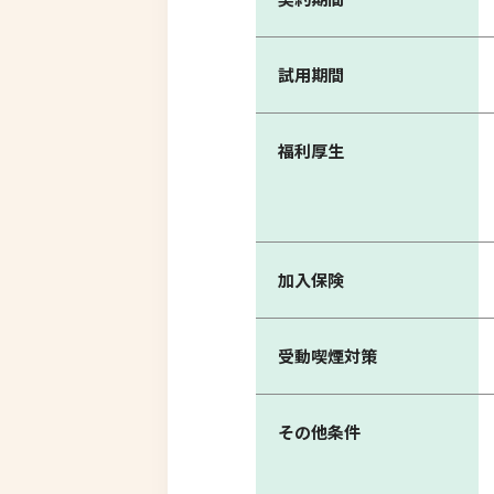
試用期間
福利厚生
加入保険
受動喫煙対策
その他条件