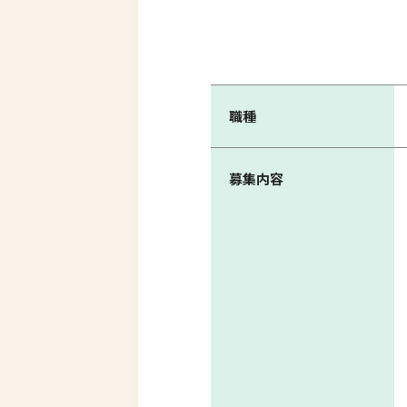
職種
募集内容