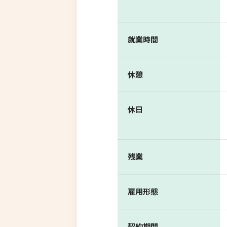
就業時間
休憩
休日
残業
雇用形態
契約期間