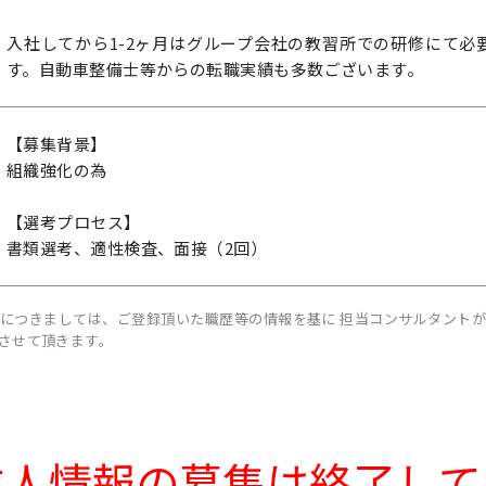
入社してから1-2ヶ月はグループ会社の教習所での研修にて必
す。自動車整備士等からの転職実績も多数ございます。
【募集背景】
組織強化の為
【選考プロセス】
書類選考、適性検査、面接（2回）
につきましては、ご登録頂いた職歴等の情報を基に 担当コンサルタント
させて頂きます。
求人情報の募集は終了して