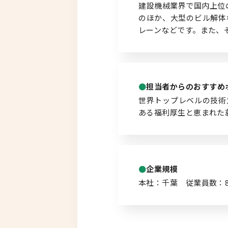
建設機械業界で国内上位
のほか、大型のビル解体
北海道以外
レーンなどです。また、
担当者からのおすすめ
世界トップレベルの技術
ある福利厚生と恵まれた
企業規模
本社：千葉 従業員数：8