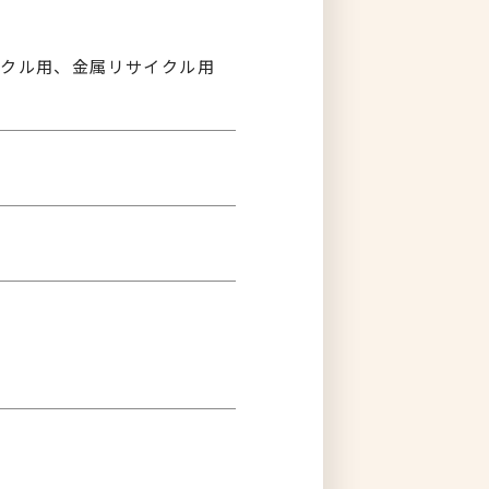
クル用、金属リサイクル用