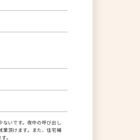
少ないです。夜中の呼び出し
就業頂けます。また、住宅補
ます。