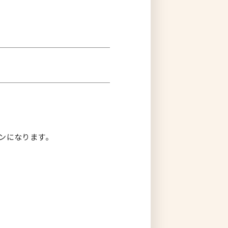
ンになります。