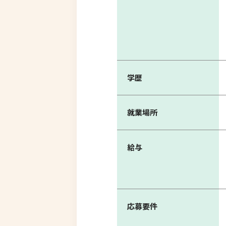
学歴
就業場所
給与
応募要件