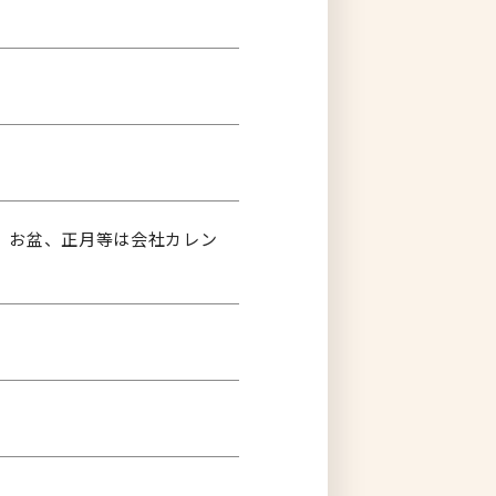
Ｗ、お盆、正月等は会社カレン