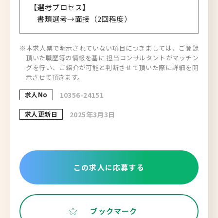
【選考プロセス】
書類選考→面接（2回程度）
※本求人票で明示されていない項目につきましては、ご登録
頂いた職歴等の情報を基に 担当コンサルタントがマッチン
グを行い、ご紹介が可能と判断させて頂いた際に詳細を開
示させて頂きます。
求人No
10356-24151
求人更新日
2025年3月3日
この求人に応募する
ブックマーク