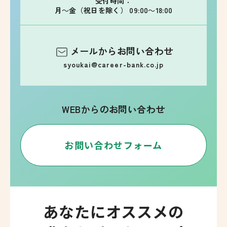
受付時間：
月～金（祝日を除く） 09:00～18:00
メールからお問い合わせ
syoukai@career-bank.co.jp
WEBからのお問い合わせ
お問い合わせフォーム
あなたにオススメの