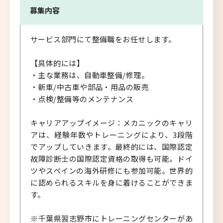
募集内容
サービス部門にて整備職をお任せします。
【具体的には】
・主な業務は、自動車整備/修理。
・新車/中古車や部品・用品の販売
・点検/整備等のメンテナンス
キャリアアップイメージ：メカニックのキャリ
アは、経験年数やトレーニングにより、3段階
でアップしていきます。最終的には、国際認定
故障診断士の国際認定資格の取得も可能。ドイ
ツやスペインの海外研修にも参加可能。世界的
に認められるスキルを身に着けることができま
す。
※千葉県習志野市にトレーニングセンターがあ