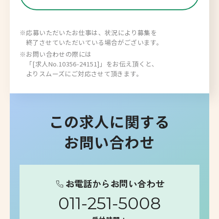
※応募いただいたお仕事は、状況により募集を
終了させていただいている場合がございます。
※お問い合わせの際には
「[求人No.10356-24151]」をお伝え頂くと、
よりスムーズにご対応させて頂きます。
この求人に関する
お問い合わせ
お電話からお問い合わせ
011-251-5008