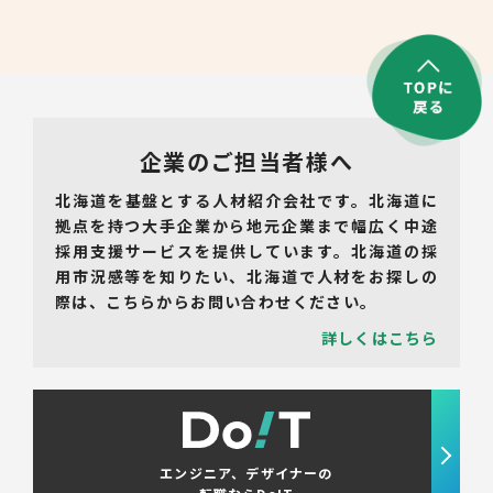
企業のご担当者様へ
北海道を基盤とする人材紹介会社です。北海道に
拠点を持つ大手企業から地元企業まで幅広く中途
採用支援サービスを提供しています。北海道の採
用市況感等を知りたい、北海道で人材をお探しの
際は、こちらからお問い合わせください。
詳しくはこちら
エンジニア、デザイナーの