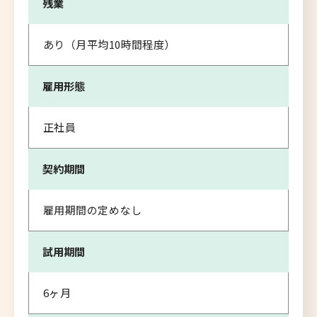
残業
あり（月平均10時間程度）
雇用形態
正社員
契約期間
雇用期間の定めなし
試用期間
6ヶ月