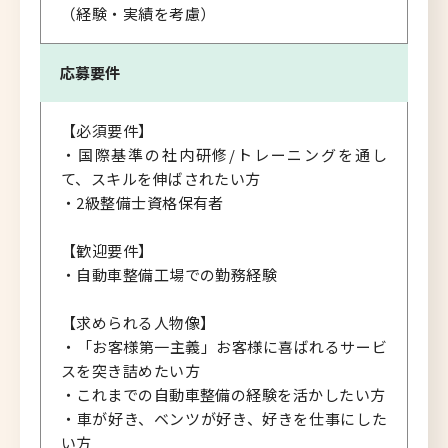
（経験・実績を考慮）
応募要件
【必須要件】
・国際基準の社内研修/トレーニングを通し
て、スキルを伸ばされたい方
・2級整備士資格保有者
【歓迎要件】
・自動車整備工場での勤務経験
【求められる人物像】
・「お客様第一主義」お客様に喜ばれるサービ
スを突き詰めたい方
・これまでの自動車整備の経験を活かしたい方
・車が好き、ベンツが好き、好きを仕事にした
い方