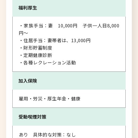
福利厚生
・家族手当：妻 10,000円 子供一人目8,000
円～
・住居手当：妻帯者は、13,000円
・財形貯蓄制度
・定期健康診断
・各種レクレーション活動
加入保険
雇用・労災・厚生年金・健康
受動喫煙対策
あり 具体的な対策：なし