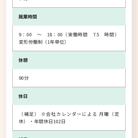
就業時間
9：00 ～ 18：00（実働時間 7.5 時間）
変形労働制（1年単位）
休憩
90分
休日
（補足） ※会社カレンダーによる 月曜（定
休） ・年間休日102日