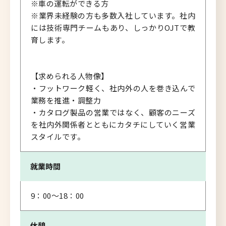
※車の運転ができる方
※業界未経験の方も多数入社しています。社内
には技術専門チームもあり、しっかりOJTで教
育します。
【求められる人物像】
・フットワーク軽く、社内外の人を巻き込んで
業務を推進・調整力
・カタログ製品の営業ではなく、顧客のニーズ
を社内外関係者とともにカタチにしていく営業
スタイルです。
就業時間
9：00～18：00
休憩