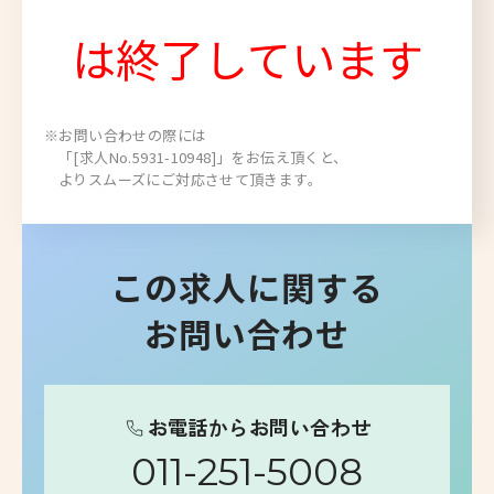
は終了しています
※お問い合わせの際には
「[求人No.5931-10948]」をお伝え頂くと、
よりスムーズにご対応させて頂きます。
この求人に関する
お問い合わせ
お電話からお問い合わせ
011-251-5008