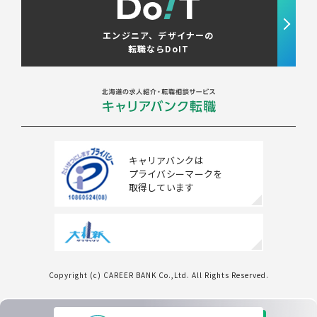
エンジニア、デザイナーの
転職ならDoIT
キャリアバンクは
プライバシーマークを
取得しています
Copyright (c) CAREER BANK Co.,Ltd. All Rights Reserved.
条件をクリアする
この内容で検索する