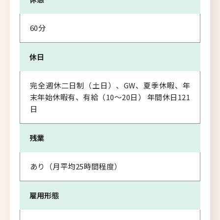
60分
休日
完全週休二日制（土日）、GW、夏季休暇、年
末年始休暇有、有給（10～20日） 年間休日121
日
残業
あり（月平均25時間程度）
雇用形態