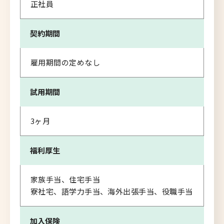
正社員
契約期間
雇用期間の定めなし
試用期間
3ヶ月
福利厚生
家族手当、住宅手当
寮社宅、語学力手当、海外出張手当、役職手当
加入保険