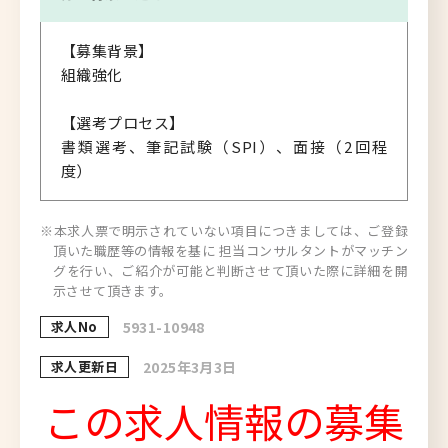
【募集背景】
組織強化
【選考プロセス】
書類選考、筆記試験（SPI）、面接（2回程
度）
※本求人票で明示されていない項目につきましては、ご登録
頂いた職歴等の情報を基に 担当コンサルタントがマッチン
グを行い、ご紹介が可能と判断させて頂いた際に詳細を開
示させて頂きます。
求人No
5931-10948
求人更新日
2025年3月3日
この求人情報の募集