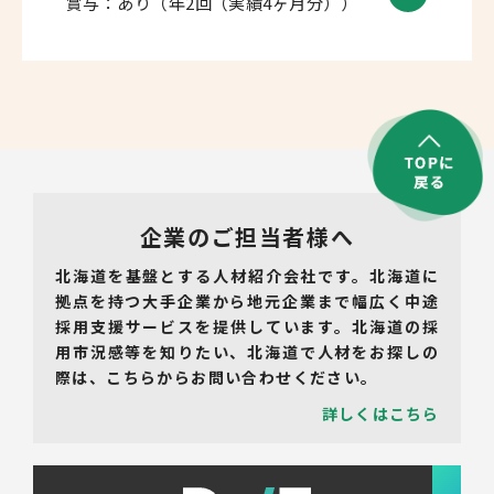
賞与：あり（年2回（実績4ヶ月分））
企業のご担当者様へ
北海道を基盤とする人材紹介会社です。北海道に
拠点を持つ大手企業から地元企業まで幅広く中途
採用支援サービスを提供しています。北海道の採
用市況感等を知りたい、北海道で人材をお探しの
際は、こちらからお問い合わせください。
詳しくはこちら