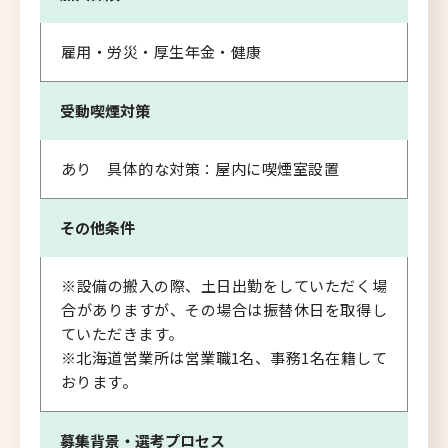
雇用・労災・厚生年金・健康
受動喫煙対策
あり 具体的な対策：屋内に喫煙室設置
その他条件
※設備の搬入の際、土日出勤をしていただく場
合がありますが、その場合は振替休日を取得し
ていただきます。
※北海道営業所は営業職1名、事務1名在籍して
おります。
募集背景・
選考プロセス