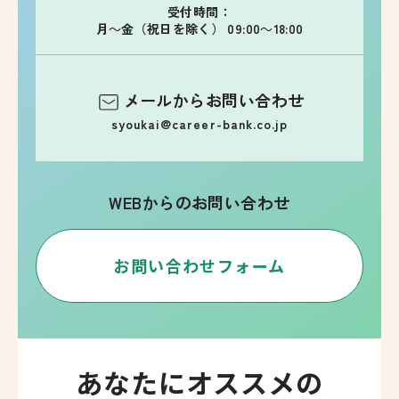
受付時間：
月～金（祝日を除く） 09:00～18:00
メールからお問い合わせ
syoukai@career-bank.co.jp
WEBからのお問い合わせ
お問い合わせフォーム
あなたにオススメの