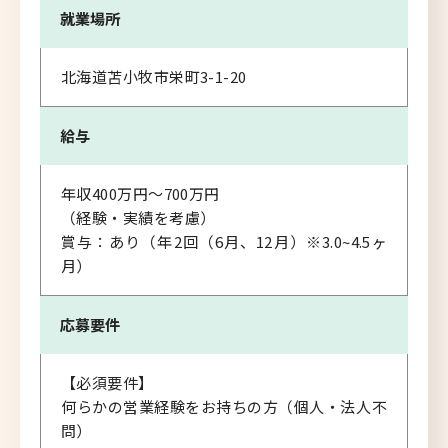
就業場所
北海道苫小牧市栄町3-1-20
給与
年収400万円～700万円
（経験・実績を考慮）
賞与：あり（年2回（6月、12月）※3.0~4.5ヶ
月）
応募要件
【必須要件】
何らかの営業経験をお持ちの方（個人・法人不
問）