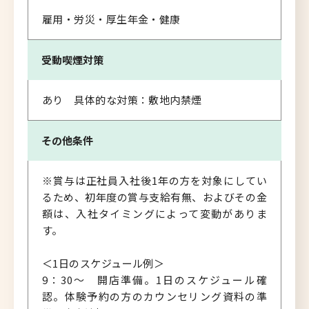
雇用・労災・厚生年金・健康
受動喫煙対策
あり 具体的な対策：敷地内禁煙
その他条件
※賞与は正社員入社後1年の方を対象にしてい
るため、初年度の賞与支給有無、およびその金
額は、入社タイミングによって変動がありま
す。
＜1日のスケジュール例＞
9：30～ 開店準備。1日のスケジュール確
認。体験予約の方のカウンセリング資料の準