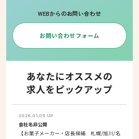
WEBからのお問い合わせ
お問い合わせフォーム
あなたにオススメの
求人をピックアップ
2026.01.09 UP
会社名非公開
【お菓子メーカー・店長候補 札幌/旭川/名