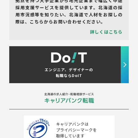
拠点を持つ大手企業から地元企業まで幅広く中途
採用支援サービスを提供しています。北海道の採
用市況感等を知りたい、北海道で人材をお探しの
際は、こちらからお問い合わせください。
詳しくはこちら
エンジニア、デザイナーの
転職ならDoIT
キャリアバンクは
プライバシーマークを
取得しています