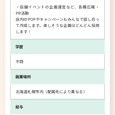
・店舗イベントの企画運営など、各種広報・
PR活動
店内のPOPやキャンペーンもみんなで話し合っ
て作成します。楽しそうな企画はどんどん採用
します！
学歴
不問
就業場所
北海道札幌市内（配属先により異なる）
給与