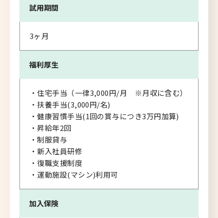
試用期間
3ヶ月
福利厚生
・住宅手当（一律3,000円/月 ※月収に含む）
・扶養手当(3,000円/名)
・健康習慣手当(1回の賞与につき3万円加算)
・昇給年2回
・制服貸与
・新入社員研修
・復職支援制度
・運動施設(マシン)利用可
加入保険