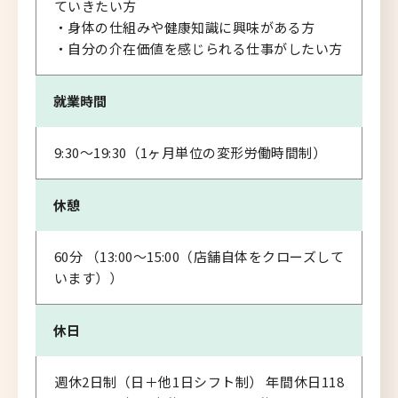
ていきたい方
・身体の仕組みや健康知識に興味がある方
・自分の介在価値を感じられる仕事がしたい方
就業時間
9:30～19:30（1ヶ月単位の変形労働時間制）
休憩
60分 （13:00～15:00（店舗自体をクローズして
います））
休日
週休2日制（日＋他1日シフト制） 年間休日118