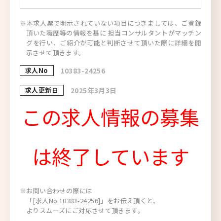
※本求人票で明示されていない項目につきましては、ご登録
頂いた職歴等の情報を基に 担当コンサルタントがマッチン
グを行い、ご紹介が可能と判断させて頂いた際に詳細を開
示させて頂きます。
求人No
10383-24256
求人更新日
2025年3月3日
この求人情報の募集
は終了しています
※お問い合わせの際には
「[求人No.10383-24256]」をお伝え頂くと、
よりスムーズにご対応させて頂きます。