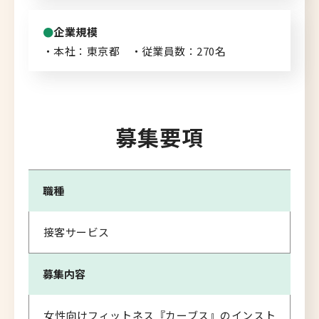
企業規模
・本社：東京都 ・従業員数：270名
募集要項
職種
接客サービス
募集内容
女性向けフィットネス『カーブス』のインスト