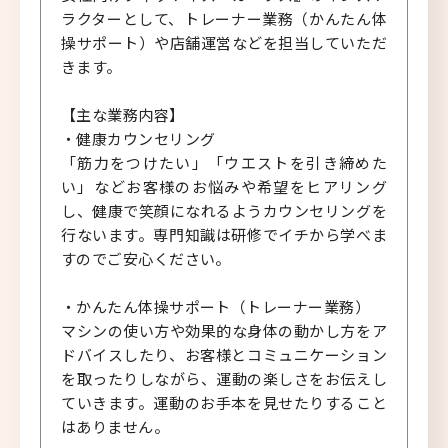
ラクターとして、トレーナー業務（かんたん体
操サポート）や店舗運営などを担当していただ
きます。
【主な業務内容】
・健康カウンセリング
「筋力をつけたい」「ウエストを引き締めた
い」などお客様のお悩みや希望をヒアリング
し、健康で笑顔になれるようカウンセリングを
行ないます。専門知識は研修でイチから学べま
すのでご安心ください。
・かんたん体操サポート（トレーナー業務）
マシンの使い方や効果的な身体の動かし方をア
ドバイスしたり、お客様とコミュニケーション
を取ったりしながら、運動の楽しさをお伝えし
ていきます。運動のお手本を見せたりすること
はありません。