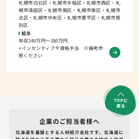
札幌市白石区・札幌市手稲区・札幌市西区・札
幌市清田区・札幌市南区・札幌市東区・札幌市
北区・札幌市中央区・札幌市豊平区・札幌市厚
別区
給与
年収240万円～280万円
+インセンティブや資格手当 ※備考参
照ください
企業のご担当者様へ
北海道を基盤とする人材紹介会社です。北海道に