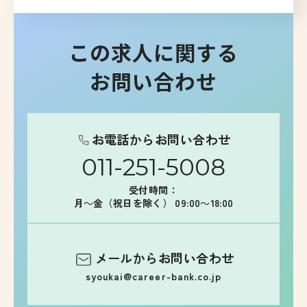
この求人に関する
お問い合わせ
お電話からお問い合わせ
011-251-5008
受付時間：
月～金（祝日を除く） 09:00～18:00
メールからお問い合わせ
syoukai@career-bank.co.jp