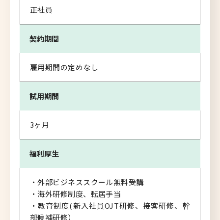
正社員
契約期間
雇用期間の定めなし
試用期間
3ヶ月
福利厚生
・外部ビジネススクール無料受講
・海外研修制度、転居手当
・教育制度(新入社員OJT研修、接客研修、幹
部候補研修）