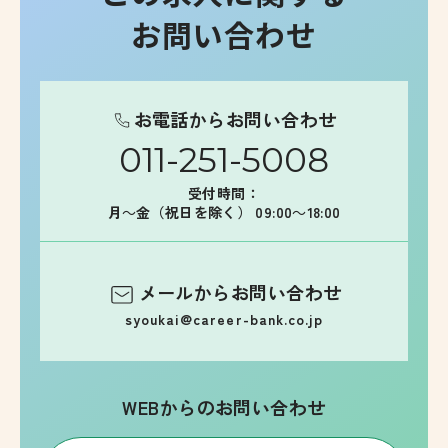
お問い合わせ
お電話からお問い合わせ
011-251-5008
受付時間：
月～金（祝日を除く） 09:00～18:00
メールからお問い合わせ
syoukai@career-bank.co.jp
WEBからのお問い合わせ