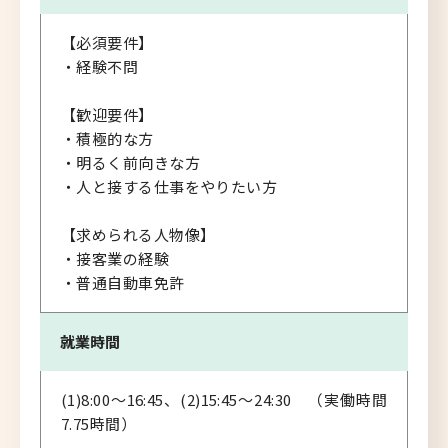
【必須要件】
・経験不問
【歓迎要件】
・積極的な方
・明るく前向きな方
・人と接する仕事をやりたい方
【求められる人物像】
・接客業の経験
・普通自動車免許
就業時間
(1)8:00～16:45、(2)15:45～24:30 （実働時間
7.75時間）