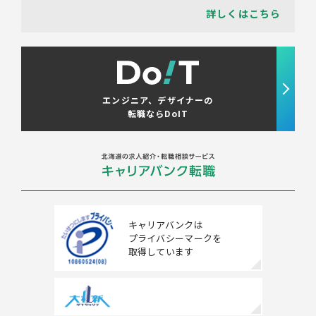
詳しくはこちら
エンジニア、デザイナーの
転職ならDoIT
キャリアバンクは
プライバシーマークを
取得しています