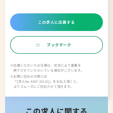
この求人に応募する
ブックマーク
※応募いただいたお仕事は、状況により募集を
終了させていただいている場合がございます。
※お問い合わせの際には
「[求人No.4267-23121]」をお伝え頂くと、
よりスムーズにご対応させて頂きます。
この求人に関する