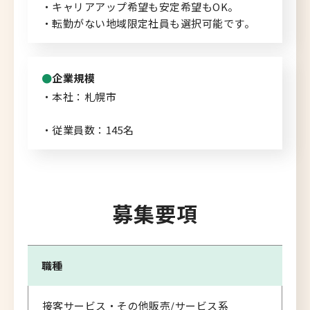
・キャリアアップ希望も安定希望もOK。
・転勤がない地域限定社員も選択可能です。
企業規模
・本社：札幌市
・従業員数：145名
募集要項
職種
接客サービス・その他販売/サービス系