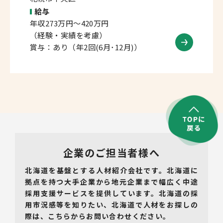
給与
年収273万円～420万円
（経験・実績を考慮）
賞与：あり（年2回(6月･12月)）
企業のご担当者様へ
北海道を基盤とする人材紹介会社です。北海道に
拠点を持つ大手企業から地元企業まで幅広く中途
採用支援サービスを提供しています。北海道の採
用市況感等を知りたい、北海道で人材をお探しの
際は、こちらからお問い合わせください。