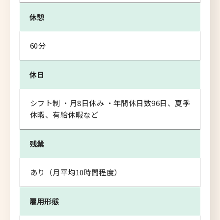
休憩
60分
休日
シフト制 ・月8日休み ・年間休日数96日、夏季
休暇、有給休暇など
残業
あり（月平均10時間程度）
雇用形態