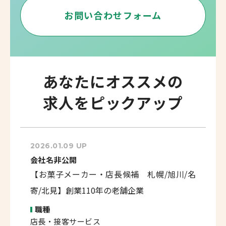
お問い合わせフォーム
あなたにオススメの
求人をピックアップ
2026.01.09 UP
会社名非公開
【お菓子メーカー・店長候補 札幌/旭川/名
寄/北見】創業110年の老舗企業
職種
店長・接客サービス