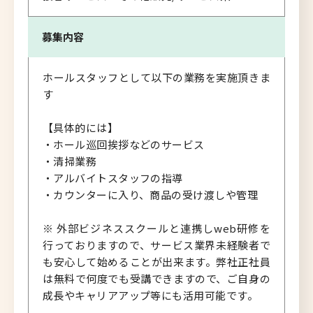
募集内容
ホールスタッフとして以下の業務を実施頂きま
す
【具体的には】
・ホール巡回挨拶などのサービス
・清掃業務
・アルバイトスタッフの指導
・カウンターに入り、商品の受け渡しや管理
※ 外部ビジネススクールと連携しweb研修を
行っておりますので、サービス業界未経験者で
も安心して始めることが出来ます。弊社正社員
は無料で何度でも受講できますので、ご自身の
成長やキャリアアップ等にも活用可能です。