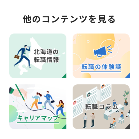
他のコンテンツを見る