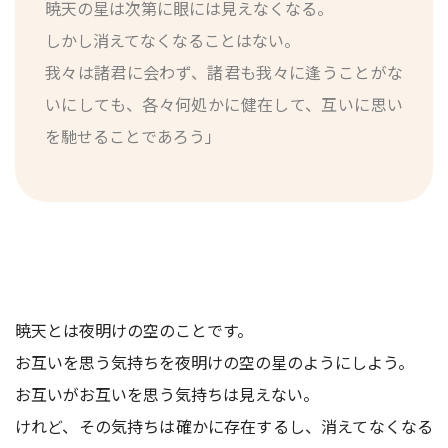
暁天の星は次第に眼には見えなくなる。
しかし消えてなくなることはない。
我々は諸君に会わず、諸君も我々に逢うことがな
いにしても、各々何処かに健在して、互いに思い
を馳せることであろう」
暁天とは夜明けの空のことです。
お互いを思う気持ちを夜明けの空の星のようにしよう。
お互いがお互いを思う気持ちは見えない。
けれど、その気持ちは確かに存在するし、消えてなくなる