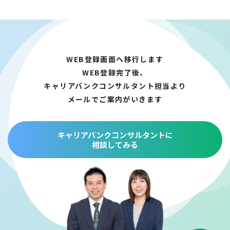
WEB登録画面へ移行します
WEB登録完了後、
キャリアバンクコンサルタント担当より
メールでご案内がいきます
キャリアバンクコンサルタントに
相談してみる