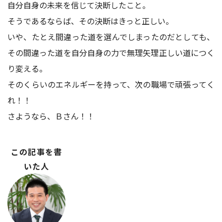
自分自身の未来を信じて決断したこと。
そうであるならば、その決断はきっと正しい。
いや、たとえ間違った道を選んでしまったのだとしても、
その間違った道を自分自身の力で無理矢理正しい道につく
り変える。
そのくらいのエネルギーを持って、次の職場で頑張ってく
れ！！
さようなら、Ｂさん！！
この記事を書
いた人