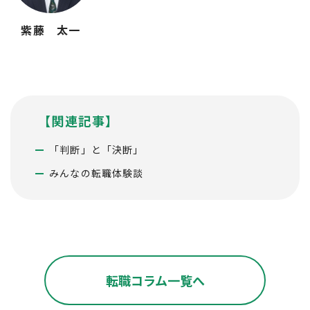
紫藤 太一
【関連記事】
「判断」と「決断」
みんなの転職体験談
転職コラム一覧へ