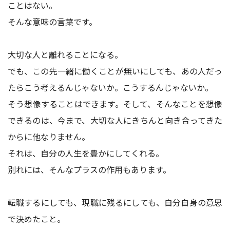
ことはない。
そんな意味の言葉です。
大切な人と離れることになる。
でも、この先一緒に働くことが無いにしても、あの人だっ
たらこう考えるんじゃないか。こうするんじゃないか。
そう想像することはできます。そして、そんなことを想像
できるのは、今まで、大切な人にきちんと向き合ってきた
からに他なりません。
それは、自分の人生を豊かにしてくれる。
別れには、そんなプラスの作用もあります。
転職するにしても、現職に残るにしても、自分自身の意思
で決めたこと。