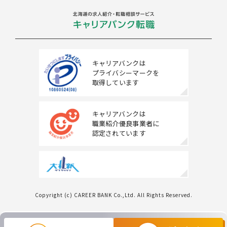
キャリアバンクは
プライバシーマークを
取得しています
キャリアバンクは
職業紹介優良事業者に
認定されています
Copyright (c) CAREER BANK Co.,Ltd. All Rights Reserved.
条件をクリアする
この内容で検索する