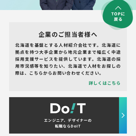
企業のご担当者様へ
北海道を基盤とする人材紹介会社です。北海道に
拠点を持つ大手企業から地元企業まで幅広く中途
採用支援サービスを提供しています。北海道の採
用市況感等を知りたい、北海道で人材をお探しの
際は、こちらからお問い合わせください。
詳しくはこちら
エンジニア、デザイナーの
転職ならDoIT