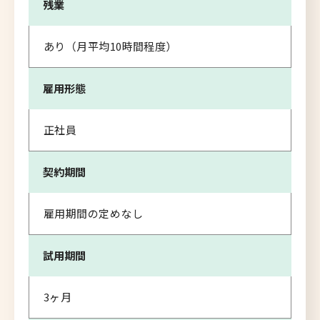
残業
あり（月平均10時間程度）
雇用形態
正社員
契約期間
雇用期間の定めなし
試用期間
3ヶ月