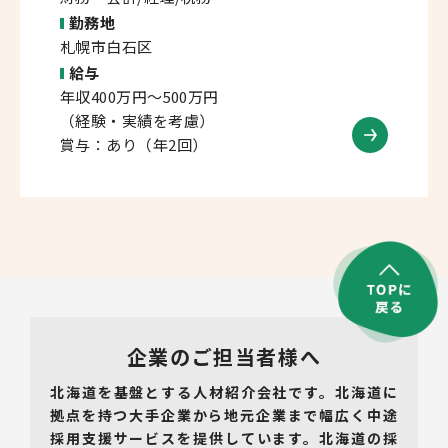
勤務地
札幌市白石区
給与
年収400万円～500万円
（経験・実績を考慮）
賞与：あり（年2回）
企業のご担当者様へ
北海道を基盤とする人材紹介会社です。北海道に
拠点を持つ大手企業から地元企業まで幅広く中途
採用支援サービスを提供しています。北海道の採