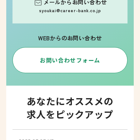
メールからお問い合わせ
syoukai@career-bank.co.jp
WEBからのお問い合わせ
お問い合わせフォーム
あなたにオススメの
求人をピックアップ