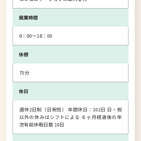
就業時間
9：00～18：00
休憩
75分
休日
週休2日制（日祝他） 年間休日：102日 日・祝
以外の休みはシフトによる ６ヶ月経過後の年
次有給休暇日数 10日