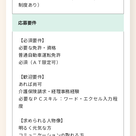
制度あり）
応募要件
【必須要件】
必要な免許・資格
普通自動車運転免許
必須（ＡＴ限定可）
【歓迎要件】
あれば尚可
介護保険請求・経理事務経験
必要なＰＣスキル ：ワード・エクセル入力程
度
【求められる人物像】
明るく元気な方
コミュニケーションの取れる方