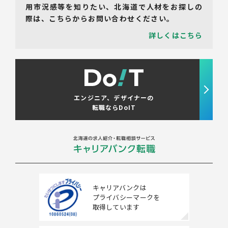
用市況感等を知りたい、北海道で人材をお探しの
際は、こちらからお問い合わせください。
詳しくはこちら
エンジニア、デザイナーの
転職ならDoIT
キャリアバンクは
プライバシーマークを
取得しています