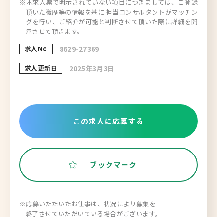
※本求人票で明示されていない項目につきましては、ご登録
頂いた職歴等の情報を基に 担当コンサルタントがマッチン
グを行い、ご紹介が可能と判断させて頂いた際に詳細を開
示させて頂きます。
求人No
8629-27369
求人更新日
2025年3月3日
この求人に応募する
ブックマーク
※応募いただいたお仕事は、状況により募集を
終了させていただいている場合がございます。