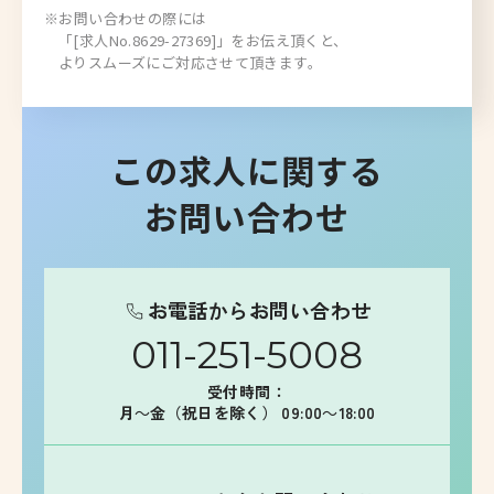
※お問い合わせの際には
「[求人No.8629-27369]」をお伝え頂くと、
よりスムーズにご対応させて頂きます。
この求人に関する
お問い合わせ
お電話からお問い合わせ
011-251-5008
受付時間：
月～金（祝日を除く） 09:00～18:00