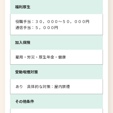
福利厚生
役職手当：３０，０００～５０，０００円
通信手当：５，０００円
加入保険
雇用・労災・厚生年金・健康
受動喫煙対策
あり 具体的な対策：屋内禁煙
その他条件