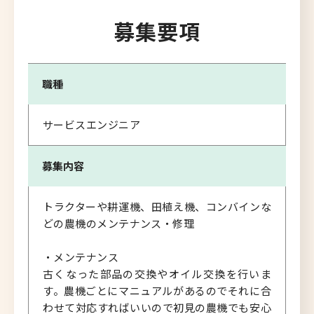
募集要項
職種
サービスエンジニア
募集内容
トラクターや耕運機、田植え機、コンバインな
どの農機のメンテナンス・修理
・メンテナンス
古くなった部品の交換やオイル交換を行いま
す。農機ごとにマニュアルがあるのでそれに合
わせて対応すればいいので初見の農機でも安心