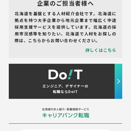
企業のご担当者様へ
北海道を基盤とする人材紹介会社です。北海道に
拠点を持つ大手企業から地元企業まで幅広く中途
採用支援サービスを提供しています。北海道の採
用市況感等を知りたい、北海道で人材をお探しの
際は、こちらからお問い合わせください。
詳しくはこちら
エンジニア、デザイナーの
転職ならDoIT