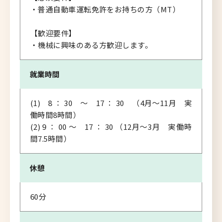
・普通自動車運転免許をお持ちの方（MT）
【歓迎要件】
・機械に興味のある方歓迎します。
就業時間
(1) 8 ： 30 ～ 17 ： 30 （4月～11月 実
働時間8時間）
(2) 9 ： 00 ～ 17 ： 30 （12月～3月 実働時
間7.5時間）
休憩
60分