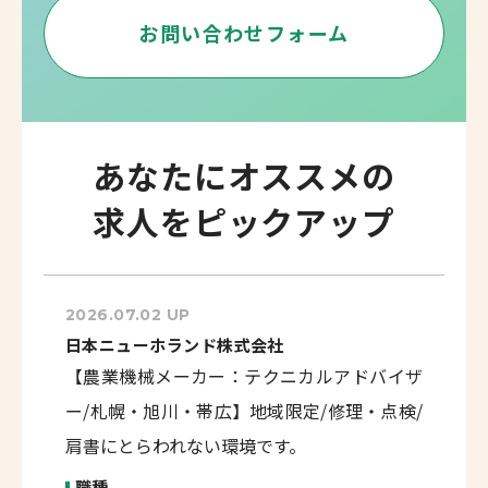
お問い合わせフォーム
あなたにオススメの
求人をピックアップ
2026.07.02 UP
日本ニューホランド株式会社
【農業機械メーカー：テクニカルアドバイザ
ー/札幌・旭川・帯広】地域限定/修理・点検/
肩書にとらわれない環境です。
職種