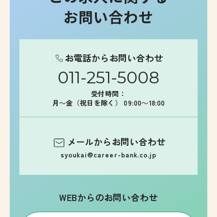
お問い合わせ
お電話からお問い合わせ
011-251-5008
受付時間：
月～金（祝日を除く） 09:00～18:00
メールからお問い合わせ
syoukai@career-bank.co.jp
WEBからのお問い合わせ