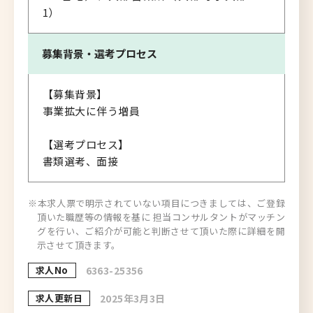
1）
募集背景・
選考プロセス
【募集背景】
事業拡大に伴う増員
【選考プロセス】
書類選考、面接
※本求人票で明示されていない項目につきましては、ご登録
頂いた職歴等の情報を基に 担当コンサルタントがマッチン
グを行い、ご紹介が可能と判断させて頂いた際に詳細を開
示させて頂きます。
求人No
6363-25356
求人更新日
2025年3月3日