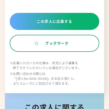
この求人に応募する
ブックマーク
※応募いただいたお仕事は、状況により募集を
終了させていただいている場合がございます。
※お問い合わせの際には
「[求人No.6363-25356]」をお伝え頂くと、
よりスムーズにご対応させて頂きます。
この求人に関する