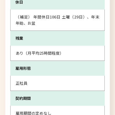
休日
（補足） 年間休日106日 土曜（29日）、年末
年始、お盆
残業
あり（月平均25時間程度）
雇用形態
正社員
契約期間
雇用期間の定めなし