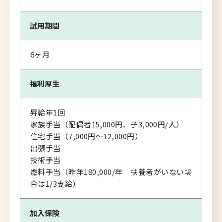
試用期間
6ヶ月
福利厚生
昇給年1回
家族手当（配偶者15,000円、子3,000円/人）
住宅手当（7,000円～12,000円）
出張手当
技術手当
燃料手当（昨年180,000/年 扶養者がいない場
合は1/3支給）
加入保険