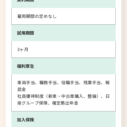
雇用期間の定めなし
試用期間
3ヶ月
福利厚生
車両手当、職務手当、役職手当、残業手当、報
奨金
社員優待制度（新車・中古車購入、整備）、日
産グループ保険、確定拠出年金
加入保険