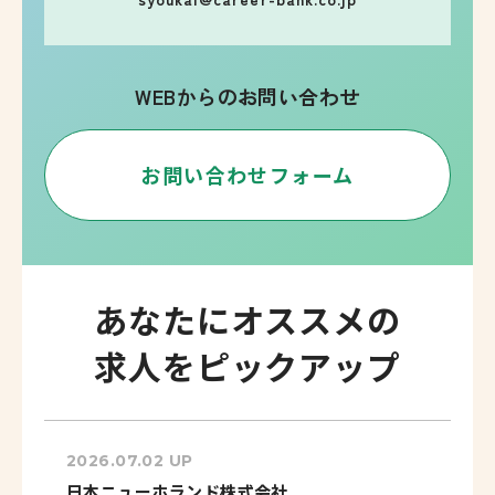
WEBからのお問い合わせ
お問い合わせフォーム
あなたにオススメの
求人をピックアップ
2026.07.02 UP
日本ニューホランド株式会社