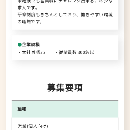
未経験でも営業職にチャレンジ出来る、稀少な
求人です。
研修制度もきちんとしており、働きやすい環境
の職場です。
企業規模
・本社:札幌市 ・従業員数:300名以上
募集要項
職種
営業(個人向け)