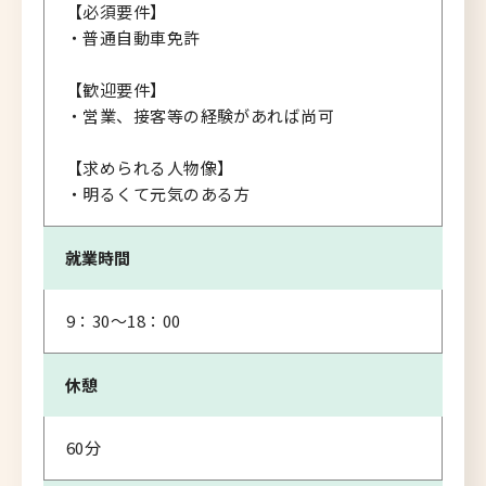
【必須要件】
・普通自動車免許
【歓迎要件】
・営業、接客等の経験があれば尚可
【求められる人物像】
・明るくて元気のある方
就業時間
9：30～18：00
休憩
60分