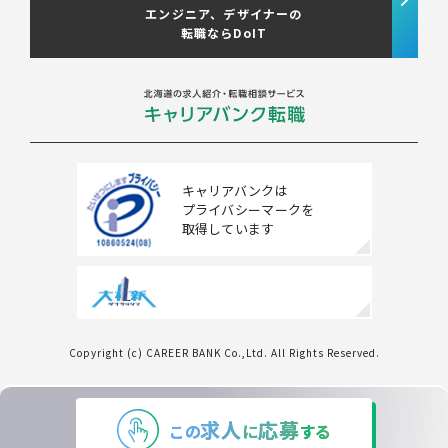
エンジニア、デザイナーの
転職ならDoIT
キャリアバンクは
プライバシーマークを
取得しています
Copyright (c) CAREER BANK Co.,Ltd. All Rights Reserved.
条件をクリアする
この内容で検索する
求人
応募
この
に
する