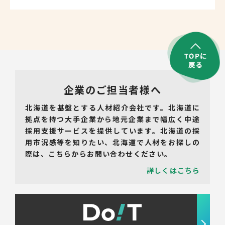
企業のご担当者様へ
北海道を基盤とする人材紹介会社です。北海道に
拠点を持つ大手企業から地元企業まで幅広く中途
採用支援サービスを提供しています。北海道の採
用市況感等を知りたい、北海道で人材をお探しの
際は、こちらからお問い合わせください。
詳しくはこちら