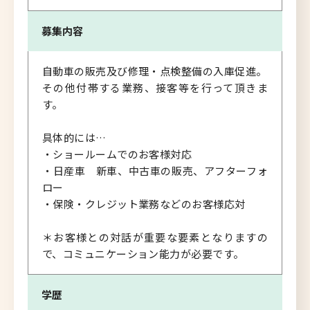
募集内容
自動車の販売及び修理・点検整備の入庫促進。
その他付帯する業務、接客等を行って頂きま
す。
具体的には…
・ショールームでのお客様対応
・日産車 新車、中古車の販売、アフターフォ
ロー
・保険・クレジット業務などのお客様応対
＊お客様との対話が重要な要素となりますの
で、コミュニケーション能力が必要です。
学歴