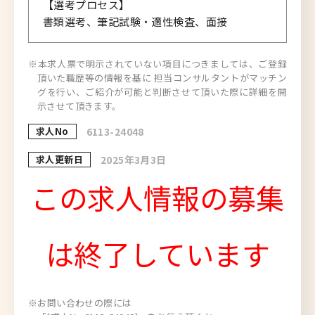
【選考プロセス】
書類選考、筆記試験・適性検査、面接
※本求人票で明示されていない項目につきましては、ご登録
頂いた職歴等の情報を基に 担当コンサルタントがマッチン
グを行い、ご紹介が可能と判断させて頂いた際に詳細を開
示させて頂きます。
求人No
6113-24048
求人更新日
2025年3月3日
この求人情報の募集
は終了しています
※お問い合わせの際には