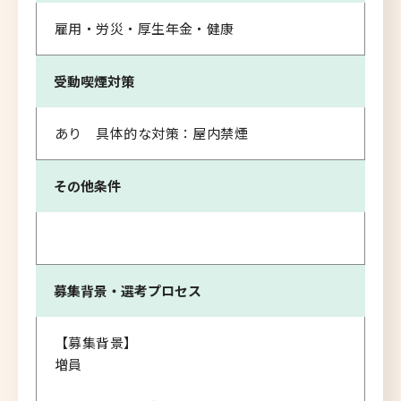
雇用・労災・厚生年金・健康
受動喫煙対策
あり 具体的な対策：屋内禁煙
その他条件
募集背景・
選考プロセス
【募集背景】
増員