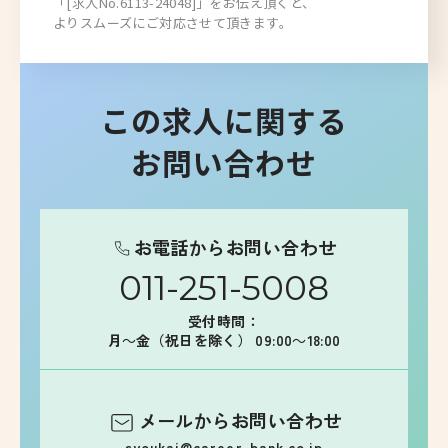
「[求人No.6113-24048]」をお伝え頂くと、
よりスムーズにご対応させて頂きます。
この求人に関する
お問い合わせ
お電話からお問い合わせ
011-251-5008
受付時間：
月～金（祝日を除く） 09:00～18:00
メールからお問い合わせ
syoukai@career-bank.co.jp