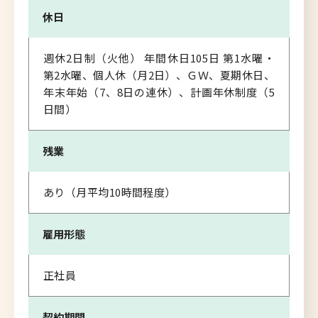
休日
週休2日制（火他） 年間休日105日 第1水曜・
第2水曜、個人休（月2日）、ＧＷ、夏期休日、
年末年始（7、8日の連休）、計画年休制度（5
日間）
残業
あり（月平均10時間程度）
雇用形態
正社員
契約期間