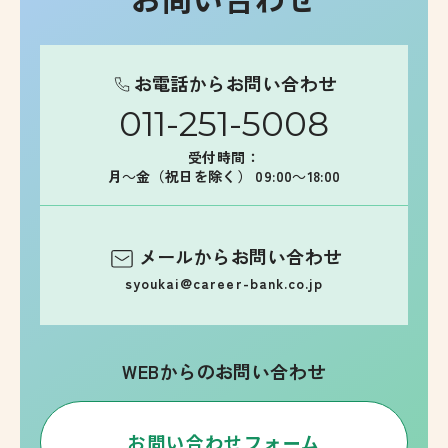
お電話からお問い合わせ
011-251-5008
受付時間：
月～金（祝日を除く） 09:00～18:00
メールからお問い合わせ
syoukai@career-bank.co.jp
WEBからのお問い合わせ
お問い合わせフォーム