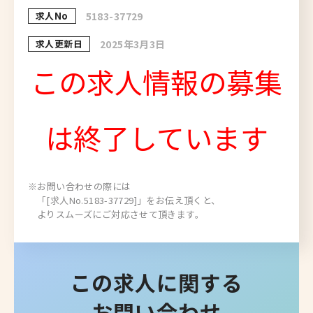
求人No
5183-37729
求人更新日
2025年3月3日
この求人情報の募集
は終了しています
※お問い合わせの際には
「[求人No.5183-37729]」をお伝え頂くと、
よりスムーズにご対応させて頂きます。
この求人に関する
お問い合わせ