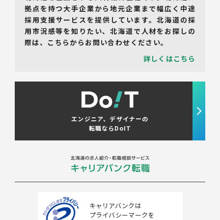
拠点を持つ大手企業から地元企業まで幅広く中途
採用支援サービスを提供しています。北海道の採
用市況感等を知りたい、北海道で人材をお探しの
際は、こちらからお問い合わせください。
詳しくはこちら
エンジニア、デザイナーの
転職ならDoIT
キャリアバンクは
プライバシーマークを