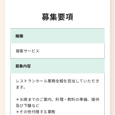
募集要項
職種
接客サービス
募集内容
レストランホール業務全般を担当していただき
ます。
＊お席までのご案内、料理・飲料の準備、提供
及び下膳など
＊その他付随する業務