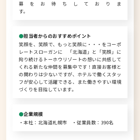
募をお待ちしておりま
す。
担当者からのおすすめポイント
笑顔を、笑顔で、もっと笑顔に・・・をコーポ
レートスローガンに 「北海道」と「笑顔」に
拘り続けるトーホウリゾートの想いに共感して
くれる新たな仲間を募集中です！直接お客様と
の関わりは少ないですが、ホテルで働くスタッ
フが安心して活躍できる、また働きやすい環境
づくりを目指しています。
企業規模
・本社：北海道札幌市 ・従業員数：390名