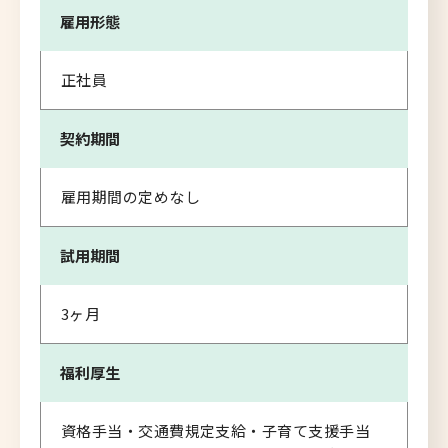
雇用形態
正社員
契約期間
雇用期間の定めなし
試用期間
3ヶ月
福利厚生
資格手当・交通費規定支給・子育て支援手当