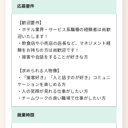
応募要件
【歓迎要件】
・ホテル業界・サービス系職種の経験者は尚歓
迎いたします！
・飲食店や小売店の店長など、マネジメント経
験をお持ちの方は尚歓迎です！
・接客や会話をすることが好きな方
【求められる人物像】
・「接客好き」「人と話すのが好き」コミュニ
ケーションを楽しめる方
・人の笑顔が見れる仕事がしたい方
・チームワークの良い職場で仕事がしたい方
就業時間