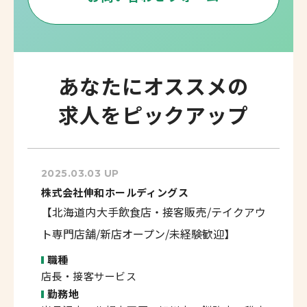
あなたにオススメの
求人をピックアップ
2025.03.03 UP
株式会社伸和ホールディングス
【北海道内大手飲食店・接客販売/テイクアウ
ト専門店舗/新店オープン/未経験歓迎】
職種
店長・接客サービス
勤務地