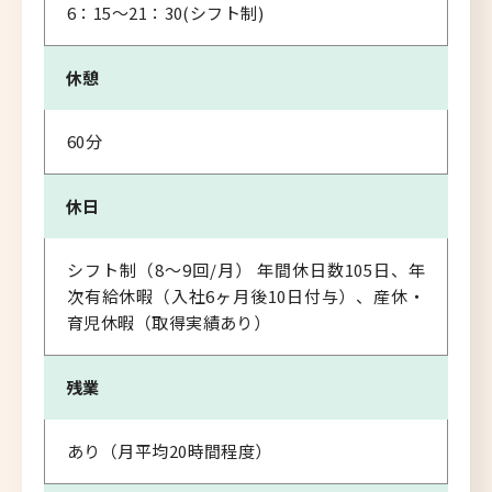
6：15～21：30(シフト制)
休憩
60分
休日
シフト制（8～9回/月） 年間休日数105日、年
次有給休暇（入社6ヶ月後10日付与）、産休・
育児休暇（取得実績あり）
残業
あり（月平均20時間程度）