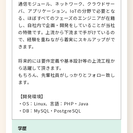
通信モジュール、ネットワーク、クラウドサー
バ、アプリケーション。IoTの分野で必要とな
る、ほぼすべてのフェーズのエンジニアが在籍
し、自社内で企画・開発をしていることが当社
の特徴です。上流から下流まで手がけているの
で、経験を重ねながら着実にスキルアップがで
きます。
将来的には要件定義や基本設計等の上流工程か
ら活躍して頂きます。
もちろん、先輩社員がしっかりとフォロー致し
ます。
【開発環境】
・OS：Linux、言語：PHP・Java
・DB：MySQL・PostgreSQL
学歴