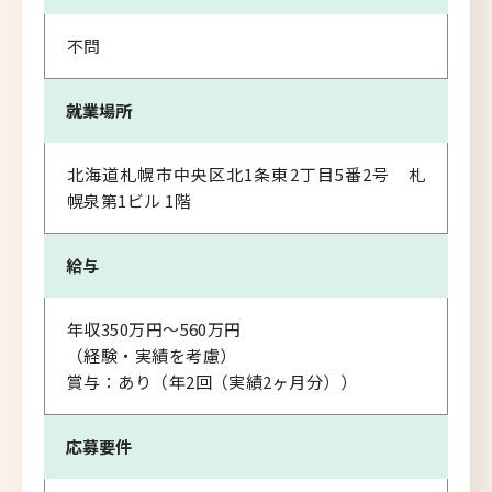
不問
就業場所
北海道札幌市中央区北1条東2丁目5番2号 札
幌泉第1ビル 1階
給与
年収350万円～560万円
（経験・実績を考慮）
賞与：あり（年2回（実績2ヶ月分））
応募要件