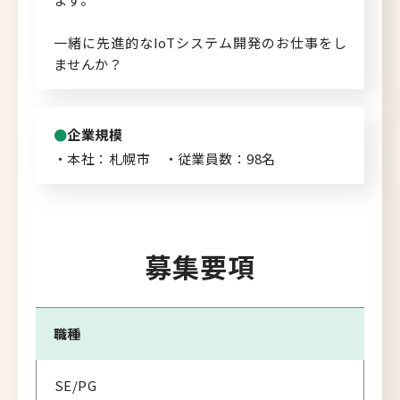
一緒に先進的なIoTシステム開発のお仕事をし
ませんか？
企業規模
・本社：札幌市 ・従業員数：98名
募集要項
職種
SE/PG