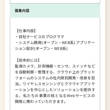
募集内容
【仕事内容】
・自社サービスのプログラマ
・システム開発(オープン・WEB系) アプリケー
ション設計(オープン・WEB系)
【具体的には】
監視カメラ、計測機器・センサ、スイッチなど
を自動制御・管理する、クラウド上のプラット
フォームのシステムの社内受託開発・改良を担
当。ワイヤレスセンシングとクラウドアプリケ
ーションを中心としたソリューションを提供す
る、私たちの事業の核となるWebサービスの
開発に携わっていただきます。