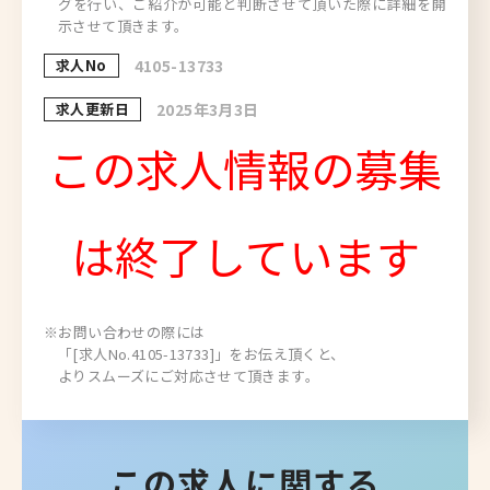
グを行い、ご紹介が可能と判断させて頂いた際に詳細を開
示させて頂きます。
求人No
4105-13733
求人更新日
2025年3月3日
この求人情報の募集
は終了しています
※お問い合わせの際には
「[求人No.4105-13733]」をお伝え頂くと、
よりスムーズにご対応させて頂きます。
この求人に関する