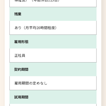
残業
あり（月平均20時間程度）
雇用形態
正社員
契約期間
雇用期間の定めなし
試用期間