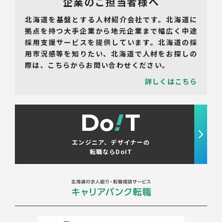
企業のご担当者様へ
北海道を基盤とする人材紹介会社です。北海道に
拠点を持つ大手企業から地元企業まで幅広く中途
採用支援サービスを提供しています。北海道の採
用市況感等を知りたい、北海道で人材をお探しの
際は、こちらからお問い合わせください。
詳しくはこちら
エンジニア、デザイナーの
転職ならDoIT