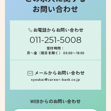
お問い合わせ
お電話からお問い合わせ
011-251-5008
受付時間：
月～金（祝日を除く） 09:00～18:00
メールからお問い合わせ
syoukai@career-bank.co.jp
WEBからのお問い合わせ