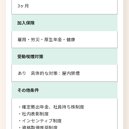
3ヶ月
加入保険
雇用・労災・厚生年金・健康
受動喫煙対策
あり 具体的な対策：屋内禁煙
その他条件
・確定拠出年金、社員持ち株制度
・社内表彰制度
・インセンティブ制度
・資格取得推奨制度