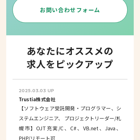
お問い合わせフォーム
あなたにオススメの
求人をピックアップ
2025.03.03 UP
Trustia株式会社
【ソフトウェア受託開発・プログラマー、シ
ステムエンジニア、 プロジェクトリーダー/札
幌市】OJT充実/C、C#、VB.net、Java、
PHP/リモート可