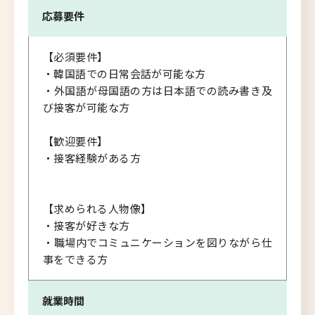
応募要件
【必須要件】
・韓国語での日常会話が可能な方
・外国語が母国語の方は日本語での読み書き及
び接客が可能な方
【歓迎要件】
・接客経験がある方
【求められる人物像】
・接客が好きな方
・職場内でコミュニケーションを図りながら仕
事をできる方
就業時間