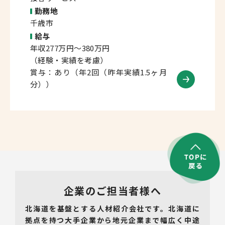
勤務地
千歳市
給与
年収277万円～380万円
（経験・実績を考慮）
賞与：あり（年2回（昨年実績1.5ヶ月
分））
企業のご担当者様へ
北海道を基盤とする人材紹介会社です。北海道に
拠点を持つ大手企業から地元企業まで幅広く中途