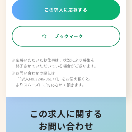
この求人に応募する
ブックマーク
※応募いただいたお仕事は、状況により募集を
終了させていただいている場合がございます。
※お問い合わせの際には
「[求人No.3246-36177]」をお伝え頂くと、
よりスムーズにご対応させて頂きます。
この求人に関する
お問い合わせ