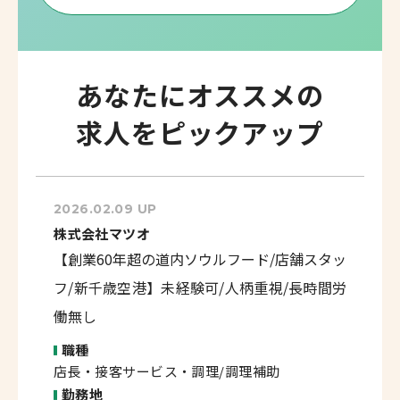
あなたにオススメの
求人をピックアップ
2026.02.09 UP
株式会社マツオ
【創業60年超の道内ソウルフード/店舗スタッ
フ/新千歳空港】未経験可/人柄重視/長時間労
働無し
職種
店長・接客サービス・調理/調理補助
勤務地