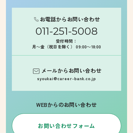
お電話からお問い合わせ
011-251-5008
受付時間：
月～金（祝日を除く） 09:00～18:00
メールからお問い合わせ
syoukai@career-bank.co.jp
WEBからのお問い合わせ
お問い合わせフォーム