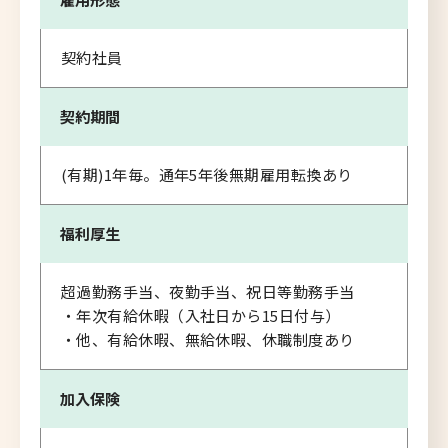
契約社員
契約期間
(有期)1年毎。通年5年後無期雇用転換あり
福利厚生
超過勤務手当、夜勤手当、祝日等勤務手当
・年次有給休暇（入社日から15日付与）
・他、有給休暇、無給休暇、休職制度あり
加入保険