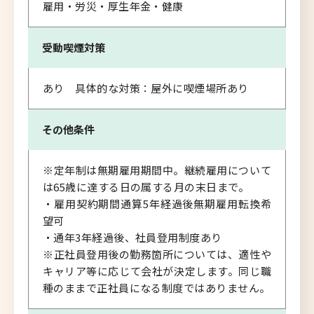
雇用・労災・厚生年金・健康
受動喫煙対策
あり 具体的な対策：屋外に喫煙場所あり
その他条件
※定年制は無期雇用期間中。継続雇用について
は65歳に達する日の属する月の末日まで。
・雇用契約期間通算5年経過後無期雇用転換希
望可
・通年3年経過後、社員登用制度あり
※正社員登用後の勤務箇所については、適性や
キャリア等に応じて会社が決定します。同じ職
種のままで正社員になる制度ではありません。