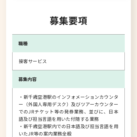
募集要項
職種
接客サービス
募集内容
・新千歳空港駅のインフォメーションカウンタ
ー（外国人専用デスク）及びツアーカウンター
でのJRチケット等の発券業務、並びに、日本
語及び担当言語を用いた付随する業務
・新千歳空港駅内での日本語及び担当言語を用
いたJR等の案内業務全般