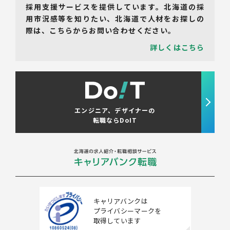
採用支援サービスを提供しています。北海道の採
用市況感等を知りたい、北海道で人材をお探しの
際は、こちらからお問い合わせください。
詳しくはこちら
エンジニア、デザイナーの
転職ならDoIT
キャリアバンクは
プライバシーマークを
取得しています