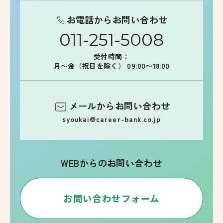
お電話からお問い合わせ
011-251-5008
受付時間：
月～金（祝日を除く） 09:00～18:00
メールからお問い合わせ
syoukai@career-bank.co.jp
WEBからのお問い合わせ
お問い合わせフォーム