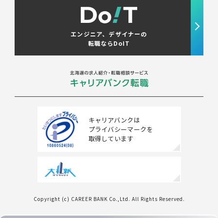
エンジニア、デザイナーの
転職ならDoIT
キャリアバンクは
プライバシーマークを
取得しています
Copyright (c) CAREER BANK Co.,Ltd. All Rights Reserved.