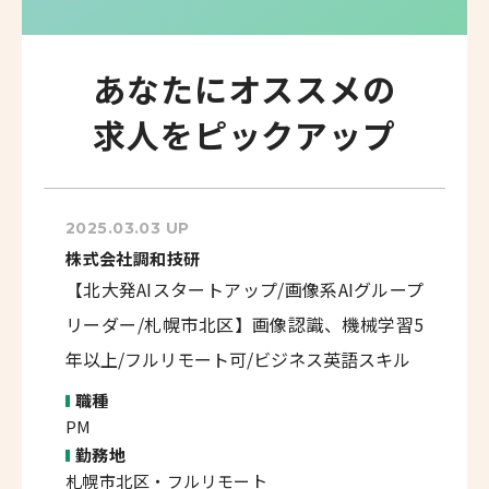
あなたにオススメの
求人をピックアップ
2025.03.03 UP
株式会社調和技研
【北大発AIスタートアップ/画像系AIグループ
リーダー/札幌市北区】画像認識、機械学習5
年以上/フルリモート可/ビジネス英語スキル
職種
PM
勤務地
札幌市北区・フルリモート