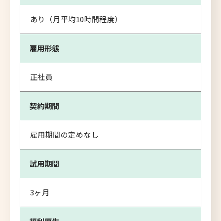
あり（月平均10時間程度）
雇用形態
正社員
契約期間
雇用期間の定めなし
試用期間
3ヶ月