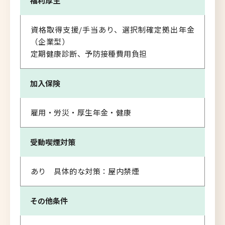
福利厚生
資格取得支援/手当あり、選択制確定拠出年金
（企業型）
定期健康診断、予防接種費用負担
加入保険
雇用・労災・厚生年金・健康
受動喫煙対策
あり 具体的な対策：屋内禁煙
その他条件