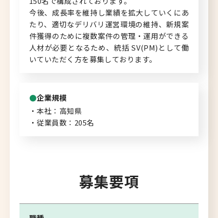
150名で構成されております。
今後、成長率を維持し業績を拡大していくにあ
たり、適切なデリバリ運営環境の維持、新規案
件獲得のために複数案件の管理・運用ができる
人材が必要となるため、統括 SV(PM)として働
いていただく方を募集しております。
企業規模
・本社：高知県
・従業員数：205名
募集要項
職種