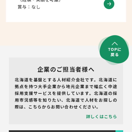
賞与：なし
企業のご担当者様へ
北海道を基盤とする人材紹介会社です。北海道に
拠点を持つ大手企業から地元企業まで幅広く中途
採用支援サービスを提供しています。北海道の採
用市況感等を知りたい、北海道で人材をお探しの
際は、こちらからお問い合わせください。
詳しくはこちら