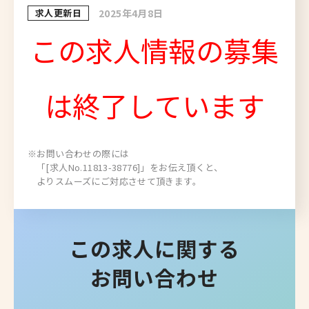
求人更新日
2025年4月8日
この求人情報の募集
は終了しています
※お問い合わせの際には
「[求人No.11813-38776]」をお伝え頂くと、
よりスムーズにご対応させて頂きます。
この求人に関する
お問い合わせ