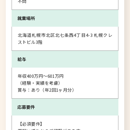
不問
就業場所
北海道札幌市北区北七条西4丁目4-3 札幌クレ
ストビル3階
給与
年収400万円～601万円
（経験・実績を考慮）
賞与：あり（年2回1ヶ月分）
応募要件
【必須要件】