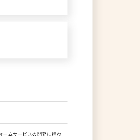
トフォームサービスの開発に携わ