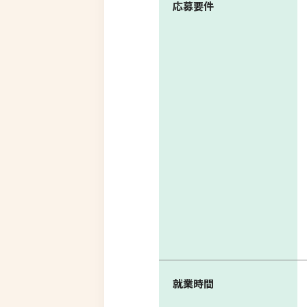
応募要件
就業時間