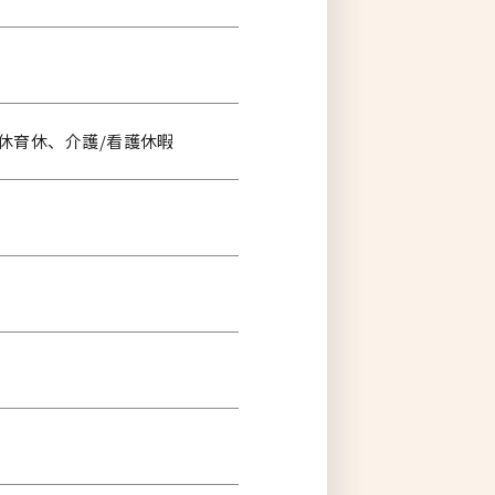
産休育休、介護/看護休暇