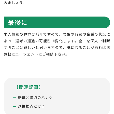
みましょう。
最後に
求人情報の見方は様々ですので、募集の背景や企業の状況に
よって選考の通過の可能性は変化します。全てを個人で判断
することは難しいと思いますので、気になることがあればお
気軽にエージェントにご相談下さい。
【関連記事】
転職と年収のハナシ
適性検査とは？