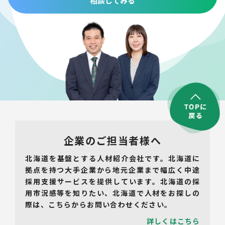
相談してみる
企業のご担当者様へ
北海道を基盤とする人材紹介会社です。北海道に
拠点を持つ大手企業から地元企業まで幅広く中途
採用支援サービスを提供しています。北海道の採
用市況感等を知りたい、北海道で人材をお探しの
際は、こちらからお問い合わせください。
詳しくはこちら