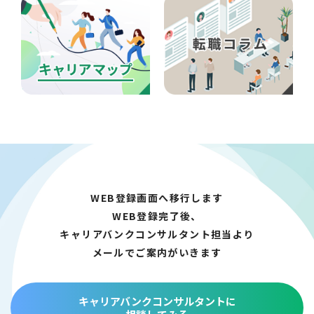
WEB登録画面へ移行します
WEB登録完了後、
キャリアバンクコンサルタント担当より
メールでご案内がいきます
キャリアバンクコンサルタントに