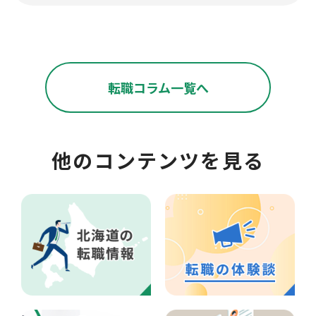
転職コラム一覧へ
他のコンテンツを見る