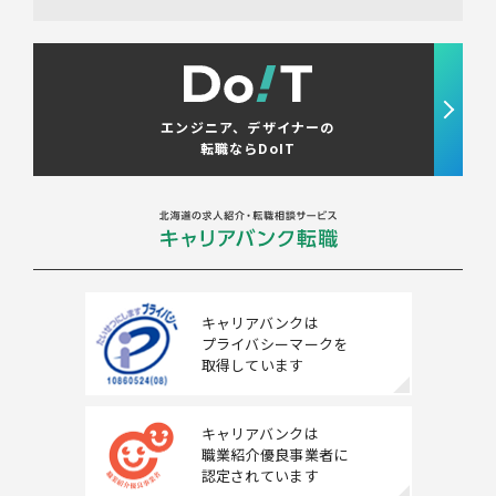
エンジニア、デザイナーの
転職ならDoIT
キャリアバンクは
プライバシーマークを
取得しています
キャリアバンクは
職業紹介優良事業者に
認定されています