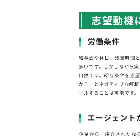
志望動機
労働条件
給与面や休日、残業時間
多いです。しかしながら実
自然です。給与条件を志
か？」とネガティブな解釈
ールすることは可能です。
エージェント
企業から「紹介されたな