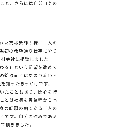
こと、さらには自分自身の
。
れた高校教師の様に「人の
当初の希望通り仕事にやり
人材会社に相談しました。
わる」という希望を改めて
の給与面とはあまり変わら
社を知ったきっかけです。
いたこともあり、関心を持
ことは社長も異業種から事
身の転職の軸である「人の
とです。自分の強みである
せて頂きました。