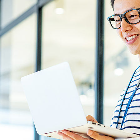
お問い合わせ