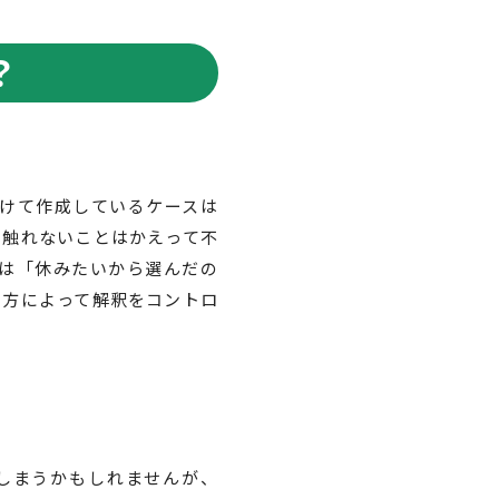
？
けて作成しているケースは
に触れないことはかえって不
は「休みたいから選んだの
え方によって解釈をコントロ
しまうかもしれませんが、