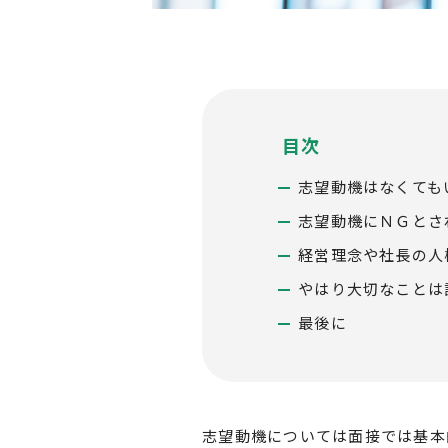
北海道以外
目次
志望動機はなくても
志望動機にＮＧとさ
経営理念や社長の人
やはり大切なことは
最後に
志望動機については面接では基本