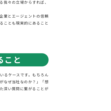
る我々の立場からすれば、
企業とエージェントの信頼
ることも現実的にあること
ること
いるケースです。もちろん
がなぜ当社なのか？」「想
た深い質問に繋がることが