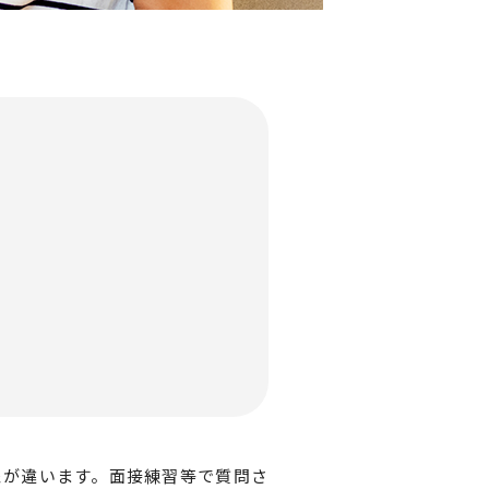
象が違います。面接練習等で質問さ