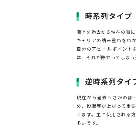
時系列タイプ
職歴を過去から現在の順に
キャリアの積み重ねをわ
自分のアピールポイント
は、それが際立ってしまう
逆時系列タイ
現在から過去へさかのぼ
め、役職等が上がって重
えます。主に使用される
多いです。