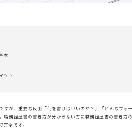
基本
マット
ですが、重要な反面「何を書けばいいのか？」「どんなフォ
。職務経歴書の書き方が分からない方に職務経歴書の書き方
で万全です。