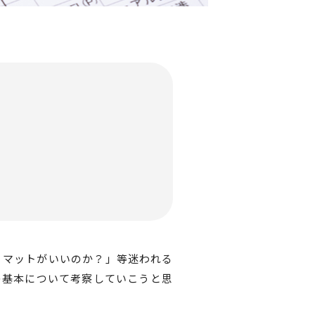
ーマットがいいのか？」等迷われる
の基本について考察していこうと思