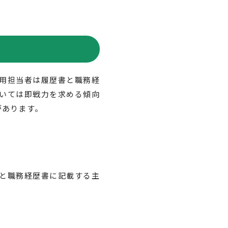
用担当者は履歴書と職務経
いては即戦力を求める傾向
があります。
と職務経歴書に記載する主