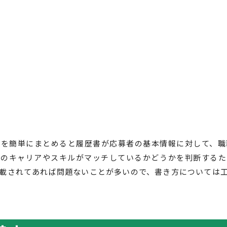
いを簡単にまとめると履歴書が応募者の基本情報に対して、職
者のキャリアやスキルがマッチしているかどうかを判断するた
載されてあれば問題ないことが多いので、書き方については