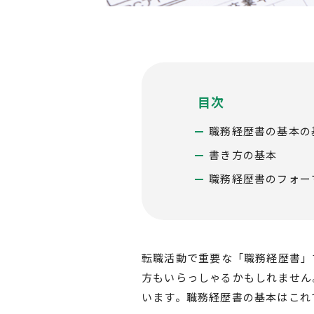
北海道以外
目次
職務経歴書の基本の
書き方の基本
職務経歴書のフォー
転職活動で重要な「職務経歴書」
方もいらっしゃるかもしれません
います。職務経歴書の基本はこれ