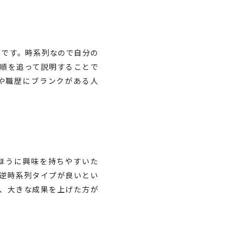
トです。時系列なので自分の
順を追って説明することで
や職歴にブランクがある人
ほうに興味を持ちやすいた
逆時系列タイプが良いとい
、大きな成果を上げた方が