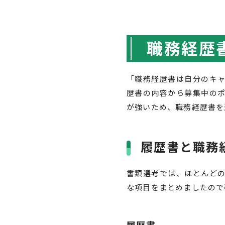
職務経歴
「職務経歴書は自分のキ
歴書の内容から募集中の
が強いため、職務経歴書を
履歴書と職務
書類選考では、ほとんど
な項目をまとめましたので