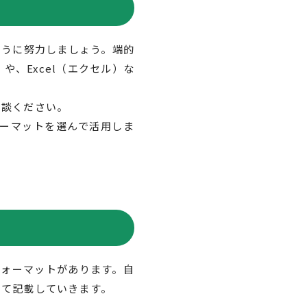
ように努力しましょう。端的
や、Excel（エクセル）な
相談ください。
ーマットを選んで活用しま
フォーマットがあります。自
いて記載していきます。