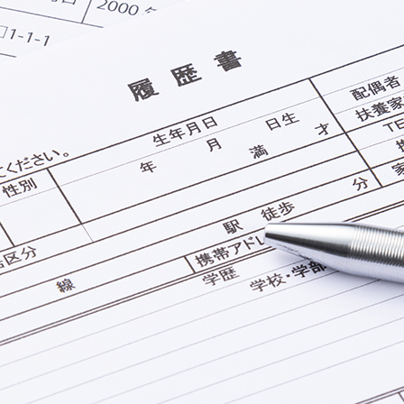
お問い合わせ