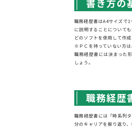
書き方の
職務経歴書はA4サイズで
に説明することについても企
どのソフトを使用して作成
※ＰＣを持っていない方は
職務経歴書には決まった
しょう。
職務経歴
職務経歴書には「時系列タ
分のキャリアを振り返り、