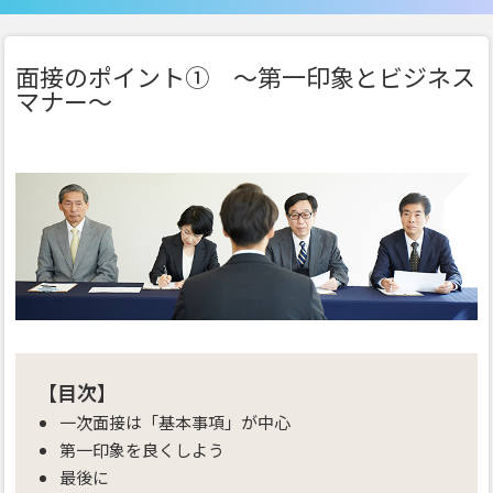
面接のポイント① ～第一印象とビジネス
マナー～
【目次】
一次面接は「基本事項」が中心
第一印象を良くしよう
最後に