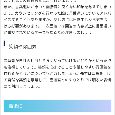
ます」などの挨拶も元気よく行いましょう。
また、言葉遣いが悪いと面接官に良くない印象を与えてしまい
ます。カウンセリングを行なった際に言葉遣いについてアドバ
イスすることもありますが、話し方には日常生活から気をつ
ける必要があります。一次面接では回答の内容以上に言葉遣い
が重視されているケースもあるため注意しましょう。
笑顔や雰囲気
応募者が自社の社員とうまくやっていけるかどうかといった点
も注視しています。笑顔を心掛けることや話しやすい雰囲気を
作れるかどうかについても注力しましょう。先ずは口角を上げ
て自然な笑顔を意識して、面接官とのやりとりでは明るい表情
にて対応しましょう。
最後に