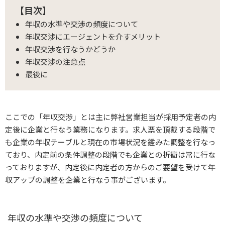
【目次】
年収の水準や交渉の頻度について
年収交渉にエージェントを介すメリット
年収交渉を行なうかどうか
年収交渉の注意点
最後に
ここでの「年収交渉」とは主に弊社営業担当が採用予定者の内
定後に企業と行なう業務になります。求人票を頂戴する段階で
も企業の年収テーブルと現在の市場状況を鑑みた調整を行なっ
ており、内定前の条件調整の段階でも企業との折衝は常に行な
っておりますが、内定後に内定者の方からのご要望を受けて年
収アップの調整を企業と行なう事がございます。
年収の水準や交渉の頻度について