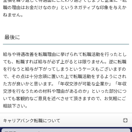
職の理由はお金だけなのか」というネガティブな印象を与えか
ねません。
最後に
給与や待遇改善を転職理由に挙げられて転職活動を行ったとし
ても、転職すれば給与が必ず上がるとは限りません。逆に転職
を行なうと給与が下がってしまうというケースもございますの
で、その点は十分念頭に置いた上で転職活動をするようにされ
た方が良いかと思います。「年収交渉が可能な企業か」「年収
交渉を行なうための材料や理由があるのか」といった部分につ
いても客観的なご意見を述べさせて頂きますので、お気軽にご
相談下さい。
キャリアバンク転職について
詳