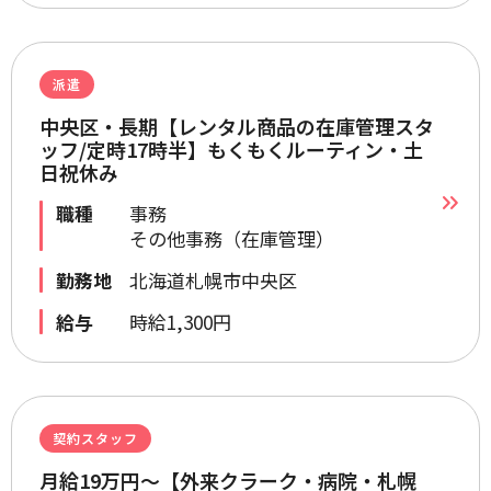
派遣
中央区・長期【レンタル商品の在庫管理スタ
ッフ/定時17時半】もくもくルーティン・土
日祝休み
職種
事務
その他事務（在庫管理）
勤務地
北海道札幌市中央区
給与
時給1,300円
契約スタッフ
月給19万円～【外来クラーク・病院・札幌