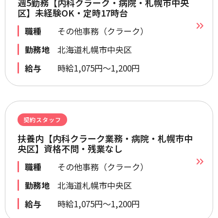
週5勤務【内科クラーク・病院・札幌市中央
区】未経験OK・定時17時台
職種
その他事務（クラーク）
勤務地
北海道札幌市中央区
給与
時給1,075円～1,200円
契約スタッフ
扶養内【内科クラーク業務・病院・札幌市中
央区】資格不問・残業なし
職種
その他事務（クラーク）
勤務地
北海道札幌市中央区
給与
時給1,075円～1,200円