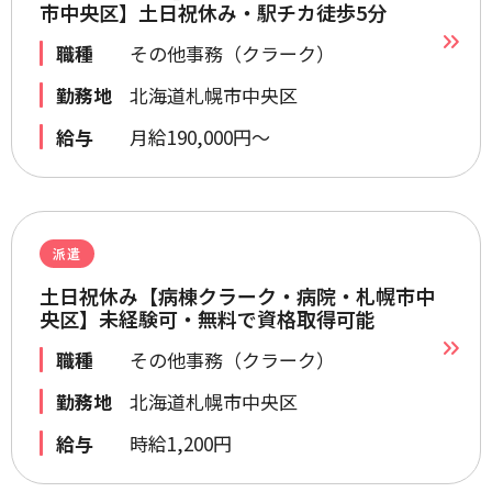
市中央区】土日祝休み・駅チカ徒歩5分
職種
その他事務（クラーク）
勤務地
北海道札幌市中央区
給与
月給190,000円～
派遣
土日祝休み【病棟クラーク・病院・札幌市中
央区】未経験可・無料で資格取得可能
職種
その他事務（クラーク）
勤務地
北海道札幌市中央区
給与
時給1,200円