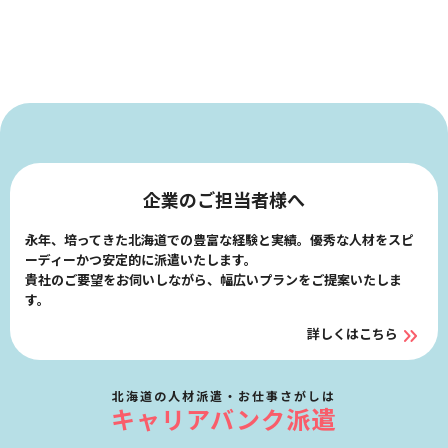
企業のご担当者様へ
永年、培ってきた北海道での豊富な経験と実績。優秀な人材をスピ
ーディーかつ安定的に派遣いたします。
貴社のご要望をお伺いしながら、幅広いプランをご提案いたしま
す。
詳しくはこちら
北海道の人材派遣・お仕事さがしは
キャリアバンク派遣