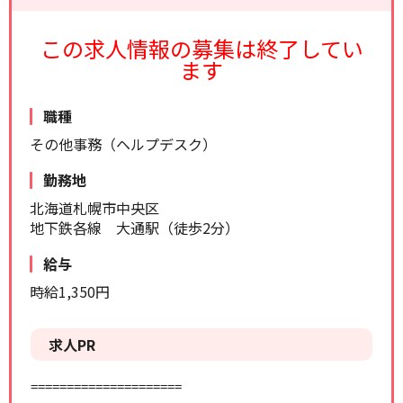
リセット
検索する
この求人情報の募集は終了してい
ます
職種
その他事務（ヘルプデスク）
勤務地
北海道札幌市中央区
地下鉄各線 大通駅（徒歩2分）
給与
時給1,350円
求人PR
=====================