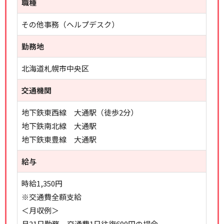
職種
その他事務（ヘルプデスク）
勤務地
北海道札幌市中央区
交通機関
地下鉄東西線 大通駅（徒歩2分）
地下鉄南北線 大通駅
地下鉄東豊線 大通駅
給与
時給1,350円
※交通費全額支給
＜月収例＞
月21日勤務、交通費1日往復600円の場合