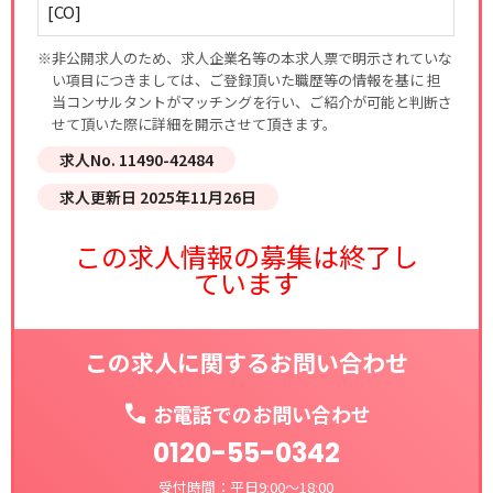
[CO]
※非公開求人のため、求人企業名等の本求人票で明示されていな
い項目につきましては、ご登録頂いた職歴等の情報を基に 担
当コンサルタントがマッチングを行い、ご紹介が可能と判断さ
せて頂いた際に詳細を開示させて頂きます。
求人No. 11490-42484
求人更新日 2025年11月26日
この求人情報の募集は終了し
ています
この求人に関するお問い合わせ
お電話でのお問い合わせ
0120-55-0342
受付時間：平日9:00～18:00