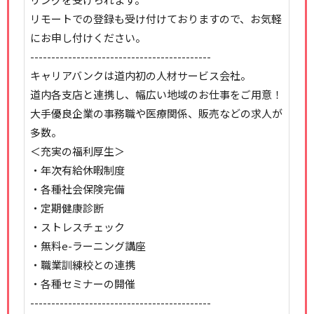
リモートでの登録も受け付けておりますので、お気軽
にお申し付けください。
-------------------------------------------
キャリアバンクは道内初の人材サービス会社。
道内各支店と連携し、幅広い地域のお仕事をご用意！
大手優良企業の事務職や医療関係、販売などの求人が
多数。
＜充実の福利厚生＞
・年次有給休暇制度
・各種社会保険完備
・定期健康診断
・ストレスチェック
・無料e-ラーニング講座
・職業訓練校との連携
・各種セミナーの開催
-------------------------------------------