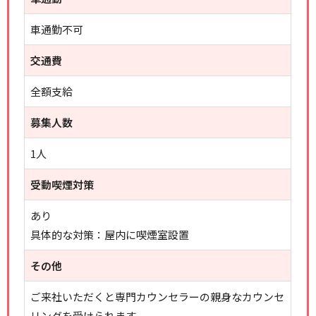
車通勤不可
交通費
全額支給
募集人数
1人
受動喫煙対策
あり
具体的な対策：屋内に喫煙室設置
その他
ご来社いただくと専門カウンセラーの親身なカウンセ
リングを受けられます。