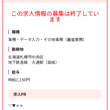
リセット
検索する
この求人情報の募集は終了してい
ます
職種
事務・データ入力・その他事務（審査業務）
勤務地
北海道札幌市中央区
地下鉄各線 大通駅（直結）
給与
時給1,150円
求人PR
▽▼＊＊