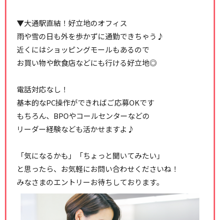
▼大通駅直結！好立地のオフィス
雨や雪の日も外を歩かずに通勤できちゃう♪
近くにはショッピングモールもあるので
お買い物や飲食店などにも行ける好立地◎
電話対応なし！
基本的なPC操作ができればご応募OKです
もちろん、BPOやコールセンターなどの
リーダー経験なども活かせますよ♪
「気になるかも」「ちょっと聞いてみたい」
と思ったら、お気軽にお問い合わせくださいね！
みなさまのエントリーお待ちしております。