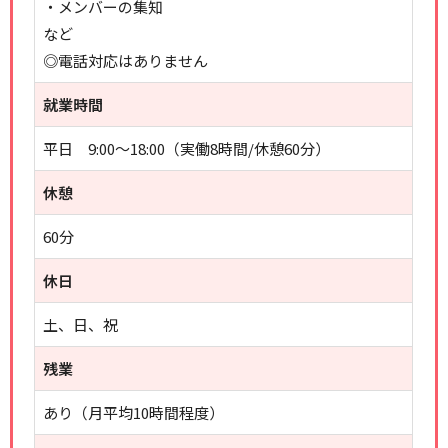
・メンバーの集知
など
◎電話対応はありません
就業時間
平日 9:00～18:00（実働8時間/休憩60分）
休憩
60分
休日
土、日、祝
残業
あり（月平均10時間程度）