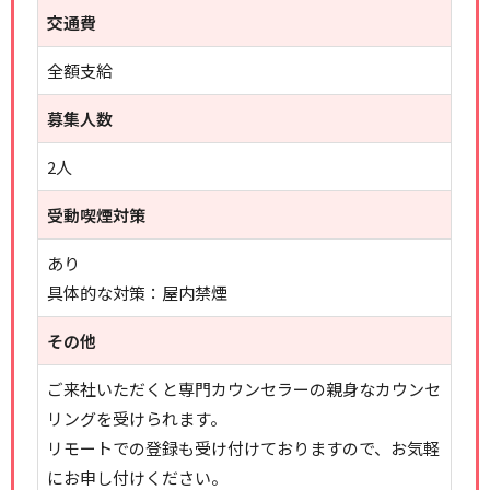
交通費
全額支給
募集人数
2人
受動喫煙対策
あり
具体的な対策：屋内禁煙
その他
ご来社いただくと専門カウンセラーの親身なカウンセ
リングを受けられます。
リモートでの登録も受け付けておりますので、お気軽
にお申し付けください。