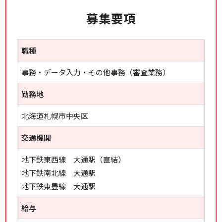
募集要項
職種
事務・データ入力・その他事務（審査業務）
勤務地
北海道札幌市中央区
交通機関
地下鉄東西線 大通駅（直結）
地下鉄南北線 大通駅
地下鉄東豊線 大通駅
給与