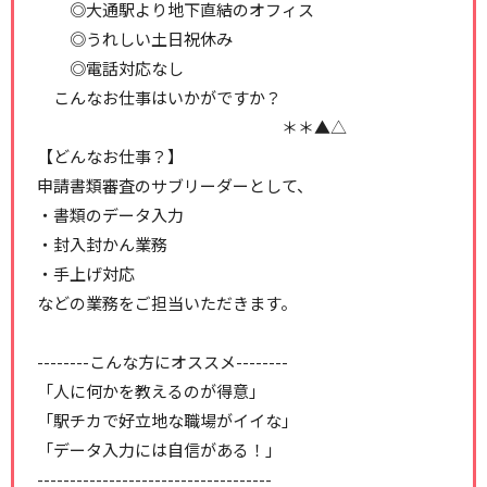
◎大通駅より地下直結のオフィス
◎うれしい土日祝休み
◎電話対応なし
こんなお仕事はいかがですか？
＊＊▲△
【どんなお仕事？】
申請書類審査のサブリーダーとして、
・書類のデータ入力
・封入封かん業務
・手上げ対応
などの業務をご担当いただきます。
--------こんな方にオススメ--------
「人に何かを教えるのが得意」
「駅チカで好立地な職場がイイな」
「データ入力には自信がある！」
------------------------------------