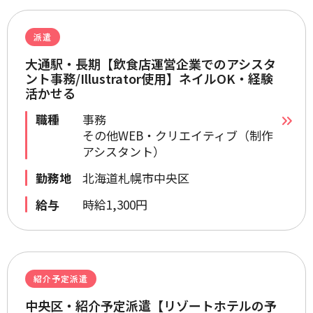
派遣
大通駅・長期【飲食店運営企業でのアシスタ
ント事務/Illustrator使用】ネイルOK・経験
活かせる
職種
事務
その他WEB・クリエイティブ（制作
アシスタント）
勤務地
北海道札幌市中央区
給与
時給1,300円
紹介予定派遣
中央区・紹介予定派遣【リゾートホテルの予