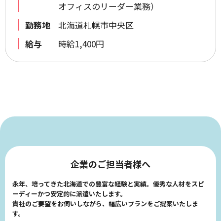
オフィスのリーダー業務）
勤務地
北海道札幌市中央区
給与
時給1,400円
企業のご担当者様へ
永年、培ってきた北海道での豊富な経験と実績。優秀な人材をスピ
ーディーかつ安定的に派遣いたします。
貴社のご要望をお伺いしながら、幅広いプランをご提案いたしま
す。