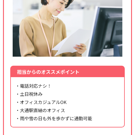
担当からのオススメポイント
・電話対応ナシ！
・土日祝休み
・オフィスカジュアルOK
・大通駅直結のオフィス
・雨や雪の日も外を歩かずに通勤可能