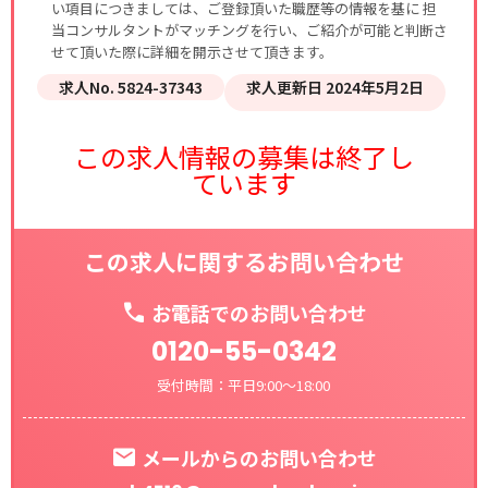
い項目につきましては、ご登録頂いた職歴等の情報を基に 担
当コンサルタントがマッチングを行い、ご紹介が可能と判断さ
せて頂いた際に詳細を開示させて頂きます。
求人No. 5824-37343
求人更新日 2024年5月2日
この求人情報の募集は終了し
ています
この求人に関するお問い合わせ
お電話でのお問い合わせ
0120-55-0342
受付時間：平日9:00～18:00
メールからのお問い合わせ