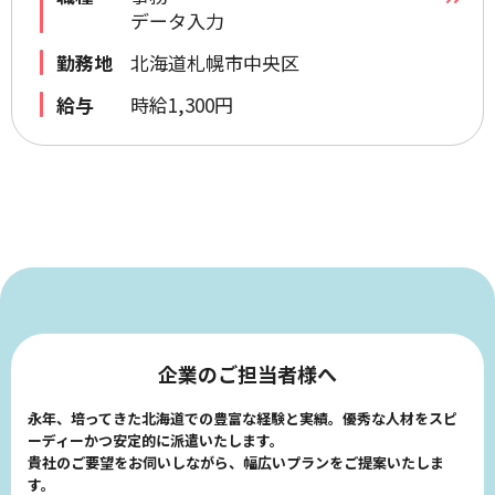
データ入力
勤務地
北海道札幌市中央区
給与
時給1,300円
企業のご担当者様へ
永年、培ってきた北海道での豊富な経験と実績。優秀な人材をスピ
ーディーかつ安定的に派遣いたします。
貴社のご要望をお伺いしながら、幅広いプランをご提案いたしま
す。