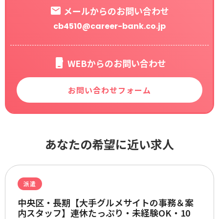
メールからのお問い合わせ
cb4510@career-bank.co.jp
WEBからのお問い合わせ
お問い合わせフォーム
あなたの希望に近い求人
派遣
中央区・長期【大手グルメサイトの事務＆案
内スタッフ】連休たっぷり・未経験OK・10