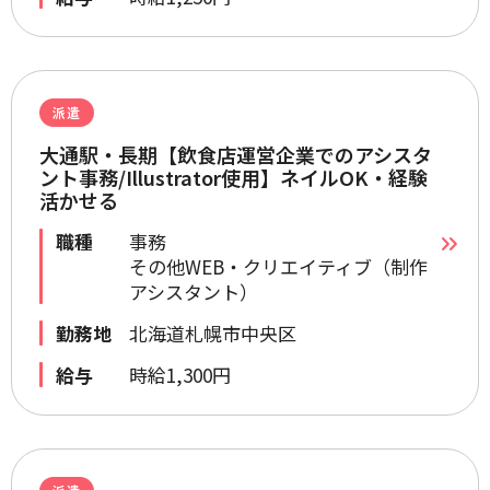
派遣
大通駅・長期【飲食店運営企業でのアシスタ
ント事務/Illustrator使用】ネイルOK・経験
活かせる
職種
事務
その他WEB・クリエイティブ（制作
アシスタント）
勤務地
北海道札幌市中央区
給与
時給1,300円