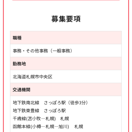
募集要項
職種
事務・その他事務（一般事務）
勤務地
北海道札幌市中央区
交通機関
地下鉄南北線 さっぽろ駅（徒歩3分）
地下鉄東豊線 さっぽろ駅
千歳線(苫小牧―札幌) 札幌
函館本線(小樽―札幌―旭川) 札幌