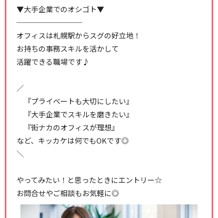
▼大手企業でのオシゴト▼
─────────
オフィスは札幌駅からスグの好立地！
お持ちの事務スキルを活かして
活躍できる職場です♪
／
『プライベートも大切にしたい』
『大手企業でスキルを磨きたい』
『街ナカのオフィスが理想』
など、キッカケは何でもOKです◎
＼
やってみたい！と思ったときにエントリー☆
お問合せやご相談もお気軽に◎