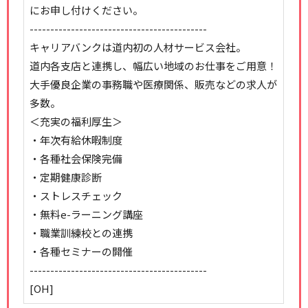
にお申し付けください。
-------------------------------------------
キャリアバンクは道内初の人材サービス会社。
道内各支店と連携し、幅広い地域のお仕事をご用意！
大手優良企業の事務職や医療関係、販売などの求人が
多数。
＜充実の福利厚生＞
・年次有給休暇制度
・各種社会保険完備
・定期健康診断
・ストレスチェック
・無料e-ラーニング講座
・職業訓練校との連携
・各種セミナーの開催
-------------------------------------------
[OH]