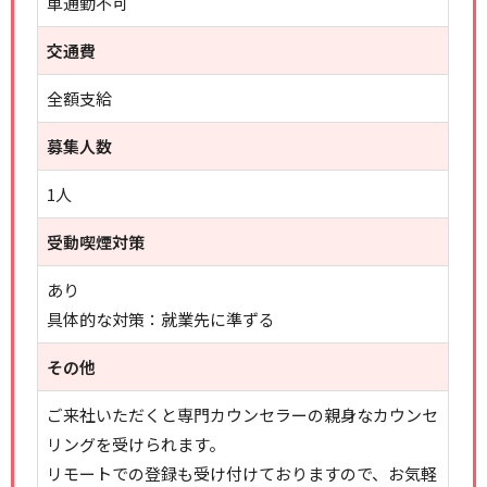
車通勤不可
交通費
全額支給
募集人数
1人
受動喫煙対策
あり
具体的な対策：就業先に準ずる
その他
ご来社いただくと専門カウンセラーの親身なカウンセ
リングを受けられます。
リモートでの登録も受け付けておりますので、お気軽