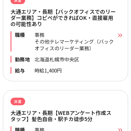
派遣
大通エリア・長期【バックオフィスでのリー
ダー業務】コピペができればOK・直接雇用
の可能性あり
職種
事務
その他テレマーケティング（バック
オフィスのリーダー業務）
勤務地
北海道札幌市中央区
給与
時給1,400円
派遣
大通エリア・長期【WEBアンケート作成ス
タッフ】髪色自由・駅チカ徒歩5分
職種
事務