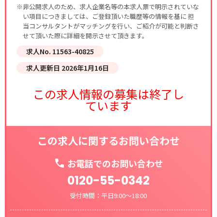
※非公開求人のため、求人企業名等の本求人票で明示されていな
い項目につきましては、ご登録頂いた職歴等の情報を基に 担
当コンサルタントがマッチングを行い、ご紹介が可能と判断さ
せて頂いた際に詳細を開示させて頂きます。
求人No. 11563-40825
求人更新日 2026年1月16日
この求人情報の募集は終了し
ています
この求人に関するお問い合わせ
お電話でのお問い合わせ
0120-55-0342
受付時間：平日9:00～18:00