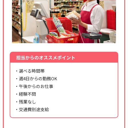
担当からのオススメポイント
・選べる時間帯
・週4日からの勤務OK
・午後からのお仕事
・経験不問
・残業なし
・交通費別途支給