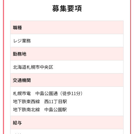
募集要項
職種
レジ業務
勤務地
北海道札幌市中央区
交通機関
札幌市電 中島公園通（徒歩11分）
地下鉄東西線 西11丁目駅
地下鉄南北線 中島公園駅
給与