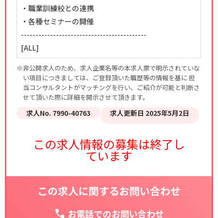
・職業訓練校との連携
・各種セミナーの開催
-------------------------------------------
[ALL]
※非公開求人のため、求人企業名等の本求人票で明示されていな
い項目につきましては、ご登録頂いた職歴等の情報を基に 担
当コンサルタントがマッチングを行い、ご紹介が可能と判断さ
せて頂いた際に詳細を開示させて頂きます。
求人No. 7990-40763
求人更新日 2025年5月2日
この求人情報の募集は終了し
ています
この求人に関するお問い合わせ
お電話でのお問い合わせ