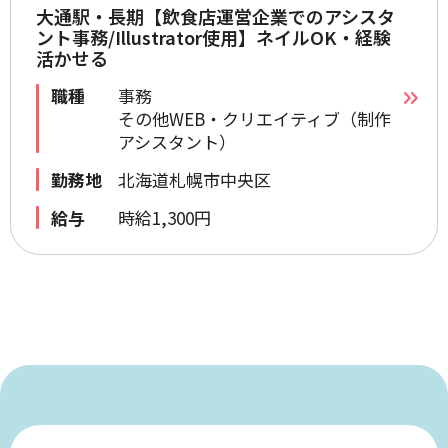
大通駅・長期【飲食店運営企業でのアシスタ
ント事務/Illustrator使用】ネイルOK・経験
活かせる
職種
事務
その他WEB・クリエイティブ（制作
アシスタント）
勤務地
北海道札幌市中央区
給与
時給1,300円