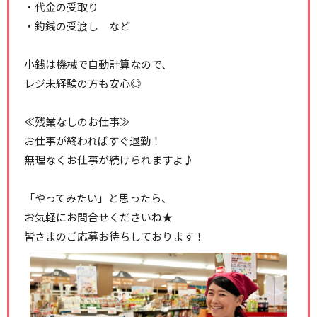
・代金の受取り
・釣銭の受渡し など
小銭は機械で自動計算なので、
レジ未経験の方も安心◎
≪残業なしのお仕事≫
お仕事が終わればすぐ退勤！
無理なくお仕事が続けられますよ♪
「やってみたい」と思ったら、
お気軽にお問合せくださいね★
皆さまのご応募お待ちしております！