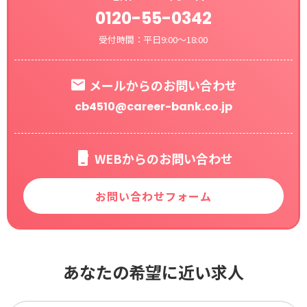
0120-55-0342
受付時間：平日9:00～18:00
メールからのお問い合わせ
cb4510@career-bank.co.jp
WEBからのお問い合わせ
お問い合わせフォーム
あなたの希望に近い求人