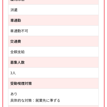
派遣
車通勤
車通勤不可
交通費
全額支給
募集人数
3人
受動喫煙対策
あり
具体的な対策：就業先に準ずる