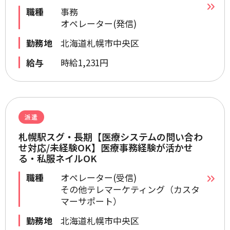
職種
事務
オペレーター(発信)
勤務地
北海道札幌市中央区
給与
時給1,231円
派遣
札幌駅スグ・長期【医療システムの問い合わ
せ対応/未経験OK】医療事務経験が活かせ
る・私服ネイルOK
職種
オペレーター(受信)
その他テレマーケティング（カスタ
マーサポート）
勤務地
北海道札幌市中央区