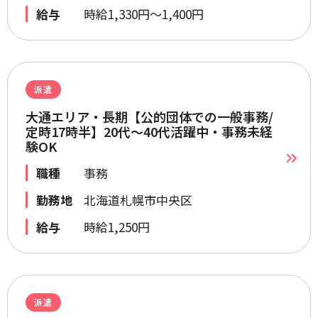
給与
時給1,330円～1,400円
派遣
大通エリア・長期【公的団体での一般事務/
定時17時半】20代～40代活躍中・事務未経
験OK
職種
事務
勤務地
北海道札幌市中央区
給与
時給1,250円
派遣