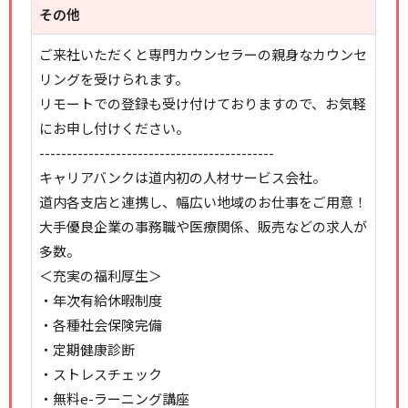
その他
ご来社いただくと専門カウンセラーの親身なカウンセ
リングを受けられます。
リモートでの登録も受け付けておりますので、お気軽
にお申し付けください。
-------------------------------------------
キャリアバンクは道内初の人材サービス会社。
道内各支店と連携し、幅広い地域のお仕事をご用意！
大手優良企業の事務職や医療関係、販売などの求人が
多数。
＜充実の福利厚生＞
・年次有給休暇制度
・各種社会保険完備
・定期健康診断
・ストレスチェック
・無料e-ラーニング講座