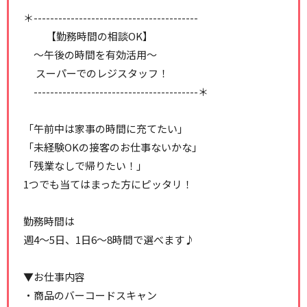
＊----------------------------------------
【勤務時間の相談OK】
～午後の時間を有効活用～
スーパーでのレジスタッフ！
----------------------------------------＊
「午前中は家事の時間に充てたい」
「未経験OKの接客のお仕事ないかな」
「残業なしで帰りたい！」
1つでも当てはまった方にピッタリ！
勤務時間は
週4～5日、1日6～8時間で選べます♪
▼お仕事内容
・商品のバーコードスキャン