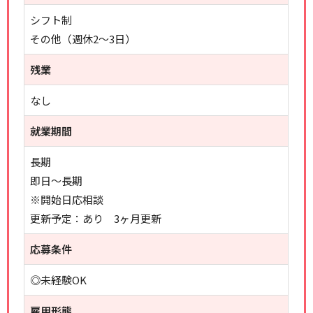
シフト制
その他（週休2～3日）
残業
なし
就業期間
長期
即日～長期
※開始日応相談
更新予定：あり 3ヶ月更新
応募条件
◎未経験OK
雇用形態