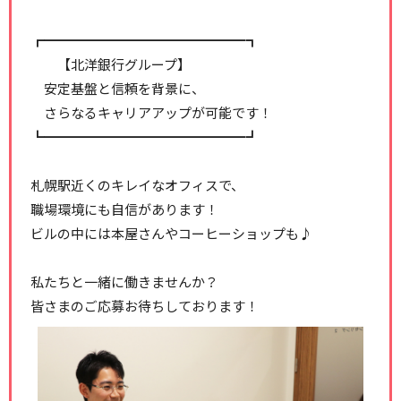
┏━━━━━━━━━━━━━━━┓
【北洋銀行グループ】
安定基盤と信頼を背景に、
さらなるキャリアアップが可能です！
┗━━━━━━━━━━━━━━━┛
札幌駅近くのキレイなオフィスで、
職場環境にも自信があります！
ビルの中には本屋さんやコーヒーショップも♪
私たちと一緒に働きませんか？
皆さまのご応募お待ちしております！