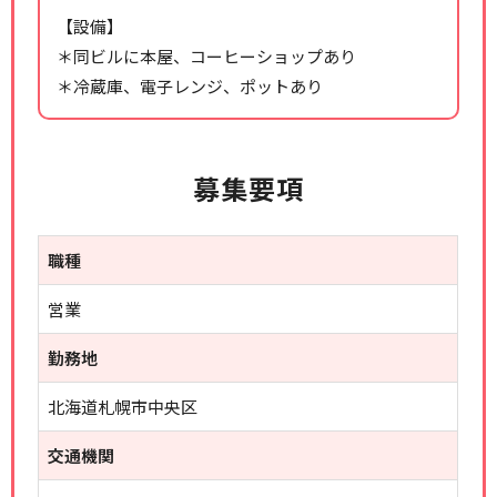
【設備】
＊同ビルに本屋、コーヒーショップあり
＊冷蔵庫、電子レンジ、ポットあり
募集要項
職種
営業
勤務地
北海道札幌市中央区
交通機関