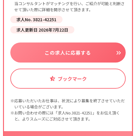
当コンサルタントがマッチングを行い、ご紹介が可能と判断さ
せて頂いた際に詳細を開示させて頂きます。
求人No. 3821-42251
求人更新日 2026年7月22日
この求人に応募する
ブックマーク
※応募いただいたお仕事は、状況により募集を終了させていただ
いている場合がございます。
※お問い合わせの際には「求人No.3821-42251」をお伝え頂く
と、よりスムーズにご対応させて頂きます。