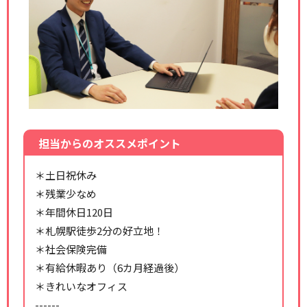
担当からのオススメポイント
＊土日祝休み
＊残業少なめ
＊年間休日120日
＊札幌駅徒歩2分の好立地！
＊社会保険完備
＊有給休暇あり（6カ月経過後）
＊きれいなオフィス
------