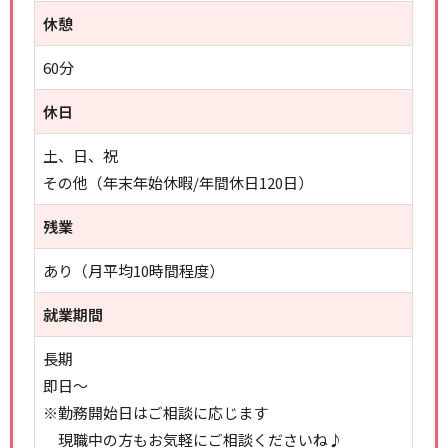
休憩
60分
休日
土、日、祝
その他（年末年始休暇/年間休日120日）
残業
あり（月平均10時間程度）
就業期間
長期
即日～
※勤務開始日はご相談に応じます
現職中の方もお気軽にご相談くださいね♪