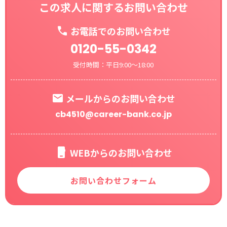
この求人に関するお問い合わせ
お電話でのお問い合わせ
0120-55-0342
受付時間：平日9:00～18:00
メールからのお問い合わせ
cb4510@career-bank.co.jp
WEBからのお問い合わせ
お問い合わせフォーム