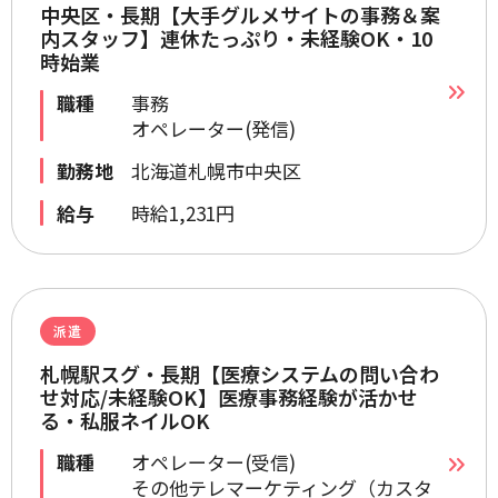
中央区・長期【大手グルメサイトの事務＆案
内スタッフ】連休たっぷり・未経験OK・10
時始業
職種
事務
オペレーター(発信)
勤務地
北海道札幌市中央区
給与
時給1,231円
派遣
札幌駅スグ・長期【医療システムの問い合わ
せ対応/未経験OK】医療事務経験が活かせ
る・私服ネイルOK
職種
オペレーター(受信)
その他テレマーケティング（カスタ