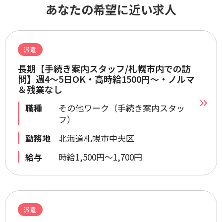
あなたの希望に近い求人
派遣
長期【手続き案内スタッフ/札幌市内での訪
問】週4～5日OK・高時給1500円～・ノルマ
＆残業なし
職種
その他ワーク（手続き案内スタッ
フ）
勤務地
北海道札幌市中央区
給与
時給1,500円～1,700円
派遣