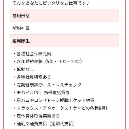
そんなあなたにピッタリなお仕事です♪
雇用形態
契約社員
福利厚生
・各種社会保険完備
・永年勤続表彰（5年・10年・20年）
・転勤なし
・各種社員研修あり
・定期健康診断、ストレスチェック
・モバイルPC、携帯電話貸与
・日ハムやコンサドーレ観戦チケット抽選
・ドラックストアやオーケストラなどの各種割引
・産休育休取得実績あり
・通勤交通費支給（定期代支給）