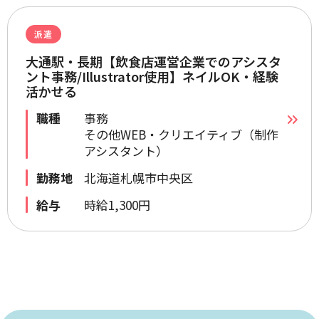
派遣
大通駅・長期【飲食店運営企業でのアシスタ
ント事務/Illustrator使用】ネイルOK・経験
活かせる
職種
事務
その他WEB・クリエイティブ（制作
アシスタント）
勤務地
北海道札幌市中央区
給与
時給1,300円