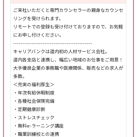
ご来社いただくと専門カウンセラーの親身なカウンセ
リングを受けられます。
リモートでの登録も受け付けておりますので、お気軽
にお申し付けください。
-------------------------------------------
キャリアバンクは道内初の人材サービス会社。
道内各支店と連携し、幅広い地域のお仕事をご用意！
大手優良企業の事務職や医療関係、販売などの求人が
多数。
＜充実の福利厚生＞
・年次有給休暇制度
・各種社会保険完備
・定期健康診断
・ストレスチェック
・無料e-ラーニング講座
・職業訓練校との連携