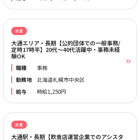
派遣
大通エリア・長期【公的団体での一般事務/
定時17時半】20代～40代活躍中・事務未経
験OK
職種
事務
勤務地
北海道札幌市中央区
給与
時給1,250円
派遣
大通駅・長期【飲食店運営企業でのアシスタ