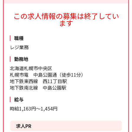
リセット
検索する
この求人情報の募集は終了してい
ます
職種
レジ業務
勤務地
北海道札幌市中央区
札幌市電 中島公園通（徒歩11分）
地下鉄東西線 西11丁目駅
地下鉄南北線 中島公園駅
給与
時給1,163円～1,454円
求人PR