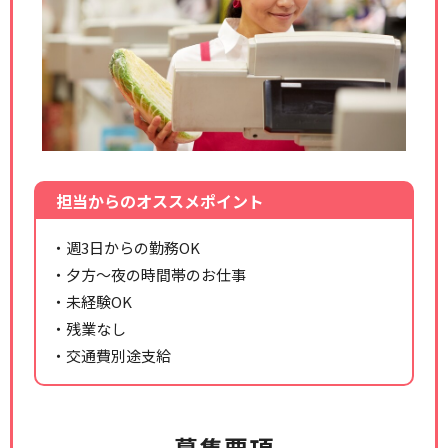
担当からのオススメポイント
・週3日からの勤務OK
・夕方～夜の時間帯のお仕事
・未経験OK
・残業なし
・交通費別途支給
募集要項