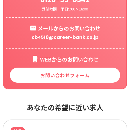
受付時間：平日9:00～18:00
メールからのお問い合わせ
cb4510@career-bank.co.jp
WEBからのお問い合わせ
お問い合わせフォーム
あなたの希望に近い求人