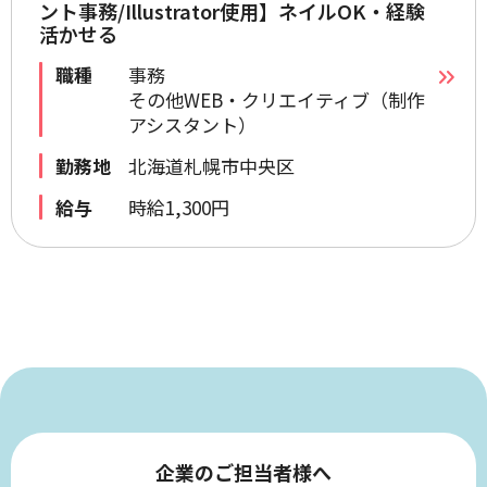
ント事務/Illustrator使用】ネイルOK・経験
活かせる
職種
事務
その他WEB・クリエイティブ（制作
アシスタント）
勤務地
北海道札幌市中央区
給与
時給1,300円
企業のご担当者様へ