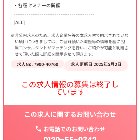
・各種セミナーの開催
-------------------------------------------
[ALL]
※非公開求人のため、求人企業名等の本求人票で明示されていな
い項目につきましては、ご登録頂いた職歴等の情報を基に 担
当コンサルタントがマッチングを行い、ご紹介が可能と判断さ
せて頂いた際に詳細を開示させて頂きます。
求人No. 7990-40760
求人更新日 2025年5月2日
この求人情報の募集は終了し
ています
この求人に関するお問い合わせ
お電話でのお問い合わせ
0120-55-0342