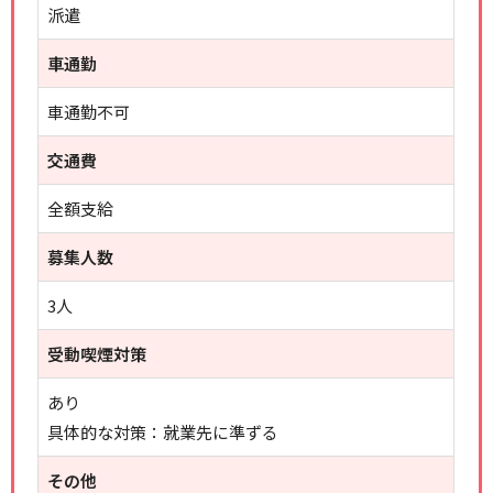
派遣
車通勤
車通勤不可
交通費
全額支給
募集人数
3人
受動喫煙対策
あり
具体的な対策：就業先に準ずる
その他