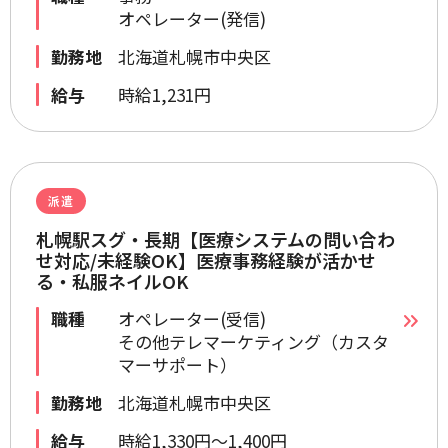
オペレーター(発信)
勤務地
北海道札幌市中央区
給与
時給1,231円
派遣
札幌駅スグ・長期【医療システムの問い合わ
せ対応/未経験OK】医療事務経験が活かせ
る・私服ネイルOK
職種
オペレーター(受信)
その他テレマーケティング（カスタ
マーサポート）
勤務地
北海道札幌市中央区
給与
時給1,330円～1,400円