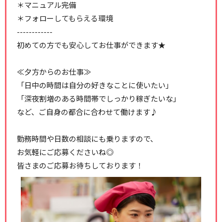
＊マニュアル完備
＊フォローしてもらえる環境
------------
初めての方でも安心してお仕事ができます★
≪夕方からのお仕事≫
「日中の時間は自分の好きなことに使いたい」
「深夜割増のある時間帯でしっかり稼ぎたいな」
など、ご自身の都合に合わせて働けます♪
勤務時間や日数の相談にも乗りますので、
お気軽にご応募くださいね◎
皆さまのご応募お待ちしております！