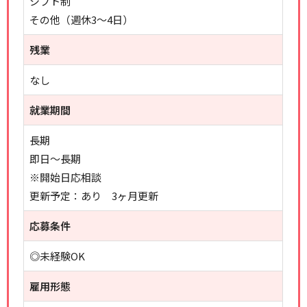
シフト制
その他（週休3～4日）
残業
なし
就業期間
長期
即日～長期
※開始日応相談
更新予定：あり 3ヶ月更新
応募条件
◎未経験OK
雇用形態