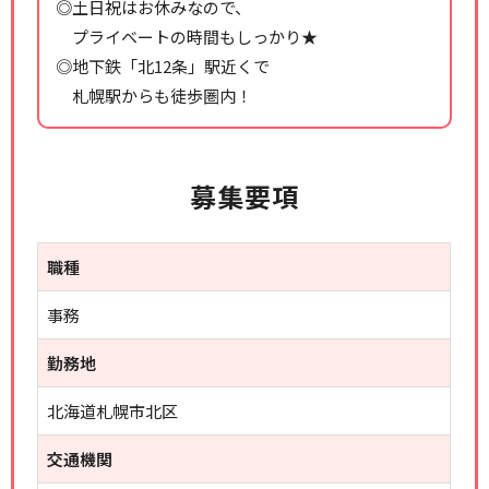
◎土日祝はお休みなので、
プライベートの時間もしっかり★
◎地下鉄「北12条」駅近くで
札幌駅からも徒歩圏内！
募集要項
職種
事務
勤務地
北海道札幌市北区
交通機関