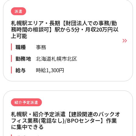
派遣
札幌駅エリア・長期【財団法人での事務/勤
務時間の相談可】駅から5分・月収20万円以
上可能
職種
事務
勤務地
北海道札幌市北区
給与
時給1,300円
紹介予定派遣
札幌駅・紹介予定派遣【建設関連のバックオ
フィス業務(電話なし)/BPOセンター】作業
に集中できる