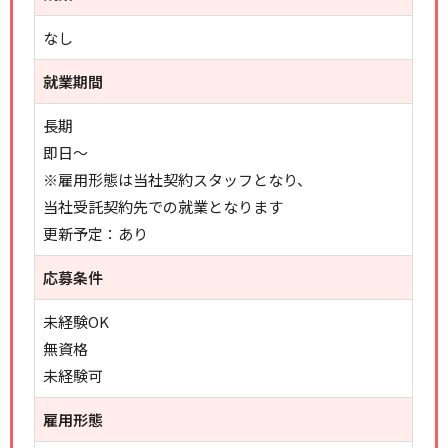
なし
就業期間
長期
即日～
※雇用形態は当社契約スタッフとなり、
当社受託契約先での就業となります
更新予定：あり
応募条件
未経験OK
無資格
未経験可
雇用形態