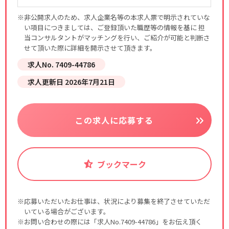
※非公開求人のため、求人企業名等の本求人票で明示されていな
い項目につきましては、ご登録頂いた職歴等の情報を基に 担
当コンサルタントがマッチングを行い、ご紹介が可能と判断さ
せて頂いた際に詳細を開示させて頂きます。
求人No. 7409-44786
求人更新日 2026年7月21日
この求人に応募する
ブックマーク
※応募いただいたお仕事は、状況により募集を終了させていただ
いている場合がございます。
※お問い合わせの際には「求人No.7409-44786」をお伝え頂く