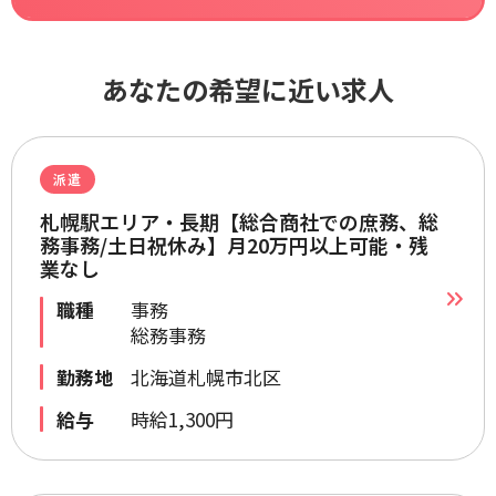
あなたの希望に近い求人
派遣
札幌駅エリア・長期【総合商社での庶務、総
務事務/土日祝休み】月20万円以上可能・残
業なし
職種
事務
総務事務
勤務地
北海道札幌市北区
給与
時給1,300円