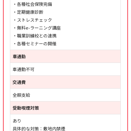
・各種社会保険完備
・定期健康診断
・ストレスチェック
・無料e-ラーニング講座
・職業訓練校との連携
・各種セミナーの開催
車通勤
車通勤不可
交通費
全額支給
受動喫煙対策
あり
具体的な対策：敷地内禁煙