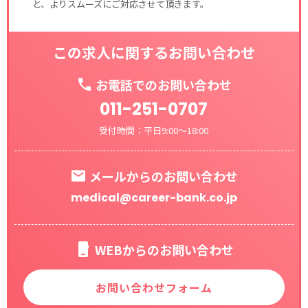
と、よりスムーズにご対応させて頂きます。
この求人に関するお問い合わせ
お電話でのお問い合わせ
011-251-0707
受付時間：平日9:00～18:00
メールからのお問い合わせ
medical@career-bank.co.jp
WEBからのお問い合わせ
お問い合わせフォーム