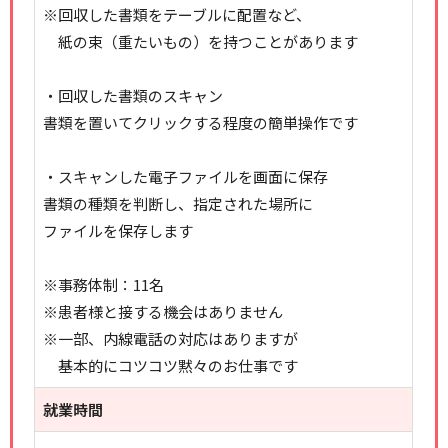
※回収した書類をテーブルに配置など、
紙の束（重たいもの）を持つことがあります
・回収した書類のスキャン
書類を置いてクリックする程度の簡単操作です
・スキャンした電子ファイルを画面に保存
書類の種類を判断し、指定された場所に
ファイルを保存します
※事務体制：11名
※患者様と接する機会はありません
※一部、内線電話の対応はありますが
基本的にコツコツ黙々のお仕事です
就業時間