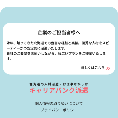
企業のご担当者様へ
永年、培ってきた北海道での豊富な経験と実績。優秀な人材をスピ
ーディーかつ安定的に派遣いたします。
貴社のご要望をお伺いしながら、幅広いプランをご提案いたしま
す。
詳しくはこちら
北海道の人材派遣・お仕事さがしは
キャリアバンク派遣
個人情報の取り扱いについて
プライバシーポリシー