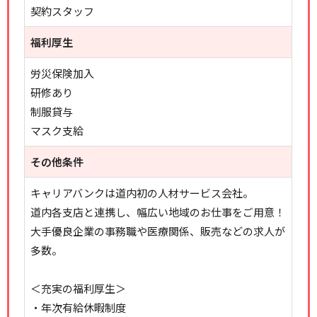
契約スタッフ
福利厚生
労災保険加入
研修あり
制服貸与
マスク支給
その他条件
キャリアバンクは道内初の人材サービス会社。
道内各支店と連携し、幅広い地域のお仕事をご用意！
大手優良企業の事務職や医療関係、販売などの求人が
多数。
＜充実の福利厚生＞
・年次有給休暇制度