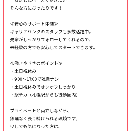
そんな方にぴったりです！
≪安心のサポート体制≫
キャリアバンクのスタッフも多数活躍中。
先輩がしっかりフォローしてくれるので、
未経験の方でも安心してスタートできます。
≪働きやすさのポイント≫
・土日祝休み
・9:00～17:00で残業ナシ
・土日祝休みでオンオフしっかり
・駅チカ（札幌駅からも徒歩圏内）
プライベートと両立しながら、
無理なく長く続けられる環境です。
少しでも気になった方は、