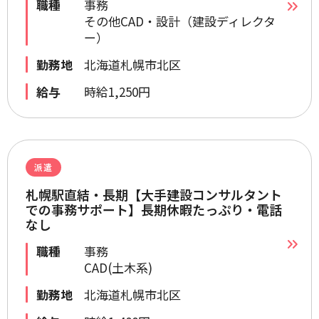
職種
事務
その他CAD・設計（建設ディレクタ
ー）
勤務地
北海道札幌市北区
給与
時給1,250円
派遣
札幌駅直結・長期【大手建設コンサルタント
での事務サポート】長期休暇たっぷり・電話
なし
職種
事務
CAD(土木系)
勤務地
北海道札幌市北区