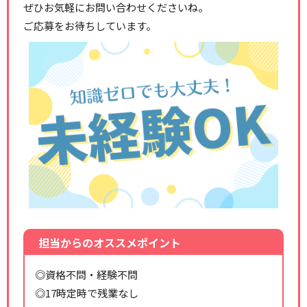
ぜひお気軽にお問い合わせくださいね。
ご応募をお待ちしています。
担当からのオススメポイント
◎資格不問・経験不問
◎17時定時で残業なし